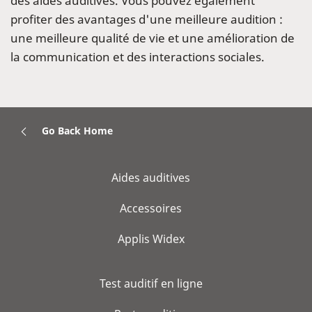
des aides auditives. Vous pouvez également
profiter des avantages d'une meilleure audition :
une meilleure qualité de vie et une amélioration de
la communication et des interactions sociales.
Go Back Home
Aides auditives
Accessoires
Applis Widex
Test auditif en ligne