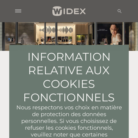
INFORMATION
RELATIVE AUX
COOKIES
FONCTIONNELS
Nous respectons vos choix en matière
de protection des données
personnelles. Si vous choisissez de
refuser les cookies fonctionnels,
veuillez noter que certaines