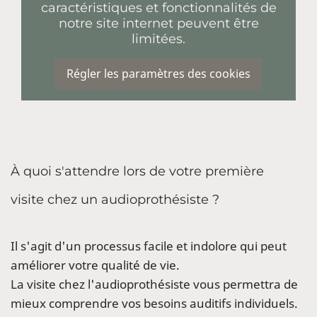
caractéristiques et fonctionnalités de
notre site internet peuvent être
limitées.
Régler les paramètres des cookies
À quoi s'attendre lors de votre première
visite chez un audioprothésiste ?
Il s'agit d'un processus facile et indolore qui peut
améliorer votre qualité de vie.
La visite chez l'audioprothésiste vous permettra de
mieux comprendre vos besoins auditifs individuels.