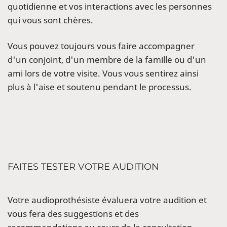
quotidienne et vos interactions avec les personnes
qui vous sont chères.
Vous pouvez toujours vous faire accompagner
d'un conjoint, d'un membre de la famille ou d'un
ami lors de votre visite. Vous vous sentirez ainsi
plus à l'aise et soutenu pendant le processus.
FAITES TESTER VOTRE AUDITION
Votre audioprothésiste évaluera votre audition et
vous fera des suggestions et des