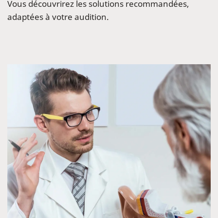
Vous découvrirez les solutions recommandées,
adaptées à votre audition.