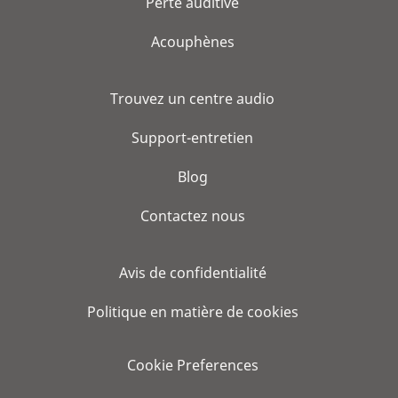
Perte auditive
Acouphènes
Trouvez un centre audio
Support-entretien
Blog
Contactez nous
Avis de confidentialité
Politique en matière de cookies
Cookie Preferences