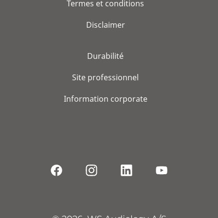
Termes et conditions
Disclaimer
Durabilité
Site professionnel
Information corporate