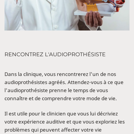
RENCONTREZ L'AUDIOPROTHÉSISTE
Dans la clinique, vous rencontrerez l'un de nos
audioprothésistes agréés. Attendez-vous à ce que
l'audioprothésiste prenne le temps de vous
connaître et de comprendre votre mode de vie.
Il est utile pour le clinicien que vous lui décriviez
votre expérience auditive et que vous exploriez les
problèmes qui peuvent affecter votre vie