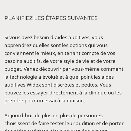
PLANIFIEZ LES ÉTAPES SUIVANTES
Si vous avez besoin d'aides auditives, vous
apprendrez quelles sont les options qui vous
conviennent le mieux, en tenant compte de vos
besoins auditifs, de votre style de vie et de votre
budget. Venez découvrir par vous-même comment
la technologie a évolué et à quel point les aides
auditives Widex sont discrètes et petites. Vous
pouvez les essayer directement à la clinique ou les
prendre pour un essai à la maison.
Aujourd'hui, de plus en plus de personnes
choisissent de faire tester leur audition et de porter