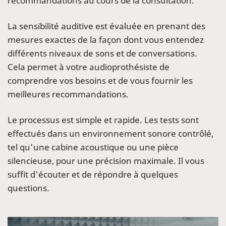
recommandations au cours de la consultation.
La sensibilité auditive est évaluée en prenant des
mesures exactes de la façon dont vous entendez
différents niveaux de sons et de conversations.
Cela permet à votre audioprothésiste de
comprendre vos besoins et de vous fournir les
meilleures recommandations.
Le processus est simple et rapide. Les tests sont
effectués dans un environnement sonore contrôlé,
tel qu'une cabine acoustique ou une pièce
silencieuse, pour une précision maximale. Il vous
suffit d'écouter et de répondre à quelques
questions.