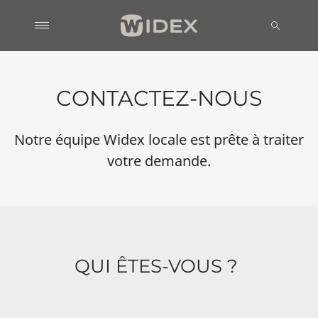
CONTACTEZ-NOUS
Notre équipe Widex locale est prête à traiter
votre demande.
QUI ÊTES-VOUS ?