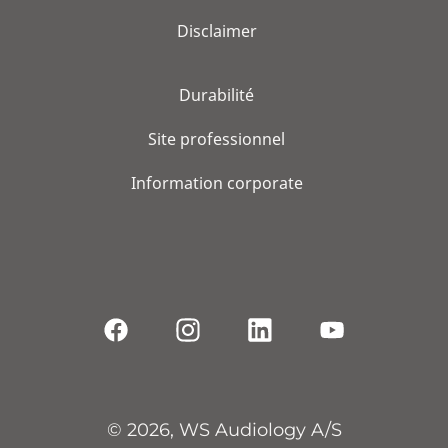
Disclaimer
Durabilité
Site professionnel
Information corporate
© 2026, WS Audiology A/S