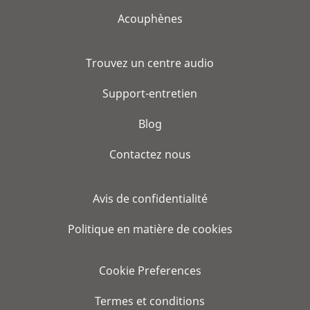
Acouphènes
Trouvez un centre audio
Support-entretien
Blog
Contactez nous
Avis de confidentialité
Politique en matière de cookies
Cookie Preferences
Termes et conditions