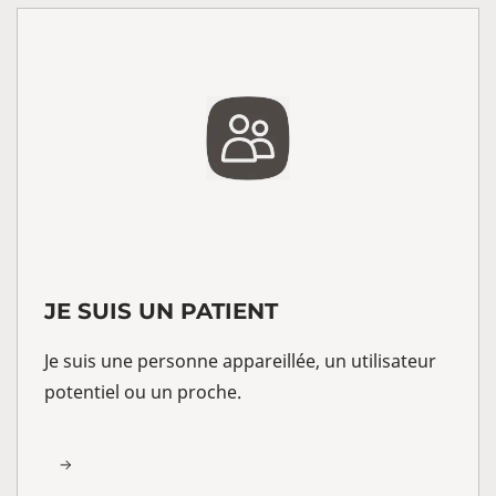
JE SUIS UN PATIENT
Je suis une personne appareillée, un utilisateur
potentiel ou un proche.