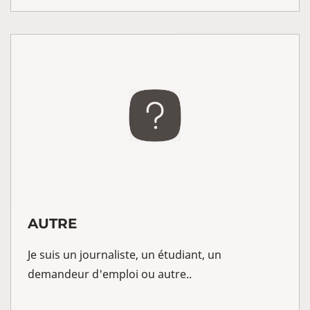
AUTRE
Je suis un journaliste, un étudiant, un
demandeur d'emploi ou autre..