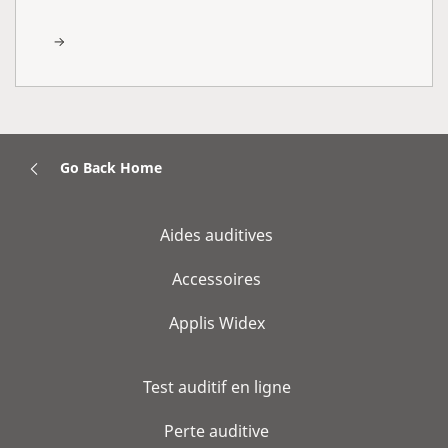
Go Back Home
Aides auditives
Accessoires
Applis Widex
Test auditif en ligne
Perte auditive