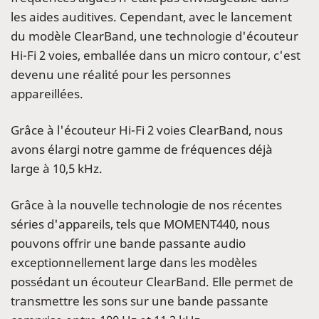
les aides auditives. Cependant, avec le lancement
du modèle ClearBand, une technologie d'écouteur
Hi-Fi 2 voies, emballée dans un micro contour, c'est
devenu une réalité pour les personnes
appareillées.
Grâce à l'écouteur Hi-Fi 2 voies ClearBand, nous
avons élargi notre gamme de fréquences déjà
large à 10,5 kHz.
Grâce à la nouvelle technologie de nos récentes
séries d'appareils, tels que MOMENT440, nous
pouvons offrir une bande passante audio
exceptionnellement large dans les modèles
possédant un écouteur ClearBand. Elle permet de
transmettre les sons sur une bande passante