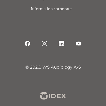
Information corporate
© 2026, WS Audiology A/S