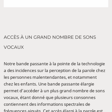
ACCÈS À UN GRAND NOMBRE DE SONS
VOCAUX
Notre bande passante à la pointe de la technologie
a des incidences sur la perception de la parole chez
les personnes malentendantes, et notamment
chez les enfants. Une bande passante élargie
permet d'accéder à un plus grand nombre de sons
vocaux, étant donné que plusieurs consonnes
contiennent des informations spectrales de
fréquences aiguës. Cet accès élargi à la parole est