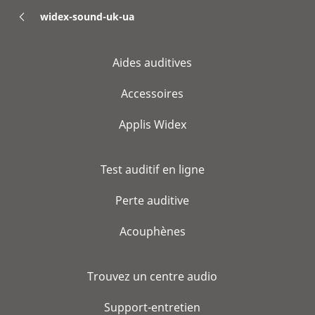
widex-sound-uk-ua
Aides auditives
Accessoires
Applis Widex
Test auditif en ligne
Perte auditive
Acouphènes
Trouvez un centre audio
Support-entretien