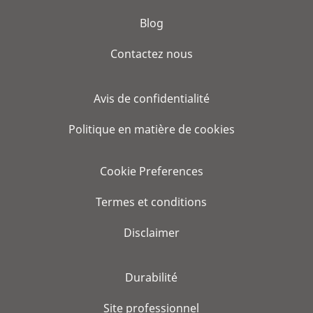
Blog
Contactez nous
Avis de confidentialité
Politique en matière de cookies
Cookie Preferences
Termes et conditions
Disclaimer
Durabilité
Site professionnel