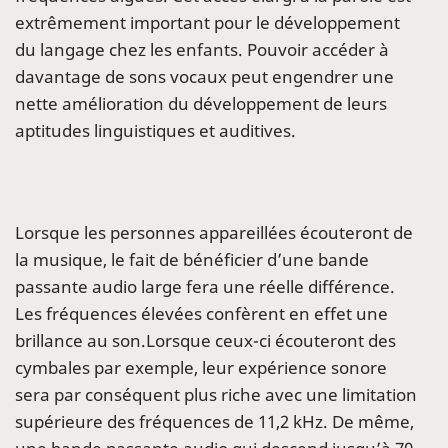
extrêmement important pour le développement
du langage chez les enfants. Pouvoir accéder à
davantage de sons vocaux peut engendrer une
nette amélioration du développement de leurs
aptitudes linguistiques et auditives.
Lorsque les personnes appareillées écouteront de
la musique, le fait de bénéficier d’une bande
passante audio large fera une réelle différence.
Les fréquences élevées confèrent en effet une
brillance au son.Lorsque ceux-ci écouteront des
cymbales par exemple, leur expérience sonore
sera par conséquent plus riche avec une limitation
supérieure des fréquences de 11,2 kHz. De même,