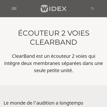
ÉCOUTEUR 2 VOIES
CLEARBAND
ClearBand est un écouteur 2 voies qui
intègre deux membranes séparées dans une
seule petite unité.
Le monde de l'audition a longtemps