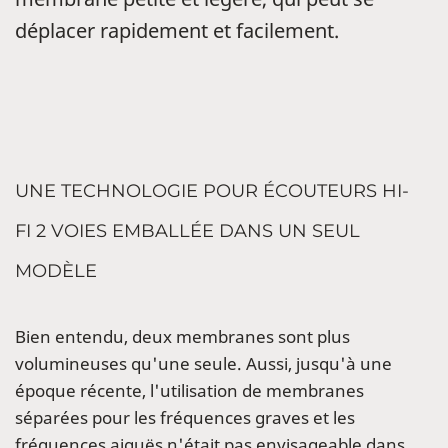
déplacer rapidement et facilement.
UNE TECHNOLOGIE POUR ÉCOUTEURS HI-
FI 2 VOIES EMBALLÉE DANS UN SEUL
MODÈLE
Bien entendu, deux membranes sont plus
volumineuses qu'une seule. Aussi, jusqu'à une
époque récente, l'utilisation de membranes
séparées pour les fréquences graves et les
fréquences aiguës n'était pas envisageable dans