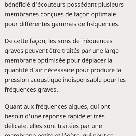
bénéficié d'écouteurs possédant plusieurs
membranes conçues de façon optimale
pour différentes gammes de fréquences.
De cette façon, les sons de fréquences
graves peuvent être traités par une large
membrane optimisée pour déplacer la
quantité d'air nécessaire pour produire la
pression acoustique indispensable pour les
fréquences graves.
Quant aux fréquences aiguës, qui ont
besoin d'une réponse rapide et très
délicate, elles sont traitées par une
membrane petite et légère, qui peut se