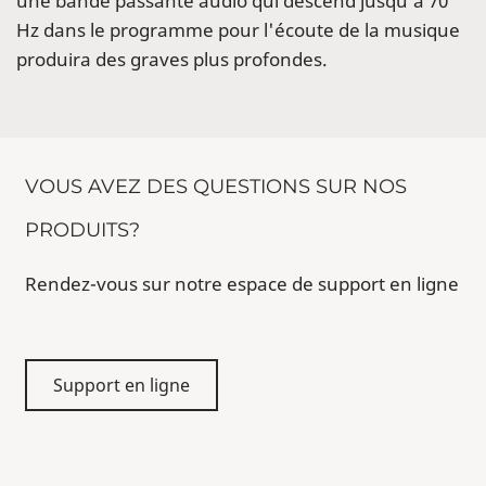
une bande passante audio qui descend jusqu’à 70
Hz dans le programme pour l'écoute de la musique
produira des graves plus profondes.
VOUS AVEZ DES QUESTIONS SUR NOS
PRODUITS?
Rendez-vous sur notre espace de support en ligne
Support en ligne