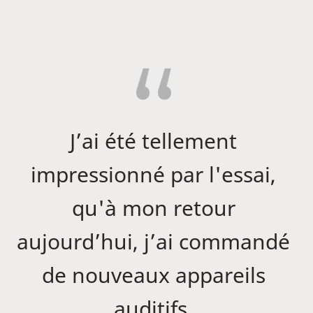
J’ai été tellement
impressionné par l'essai,
qu'à mon retour
aujourd’hui, j’ai commandé
de nouveaux appareils
auditifs.