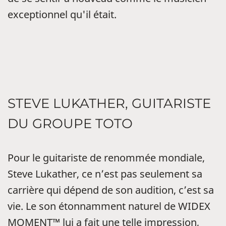
exceptionnel qu'il était.
STEVE LUKATHER, GUITARISTE
DU GROUPE TOTO
Pour le guitariste de renommée mondiale,
Steve Lukather, ce n’est pas seulement sa
carrière qui dépend de son audition, c’est sa
vie. Le son étonnamment naturel de WIDEX
MOMENT™ lui a fait une telle impression,