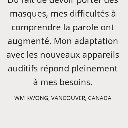
masques, mes difficultés à
comprendre la parole ont
augmenté. Mon adaptation
avec les nouveaux appareils
auditifs répond pleinement
à mes besoins.
WM KWONG, VANCOUVER, CANADA