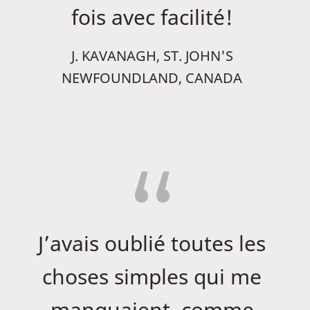
fois avec facilité!
J. KAVANAGH, ST. JOHN'S
NEWFOUNDLAND, CANADA
J’avais oublié toutes les
choses simples qui me
manquaient, comme