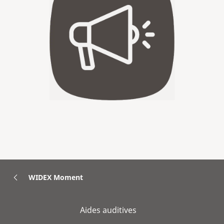
WIDEX Moment
Aides auditives