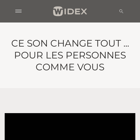
CE SON CHANGE TOUT ...
POUR LES PERSONNES
COMME VOUS