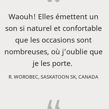
Waouh! Elles émettent un
son si naturel et confortable
que les occasions sont
nombreuses, où j’oublie que
je les porte.
R. WOROBEC, SASKATOON SK, CANADA