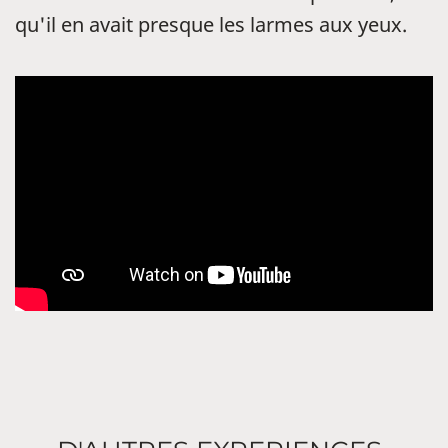
qu'il en avait presque les larmes aux yeux.