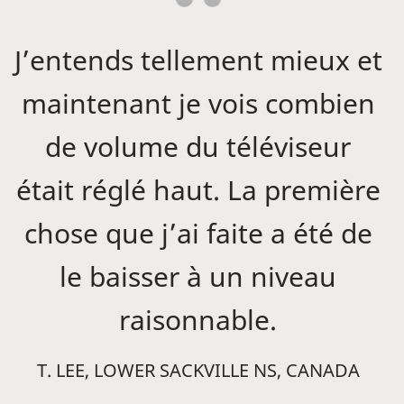
J’entends tellement mieux et
maintenant je vois combien
de volume du téléviseur
était réglé haut. La première
chose que j’ai faite a été de
le baisser à un niveau
raisonnable.
T. LEE, LOWER SACKVILLE NS, CANADA