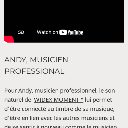
ANDY, MUSICIEN
PROFESSIONAL
Pour Andy, musicien professionnel, le son
naturel de
WIDEX MOMENT™
lui permet
d'être connecté au timbre de sa musique,
d'être en lien avec les autres musiciens et
de se sentir à nouveau comme le musicien