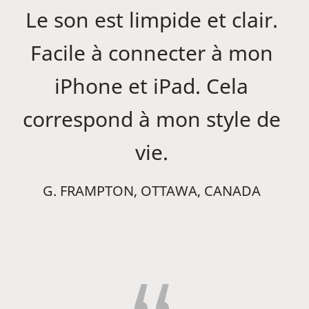
Le son est limpide et clair.
Facile à connecter à mon
iPhone et iPad. Cela
correspond à mon style de
vie.
G. FRAMPTON, OTTAWA, CANADA