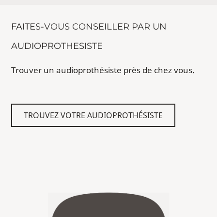
FAITES-VOUS CONSEILLER PAR UN
AUDIOPROTHESISTE
Trouver un audioprothésiste près de chez vous.
TROUVEZ VOTRE AUDIOPROTHÉSISTE