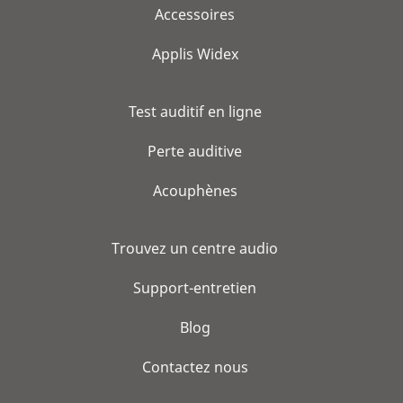
Accessoires
Applis Widex
Test auditif en ligne
Perte auditive
Acouphènes
Trouvez un centre audio
Support-entretien
Blog
Contactez nous