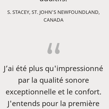
S. STACEY, ST. JOHN'S NEWFOUNDLAND,
CANADA
J’ai été plus qu'impressionné
par la qualité sonore
exceptionnelle et le confort.
J'entends pour la première