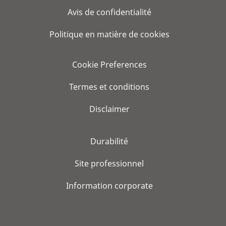
Avis de confidentialité
Politique en matière de cookies
Cookie Preferences
Termes et conditions
Disclaimer
Durabilité
Site professionnel
Information corporate