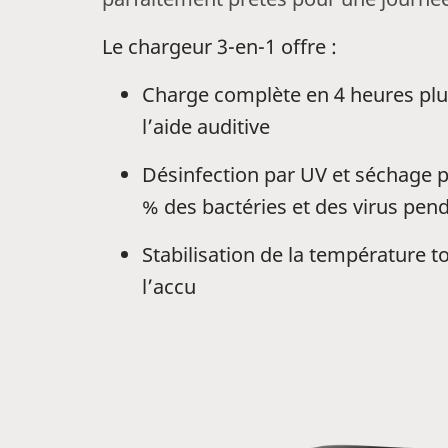
Le chargeur 3-en-1 offre :
Charge complète en 4 heures
plu
l’aide auditive
Désinfection par UV et séchage 
% des bactéries et des virus pend
Stabilisation de la température 
l’accu