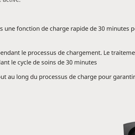
s une fonction de charge rapide de 30 minutes 
pendant le processus de chargement.
Le traiteme
ant le cycle de soins de 30 minutes
tout au long du processus de charge pour garant