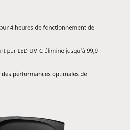
pour 4 heures de fonctionnement de
nt par LED UV-C élimine jusqu’à 99,9
ir des performances optimales de