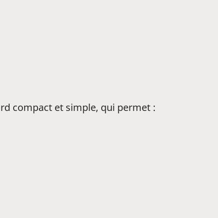
ard compact et simple, qui permet :