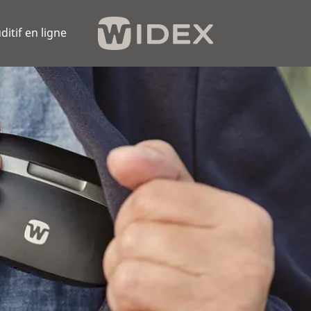
ditif en ligne