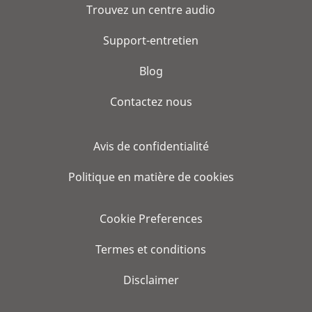
Trouvez un centre audio
Support-entretien
Blog
Contactez nous
Avis de confidentialité
Politique en matière de cookies
Cookie Preferences
Termes et conditions
Disclaimer