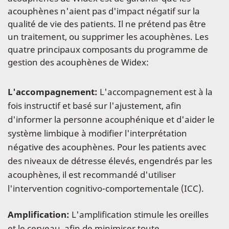
acouphènes n'aient pas d'impact négatif sur la
qualité de vie des patients. Il ne prétend pas être
un traitement, ou supprimer les acouphènes. Les
quatre principaux composants du programme de
gestion des acouphènes de Widex:
L'accompagnement:
L'accompagnement est à la
fois instructif et basé sur l'ajustement, afin
d'informer la personne acouphénique et d'aider le
système limbique à modifier l'interprétation
négative des acouphènes. Pour les patients avec
des niveaux de détresse élevés, engendrés par les
acouphènes, il est recommandé d'utiliser
l'intervention cognitivo-comportementale (ICC).
Amplification:
L'amplification stimule les oreilles
et le cerveau, afin de minimiser toute