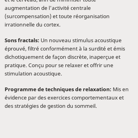
augmentation de l'activité centrale
(surcompensation) et toute réorganisation
irrationnelle du cortex.
Sons fractals:
Un nouveau stimulus acoustique
éprouvé, filtré conformément à la surdité et émis
dichotiquement de façon discrète, inaperçue et
pratique. Conçu pour se relaxer et offrir une
stimulation acoustique.
Programme de techniques de relaxation:
Mis en
évidence par des exercices comportementaux et
des stratégies de gestion du sommeil.