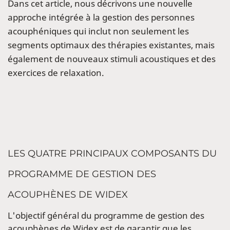
Dans cet article, nous décrivons une nouvelle
approche intégrée à la gestion des personnes
acouphéniques qui inclut non seulement les
segments optimaux des thérapies existantes, mais
également de nouveaux stimuli acoustiques et des
exercices de relaxation.
LES QUATRE PRINCIPAUX COMPOSANTS DU
PROGRAMME DE GESTION DES
ACOUPHÈNES DE WIDEX
L'objectif général du programme de gestion des
acouphènes de Widex est de garantir que les