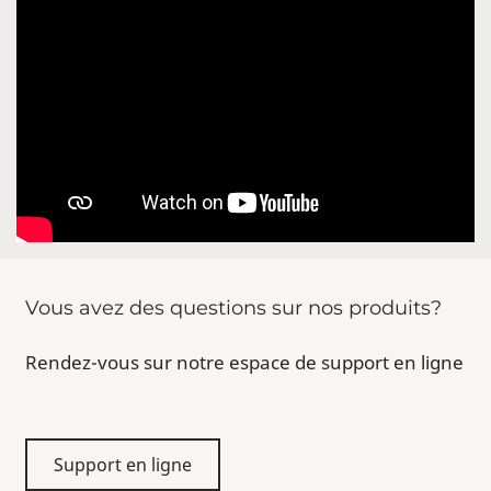
Vous avez des questions sur nos produits?
Rendez-vous sur notre espace de support en ligne
Support en ligne