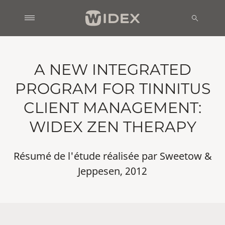
A NEW INTEGRATED
PROGRAM FOR TINNITUS
CLIENT MANAGEMENT:
WIDEX ZEN THERAPY
Résumé de l'étude réalisée par Sweetow &
Jeppesen, 2012