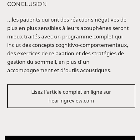
CONCLUSION
...les patients qui ont des réactions négatives de
plus en plus sensibles à leurs acouphènes seront
mieux traités avec un programme complet qui
inclut des concepts cognitivo-comportementaux,
des exercices de relaxation et des stratégies de
gestion du sommeil, en plus d'un
accompagnement et d'outils acoustiques.
Lisez l'article complet en ligne sur
hearingreview.com