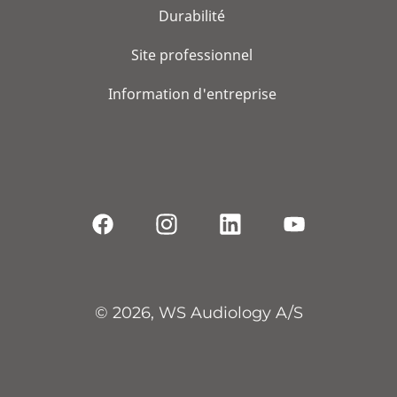
Durabilité
Site professionnel
Information d'entreprise
© 2026, WS Audiology A/S