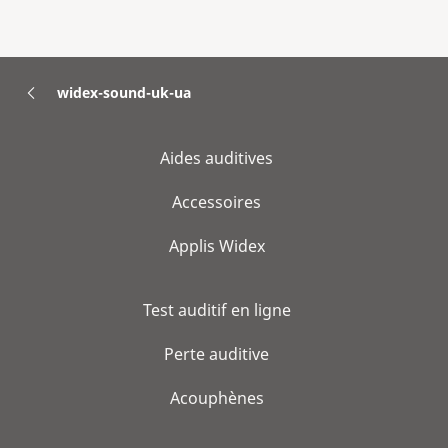
widex-sound-uk-ua
Aides auditives
Accessoires
Applis Widex
Test auditif en ligne
Perte auditive
Acouphènes