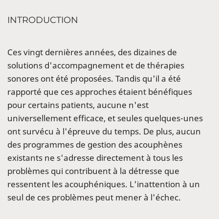
INTRODUCTION
Ces vingt dernières années, des dizaines de
solutions d'accompagnement et de thérapies
sonores ont été proposées. Tandis qu'il a été
rapporté que ces approches étaient bénéfiques
pour certains patients, aucune n'est
universellement efficace, et seules quelques-unes
ont survécu à l'épreuve du temps. De plus, aucun
des programmes de gestion des acouphènes
existants ne s'adresse directement à tous les
problèmes qui contribuent à la détresse que
ressentent les acouphéniques. L'inattention à un
seul de ces problèmes peut mener à l'échec.