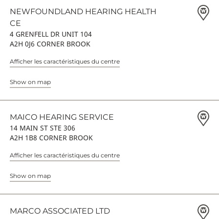
NEWFOUNDLAND HEARING HEALTH
CE
4 GRENFELL DR UNIT 104
A2H 0J6 CORNER BROOK
Afficher les caractéristiques du centre
Show on map
MAICO HEARING SERVICE
14 MAIN ST STE 306
A2H 1B8 CORNER BROOK
Afficher les caractéristiques du centre
Show on map
MARCO ASSOCIATED LTD