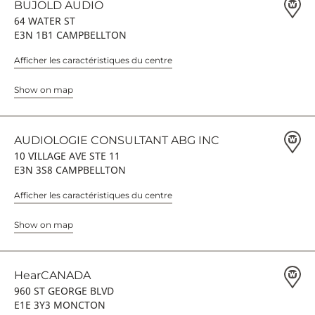
BUJOLD AUDIO
64 WATER ST
E3N 1B1 CAMPBELLTON
Afficher les caractéristiques du centre
Show on map
AUDIOLOGIE CONSULTANT ABG INC
10 VILLAGE AVE STE 11
E3N 3S8 CAMPBELLTON
Afficher les caractéristiques du centre
Show on map
HearCANADA
960 ST GEORGE BLVD
E1E 3Y3 MONCTON