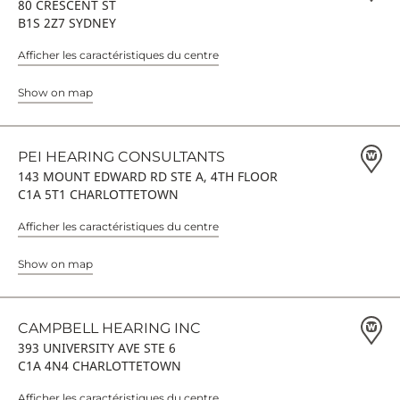
80 CRESCENT ST
B1S 2Z7 SYDNEY
Afficher les caractéristiques du centre
Show on map
PEI HEARING CONSULTANTS
143 MOUNT EDWARD RD STE A, 4TH FLOOR
C1A 5T1 CHARLOTTETOWN
Afficher les caractéristiques du centre
Show on map
CAMPBELL HEARING INC
393 UNIVERSITY AVE STE 6
C1A 4N4 CHARLOTTETOWN
Afficher les caractéristiques du centre