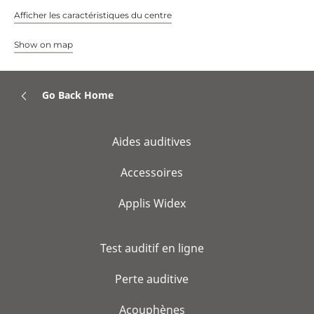
Afficher les caractéristiques du centre
Show on map
Go Back Home
Aides auditives
Accessoires
Applis Widex
Test auditif en ligne
Perte auditive
Acouphènes