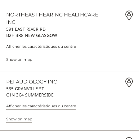
NORTHEAST HEARING HEALTHCARE
INC
591 EAST RIVER RD
B2H 3R8 NEW GLASGOW
Afficher les caractéristiques du centre
Show on map
PEI AUDIOLOGY INC
535 GRANVILLE ST
C1N 3C4 SUMMERSIDE
Afficher les caractéristiques du centre
Show on map