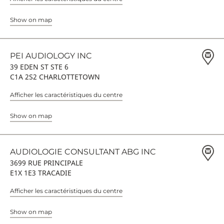
Show on map
PEI AUDIOLOGY INC
39 EDEN ST STE 6
C1A 2S2 CHARLOTTETOWN
Afficher les caractéristiques du centre
Show on map
AUDIOLOGIE CONSULTANT ABG INC
3699 RUE PRINCIPALE
E1X 1E3 TRACADIE
Afficher les caractéristiques du centre
Show on map