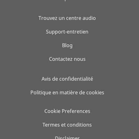
Trouvez un centre audio
Support-entretien
Blog
Contactez nous
Avis de confidentialité
Politique en matière de cookies
Cookie Preferences
Termes et conditions
Disclaimer