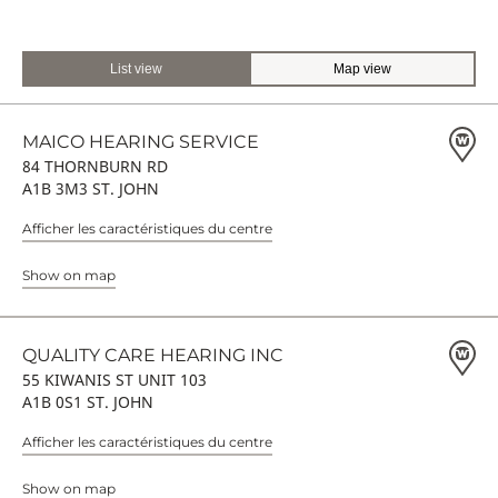
List view
Map view
MAICO HEARING SERVICE
84 THORNBURN RD
A1B 3M3 ST. JOHN
Afficher les caractéristiques du centre
Show on map
QUALITY CARE HEARING INC
55 KIWANIS ST UNIT 103
A1B 0S1 ST. JOHN
Afficher les caractéristiques du centre
Show on map