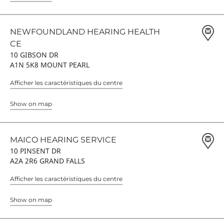
NEWFOUNDLAND HEARING HEALTH
CE
10 GIBSON DR
A1N 5K8 MOUNT PEARL
Afficher les caractéristiques du centre
Show on map
MAICO HEARING SERVICE
10 PINSENT DR
A2A 2R6 GRAND FALLS
Afficher les caractéristiques du centre
Show on map