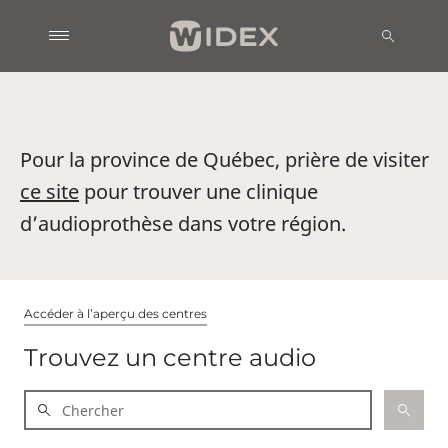
Pour la province de Québec, prière de visiter
ce site
pour trouver une clinique
d’audioprothèse dans votre région.
Accéder à l’aperçu des centres
Trouvez un centre audio