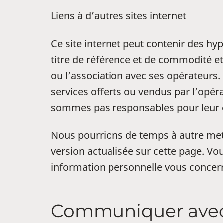
Liens à d’autres sites internet
Ce site internet peut contenir des hy
titre de référence et de commodité et
ou l’association avec ses opérateurs.
services offerts ou vendus par l’opér
sommes pas responsables pour leur co
Nous pourrions de temps à autre mettre
version actualisée sur cette page. V
information personnelle vous concer
Communiquer ave