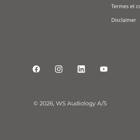
Termes et c
Disclaimer
© 2026, WS Audiology A/S