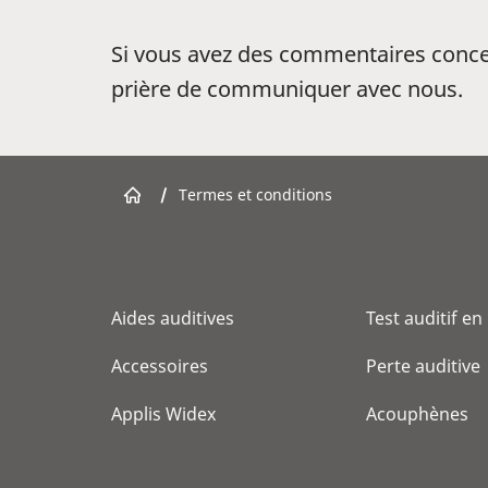
Si vous avez des commentaires concern
prière de communiquer avec nous.
/
Termes et conditions
Aides auditives
Test auditif en
Accessoires
Perte auditive
Applis Widex
Acouphènes