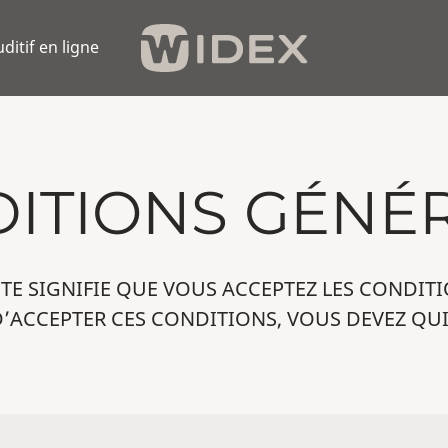
uditif en ligne
ITIONS GÉNÉ
ITE SIGNIFIE QUE VOUS ACCEPTEZ LES CONDITI
’ACCEPTER CES CONDITIONS, VOUS DEVEZ QUIT