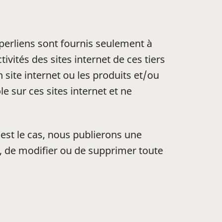
yperliens sont fournis seulement à
ités des sites internet de ces tiers
site internet ou les produits et/ou
 sur ces sites internet et ne
 est le cas, nous publierons une
, de modifier ou de supprimer toute