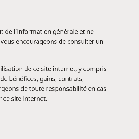
t de l’information générale et ne
us vous encourageons de consulter un
lisation de ce site internet, y compris
de bénéfices, gains, contrats,
rgeons de toute responsabilité en cas
ce site internet.