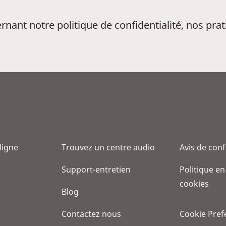
ant notre politique de confidentialité, nos prati
 ligne
Trouvez un centre audio
Avis de conf
Support-entretien
Politique en
cookies
Blog
Contactez nous
Cookie Pref