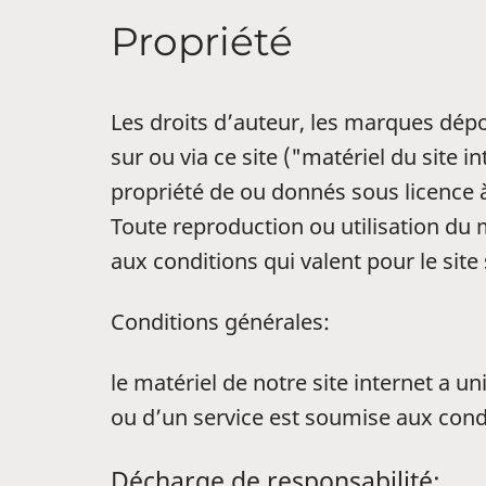
Propriété
Les droits d’auteur, les marques dépo
sur ou via ce site ("matériel du site 
propriété de ou donnés sous licence 
Toute reproduction ou utilisation du m
aux conditions qui valent pour le site
Conditions générales:
le matériel de notre site internet a 
ou d’un service est soumise aux cond
Décharge de responsabilité: