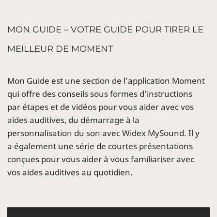
MON GUIDE – VOTRE GUIDE POUR TIRER LE
MEILLEUR DE MOMENT
Mon Guide est une section de l’application Moment
qui offre des conseils sous formes d’instructions
par étapes et de vidéos pour vous aider avec vos
aides auditives, du démarrage à la
personnalisation du son avec Widex MySound. Il y
a également une série de courtes présentations
conçues pour vous aider à vous familiariser avec
vos aides auditives au quotidien.