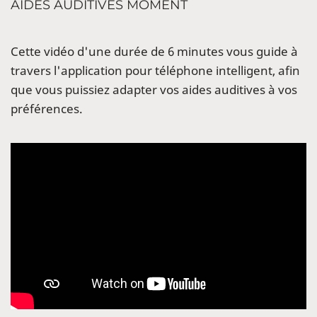
AIDES AUDITIVES MOMENT
Cette vidéo d'une durée de 6 minutes vous guide à
travers l'application pour téléphone intelligent, afin
que vous puissiez adapter vos aides auditives à vos
préférences.