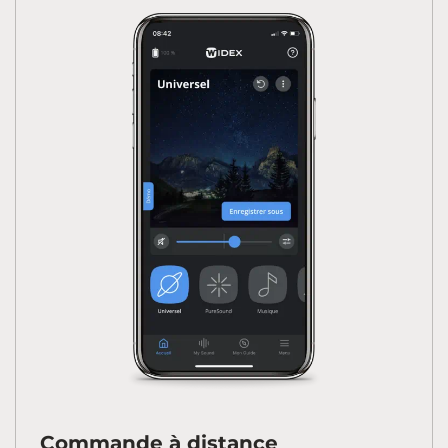
Commande à distance