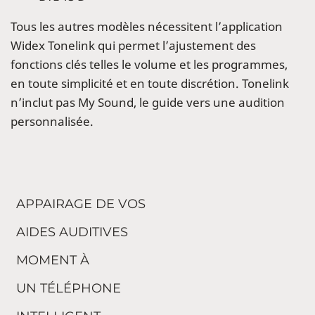
Tous les autres modèles nécessitent l’application
Widex Tonelink qui permet l’ajustement des
fonctions clés telles le volume et les programmes,
en toute simplicité et en toute discrétion. Tonelink
n’inclut pas My Sound, le guide vers une audition
personnalisée.
APPAIRAGE DE VOS
AIDES AUDITIVES
MOMENT À
UN TÉLÉPHONE