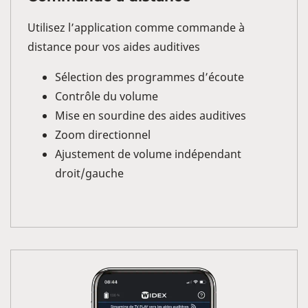
Utilisez l’application comme commande à
distance pour vos aides auditives
Sélection des programmes d’écoute
Contrôle du volume
Mise en sourdine des aides auditives
Zoom directionnel
Ajustement de volume indépendant
droit/gauche