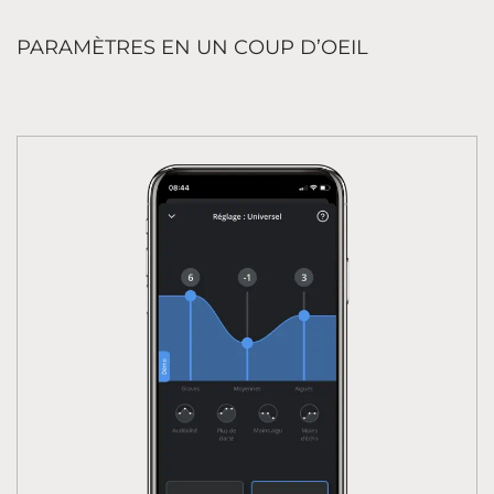
PARAMÈTRES EN UN COUP D’OEIL