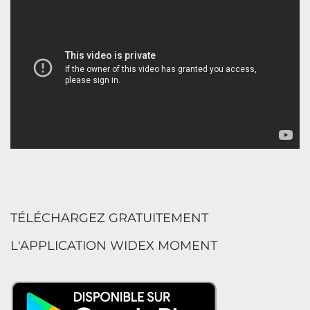
TÉLÉCHARGEZ GRATUITEMENT
L'APPLICATION WIDEX MOMENT