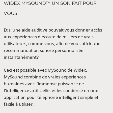
WIDEX MYSOUND™ UN SON FAIT POUR
VOUS
Et si une aide auditive pouvait vous donner accès
aux expériences d‘écoute de milliers de vrais
utilisateurs, comme vous, afin de vous offrir une
recommandation sonore personnalisée
instantanément?
Ceci est possible avec MySound de Widex.
MySound combine de vraies expériences
humaines avec l’immense puissance de
l’intelligence artificielle, et les condense en une
application pour téléphone intelligent simple et
facile à utiliser.