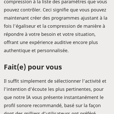
compression à la liste des paramètres que vous
pouvez contrôler. Ceci signifie que vous pouvez
maintenant créer des programmes ajustant à la
fois l’égaliseur et la compression de manière à
répondre à votre besoin et votre situation,
offrant une expérience auditive encore plus
authentique et personnalisée.
Fait(e) pour vous
Il suffit simplement de sélectionner l’activité et
l’intention d’écoute les plus pertinentes, pour
que notre IA vous présente instantanément le
profil sonore recommandé, basé sur la façon
dont des milliers d’utilisateurs ont préféré