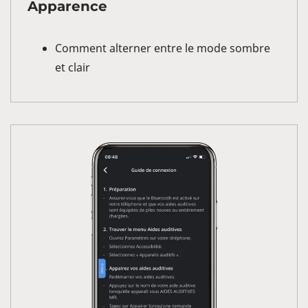
Apparence
Comment alterner entre le mode sombre
et clair