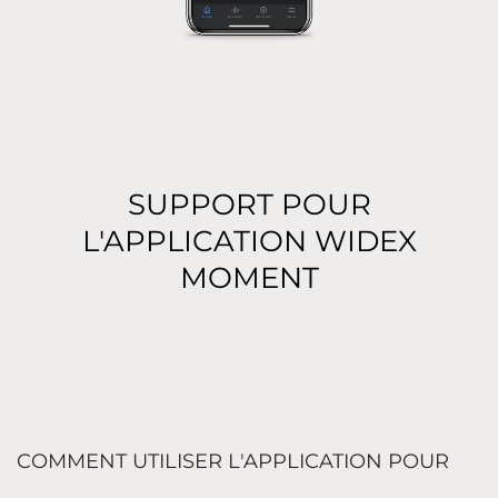
SUPPORT POUR
L'APPLICATION WIDEX
MOMENT
COMMENT UTILISER L'APPLICATION POUR