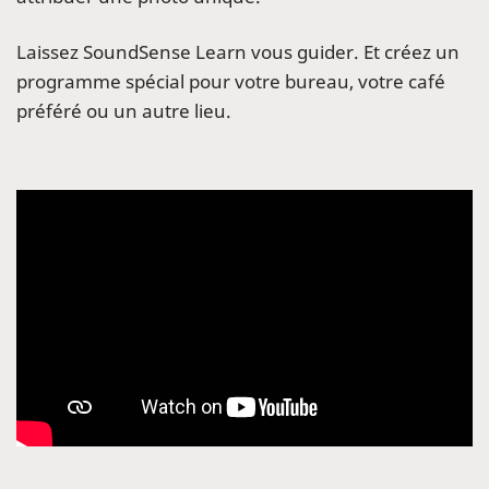
Laissez SoundSense Learn vous guider. Et créez un
programme spécial pour votre bureau, votre café
préféré ou un autre lieu.