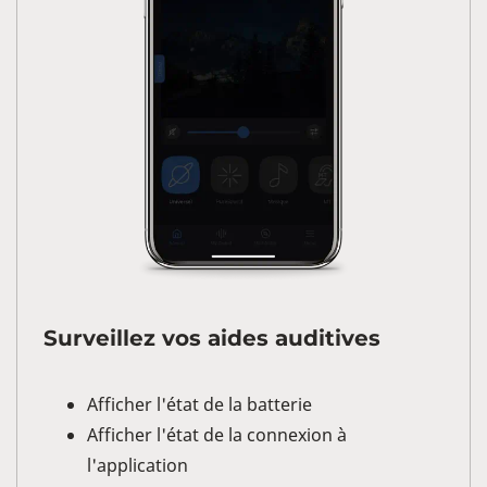
Surveillez vos aides auditives
Afficher l'état de la batterie
Afficher l'état de la connexion à
l'application