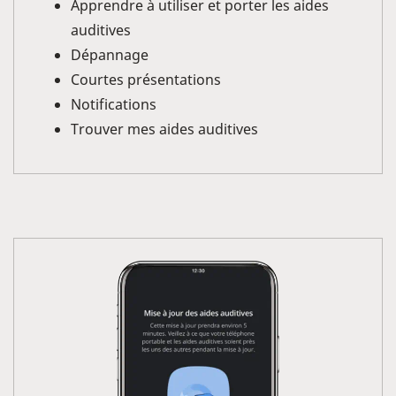
Apprendre à utiliser et porter les aides
auditives
Dépannage
Courtes présentations
Notifications
Trouver mes aides auditives