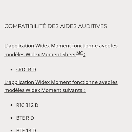
COMPATIBILITÉ DES AIDES AUDITIVES
L’application Widex Moment fonctionne avec les
MC
modèles Widex Moment Sheer
:
sRIC R D
L’application Widex Moment fonctionne avec les
modèles Widex Moment suivants :
RIC 312 D
BTE R D
BTE 13 D