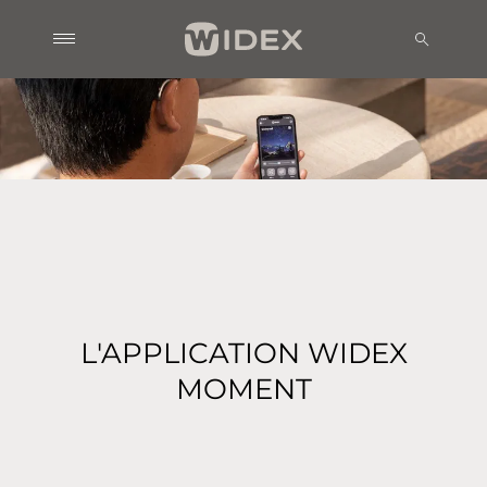
L'APPLICATION WIDEX
MOMENT