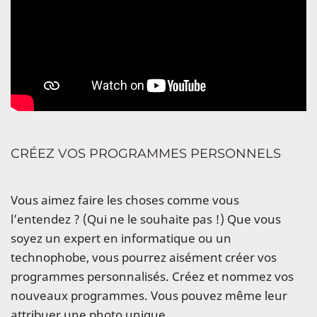
CRÉEZ VOS PROGRAMMES PERSONNELS
Vous aimez faire les choses comme vous
l’entendez ? (Qui ne le souhaite pas !) Que vous
soyez un expert en informatique ou un
technophobe, vous pourrez aisément créer vos
programmes personnalisés. Créez et nommez vos
nouveaux programmes. Vous pouvez même leur
attribuer une photo unique.