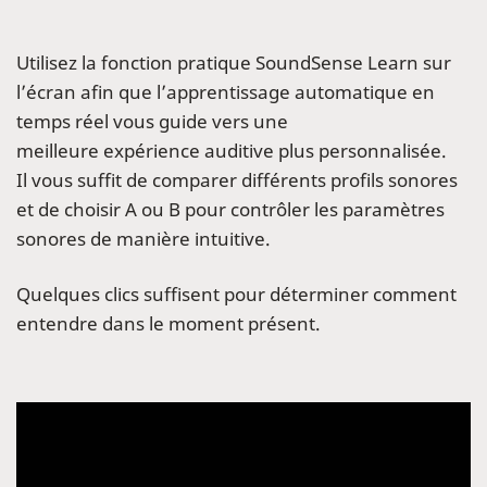
Utilisez la fonction pratique SoundSense Learn sur
l’écran afin que l’apprentissage automatique en
temps réel vous guide vers une
meilleure expérience auditive plus personnalisée.
Il vous suffit de comparer différents profils sonores
et de choisir A ou B pour contrôler les paramètres
sonores de manière intuitive.
Quelques clics suffisent pour déterminer comment
entendre dans le moment présent.