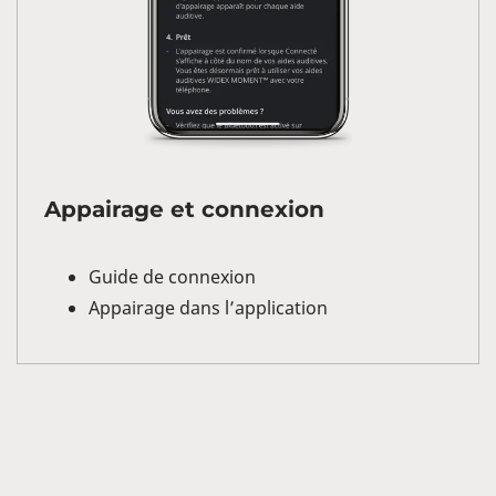
Appairage et connexion
Guide de connexion
Appairage dans l’application