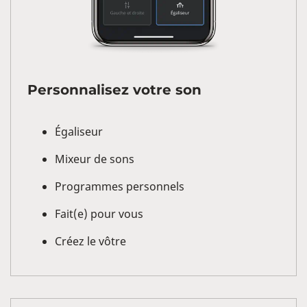
Personnalisez votre son
Égaliseur
Mixeur de sons
Programmes personnels
Fait(e) pour vous
Créez le vôtre