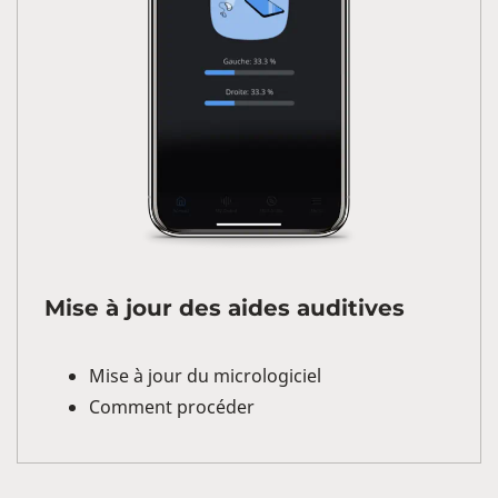
Mise à jour des aides auditives
Mise à jour du micrologiciel
Comment procéder