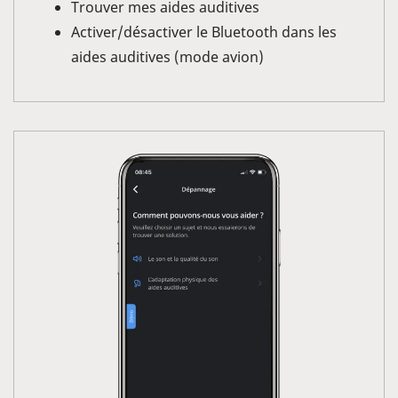
Trouver mes aides auditives
Activer/désactiver le Bluetooth dans les
aides auditives (mode avion)