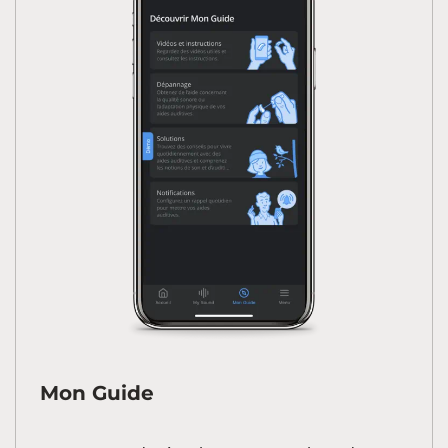
Mon Guide