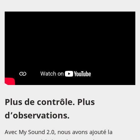
Plus de contrôle. Plus
d’observations.
Avec My Sound 2.0, nous avons ajouté la