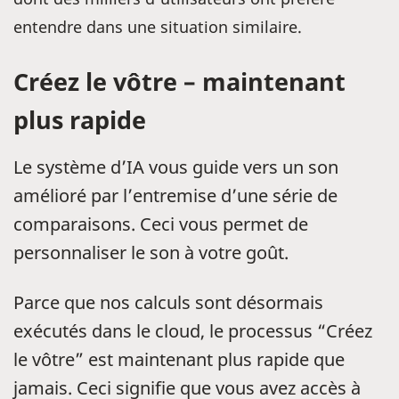
entendre dans une situation similaire.
Créez le vôtre – maintenant
plus rapide
Le système d’IA vous guide vers un son
amélioré par l’entremise d’une série de
comparaisons. Ceci vous permet de
personnaliser le son à votre goût.
Parce que nos calculs sont désormais
exécutés dans le cloud, le processus “Créez
le vôtre” est maintenant plus rapide que
jamais. Ceci signifie que vous avez accès à