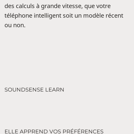
des calculs à grande vitesse, que votre
téléphone intelligent soit un modèle récent
ou non.
SOUNDSENSE LEARN
ELLE APPREND VOS PRÉFÉRENCES