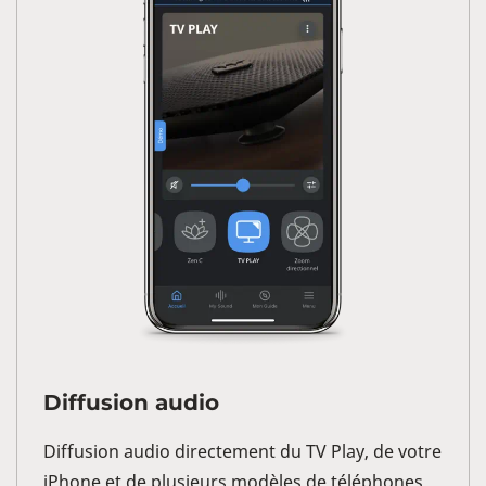
Diffusion audio
Diffusion audio directement du TV Play, de votre
iPhone et de plusieurs modèles de téléphones