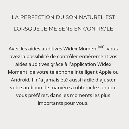
LA PERFECTION DU SON NATUREL EST
LORSQUE JE ME SENS EN CONTRÔLE
MC
Avec les aides auditives Widex Moment
, vous
avez la possibilité de contrôler entièrement vos
aides auditives grâce à l’application Widex
Moment, de votre téléphone intelligent Apple ou
Android. Il n’a jamais été aussi facile d’ajuster
votre audition de manière à obtenir le son que
vous préférez, dans les moments les plus
importants pour vous.