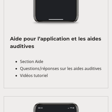
Aide pour l’application et les aides
auditives
Section Aide
Questions/réponses sur les aides auditives
Vidéos tutoriel