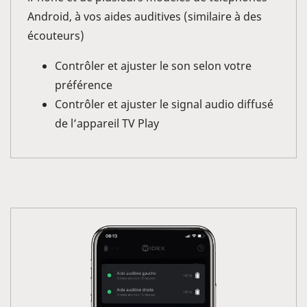
Android, à vos aides auditives (similaire à des
écouteurs)
Contrôler et ajuster le son selon votre
préférence
Contrôler et ajuster le signal audio diffusé
de l’appareil TV Play