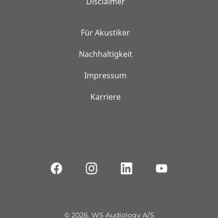
Disclaimer
Für Akustiker
Nachhaltigkeit
Impressum
Karriere
© 2026, WS Audiology A/S