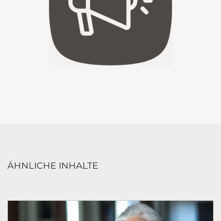
ÄHNLICHE INHALTE