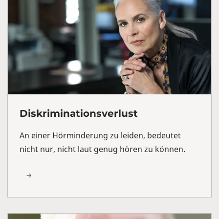
Diskriminationsverlust
An einer Hörminderung zu leiden, bedeutet
nicht nur, nicht laut genug hören zu können.