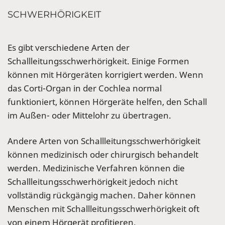
SCHWERHÖRIGKEIT
Es gibt verschiedene Arten der
Schallleitungsschwerhörigkeit. Einige Formen
können mit Hörgeräten korrigiert werden. Wenn
das Corti-Organ in der Cochlea normal
funktioniert, können Hörgeräte helfen, den Schall
im Außen- oder Mittelohr zu übertragen.
Andere Arten von Schallleitungsschwerhörigkeit
können medizinisch oder chirurgisch behandelt
werden. Medizinische Verfahren können die
Schallleitungsschwerhörigkeit jedoch nicht
vollständig rückgängig machen. Daher können
Menschen mit Schallleitungsschwerhörigkeit oft
von einem Hörgerät profitieren.