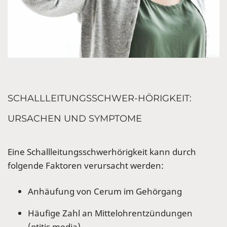
SCHALLLEITUNGSSCHWER-HÖRIGKEIT:
URSACHEN UND SYMPTOME
Eine Schallleitungsschwerhörigkeit kann durch
folgende Faktoren verursacht werden:
Anhäufung von Cerum im Gehörgang
Häufige Zahl an Mittelohrentzündungen
(otitis media)