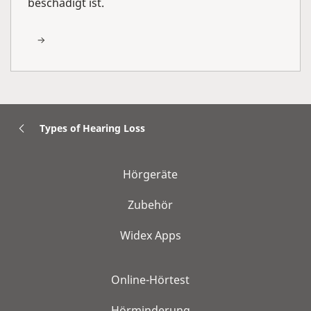
beschädigt ist.
Types of Hearing Loss
Hörgeräte
Zubehör
Widex Apps
Online-Hörtest
Hörminderung