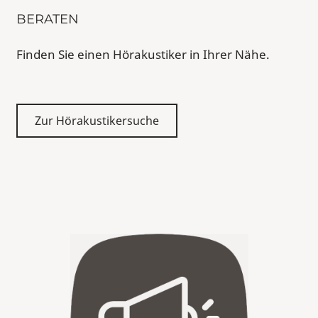
BERATEN
Finden Sie einen Hörakustiker in Ihrer Nähe.
Zur Hörakustikersuche