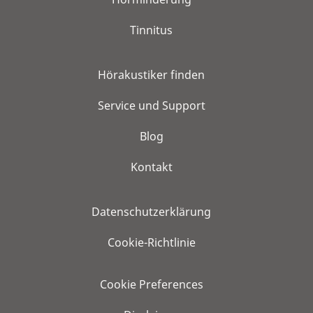
Tinnitus
Hörakustiker finden
Service und Support
Blog
Kontakt
Datenschutzerklärung
Cookie-Richtlinie
Cookie Preferences