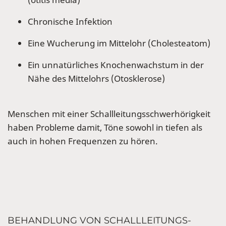
Chronische Infektion
Eine Wucherung im Mittelohr (Cholesteatom)
Ein unnatürliches Knochenwachstum in der
Nähe des Mittelohrs (Otosklerose)
Menschen mit einer Schallleitungsschwerhörigkeit
haben Probleme damit, Töne sowohl in tiefen als
auch in hohen Frequenzen zu hören.
BEHANDLUNG VON SCHALLLEITUNGS-