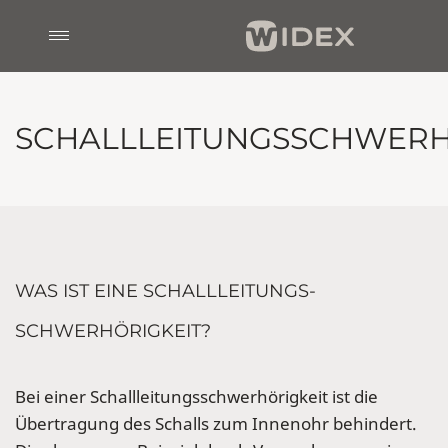
SCHALLLEITUNGSSCHWERH
WAS IST EINE SCHALLLEITUNGS-
SCHWERHÖRIGKEIT?
Bei einer Schallleitungsschwerhörigkeit ist die
Übertragung des Schalls zum Innenohr behindert.