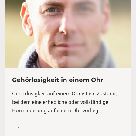
Gehörlosigkeit in einem Ohr
Gehörlosigkeit auf einem Ohr ist ein Zustand,
bei dem eine erhebliche oder vollständige
Hörminderung auf einem Ohr vorliegt.