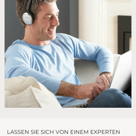
LASSEN SIE SICH VON EINEM EXPERTEN