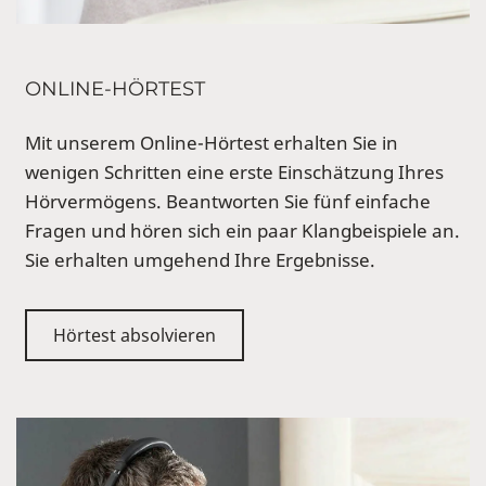
ONLINE-HÖRTEST
Mit unserem Online-Hörtest erhalten Sie in
wenigen Schritten eine erste Einschätzung Ihres
Hörvermögens. Beantworten Sie fünf einfache
Fragen und hören sich ein paar Klangbeispiele an.
Sie erhalten umgehend Ihre Ergebnisse.
Hörtest absolvieren