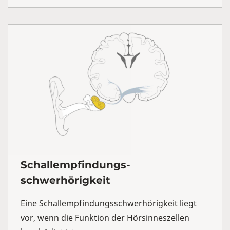
Schallempfindungs-
schwerhörigkeit
Eine Schallempfindungsschwerhörigkeit liegt
vor, wenn die Funktion der Hörsinneszellen