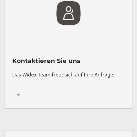
Kontaktieren Sie uns
Das Widex-Team freut sich auf Ihre Anfrage.