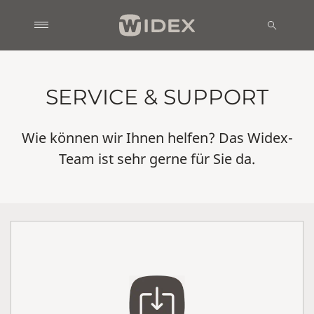
SERVICE & SUPPORT
Wie können wir Ihnen helfen? Das Widex-
Team ist sehr gerne für Sie da.