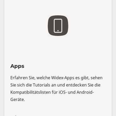
Apps
Erfahren Sie, welche Widex-Apps es gibt, sehen
Sie sich die Tutorials an und entdecken Sie die
Kompatibilitätslisten für iOS- und Android-
Geräte.