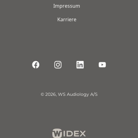
Impressum
Karriere
© 2026, WS Audiology A/S