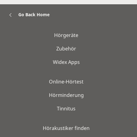
Go Back Home
Hörgeräte
Zubehör
Widex Apps
Online-Hörtest
Hörminderung
Tinnitus
Hörakustiker finden