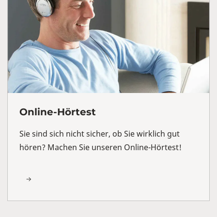
Online-Hörtest
Sie sind sich nicht sicher, ob Sie wirklich gut
hören? Machen Sie unseren Online-Hörtest!