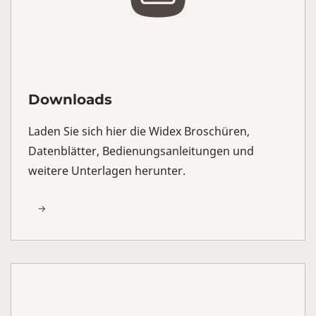
Downloads
Laden Sie sich hier die Widex Broschüren,
Datenblätter, Bedienungsanleitungen und
weitere Unterlagen herunter.