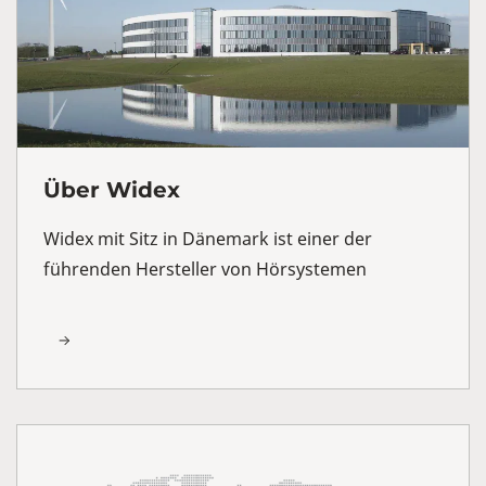
Über Widex
Widex mit Sitz in Dänemark ist einer der
führenden Hersteller von Hörsystemen