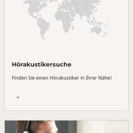
Hörakustikersuche
Finden Sie einen Hörakustiker in Ihrer Nähe!