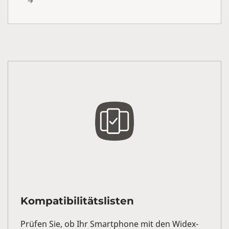
Kompatibilitätslisten
Prüfen Sie, ob Ihr Smartphone mit den Widex-