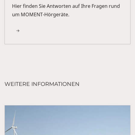
Hier finden Sie Antworten auf Ihre Fragen rund
um MOMENT-Hörgeräte.
WEITERE INFORMATIONEN