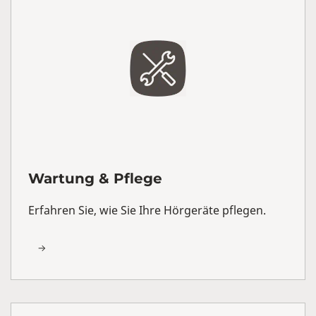
Wartung & Pflege
Erfahren Sie, wie Sie Ihre Hörgeräte pflegen.