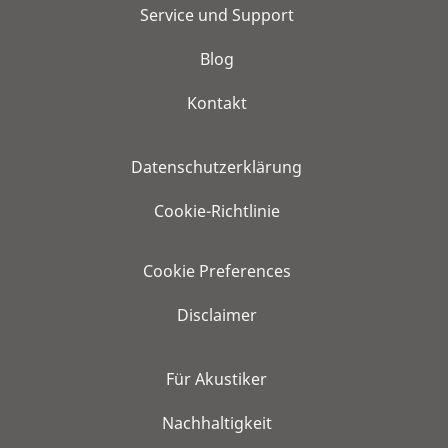
Service und Support
Blog
Kontakt
Datenschutzerklärung
Cookie-Richtlinie
Cookie Preferences
Disclaimer
Für Akustiker
Nachhaltigkeit