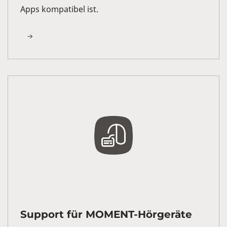
Apps kompatibel ist.
Support für MOMENT-Hörgeräte