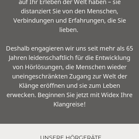
auf Ihr Erleben der Welt haben – sie
distanziert Sie von den Menschen,
Verbindungen und Erfahrungen, die Sie
lieben.
Deshalb engagieren wir uns seit mehr als 65
Jahren leidenschaftlich für die Entwicklung
von Hörlösungen, die Menschen wieder
uneingeschränkten Zugang zur Welt der
Klänge eröffnen und sie zum Leben
erwecken. Beginnen Sie jetzt mit Widex Ihre
Klangreise!
UNSERE HÖRGERÄTE