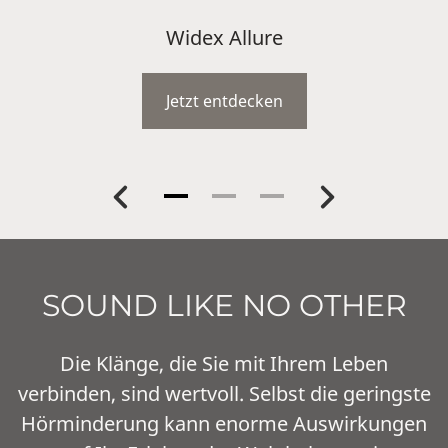
WIDEX SMARTRIC
Jetzt entdecken
Zurück
Weiter
SOUND LIKE NO OTHER
Die Klänge, die Sie mit Ihrem Leben
verbinden, sind wertvoll. Selbst die geringste
Hörminderung kann enorme Auswirkungen