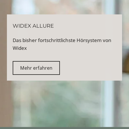
WIDEX ALLURE
Das bisher fortschrittlichste Hörsystem von
Widex
Mehr erfahren