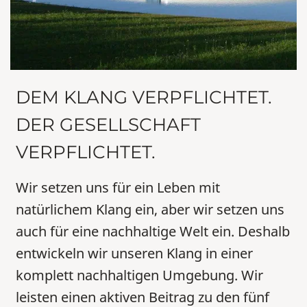
DEM KLANG VERPFLICHTET.
DER GESELLSCHAFT
VERPFLICHTET.
Wir setzen uns für ein Leben mit
natürlichem Klang ein, aber wir setzen uns
auch für eine nachhaltige Welt ein. Deshalb
entwickeln wir unseren Klang in einer
komplett nachhaltigen Umgebung. Wir
leisten einen aktiven Beitrag zu den fünf