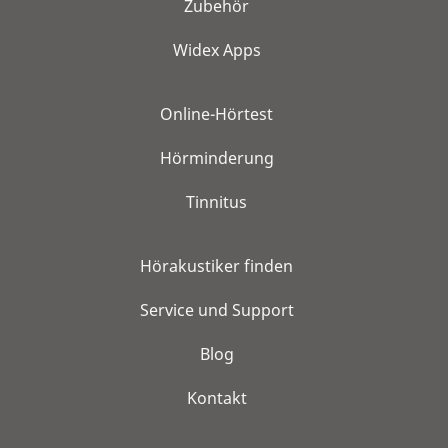
Zubehör
Widex Apps
Online-Hörtest
Hörminderung
Tinnitus
Hörakustiker finden
Service und Support
Blog
Kontakt