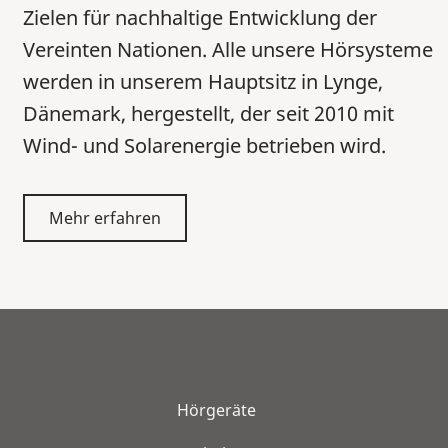
Zielen für nachhaltige Entwicklung der
Vereinten Nationen. Alle unsere Hörsysteme
werden in unserem Hauptsitz in Lynge,
Dänemark, hergestellt, der seit 2010 mit
Wind- und Solarenergie betrieben wird.
Mehr erfahren
Hörgeräte