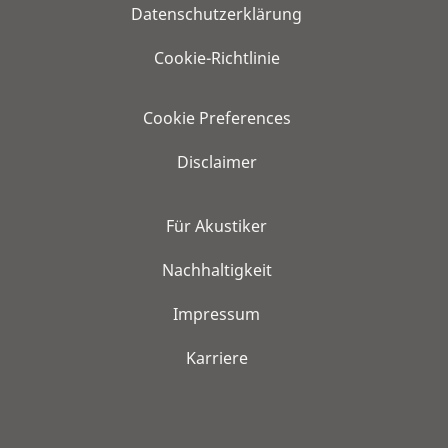
Datenschutzerklärung
Cookie-Richtlinie
Cookie Preferences
Disclaimer
Für Akustiker
Nachhaltigkeit
Impressum
Karriere