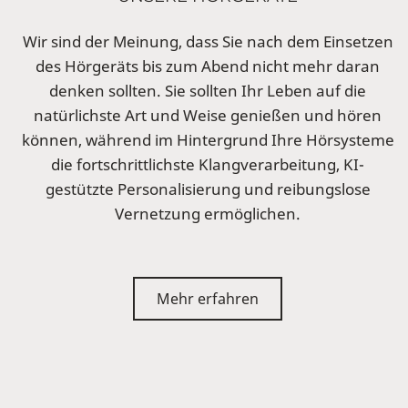
Wir sind der Meinung, dass Sie nach dem Einsetzen
des Hörgeräts bis zum Abend nicht mehr daran
denken sollten. Sie sollten Ihr Leben auf die
natürlichste Art und Weise genießen und hören
können, während im Hintergrund Ihre Hörsysteme
die fortschrittlichste Klangverarbeitung, KI-
gestützte Personalisierung und reibungslose
Vernetzung ermöglichen.
Mehr erfahren