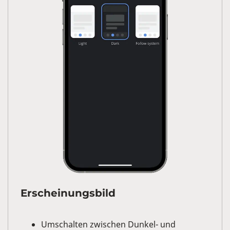
Erscheinungsbild
Umschalten zwischen Dunkel- und