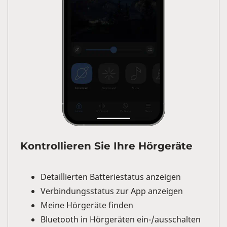
Kontrollieren Sie Ihre Hörgeräte
Detaillierten Batteriestatus anzeigen
Verbindungsstatus zur App anzeigen
Meine Hörgeräte finden
Bluetooth in Hörgeräten ein-/ausschalten