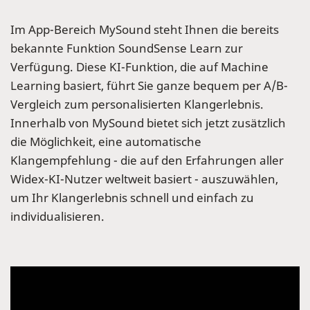
Im App-Bereich MySound steht Ihnen die bereits
bekannte Funktion SoundSense Learn zur
Verfügung. Diese KI-Funktion, die auf Machine
Learning basiert, führt Sie ganze bequem per A/B-
Vergleich zum personalisierten Klangerlebnis.
Innerhalb von MySound bietet sich jetzt zusätzlich
die Möglichkeit, eine automatische
Klangempfehlung - die auf den Erfahrungen aller
Widex-KI-Nutzer weltweit basiert - auszuwählen,
um Ihr Klangerlebnis schnell und einfach zu
individualisieren.