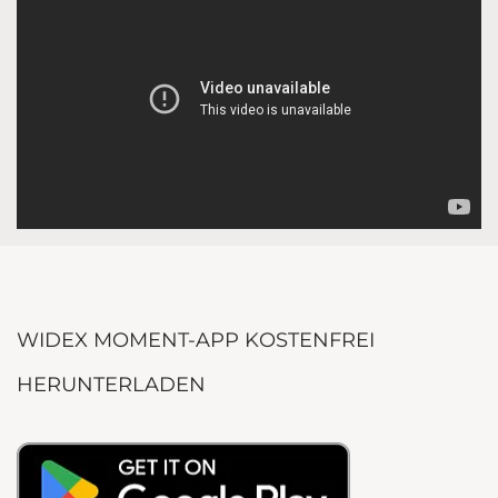
WIDEX MOMENT-APP KOSTENFREI
HERUNTERLADEN