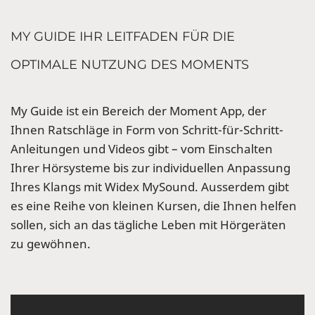
MY GUIDE IHR LEITFADEN FÜR DIE
OPTIMALE NUTZUNG DES MOMENTS
My Guide ist ein Bereich der Moment App, der
Ihnen Ratschläge in Form von Schritt-für-Schritt-
Anleitungen und Videos gibt – vom Einschalten
Ihrer Hörsysteme bis zur individuellen Anpassung
Ihres Klangs mit Widex MySound. Ausserdem gibt
es eine Reihe von kleinen Kursen, die Ihnen helfen
sollen, sich an das tägliche Leben mit Hörgeräten
zu gewöhnen.