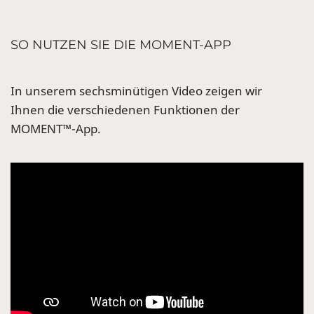
SO NUTZEN SIE DIE MOMENT-APP
In unserem sechsminütigen Video zeigen wir
Ihnen die verschiedenen Funktionen der
MOMENT™-App.