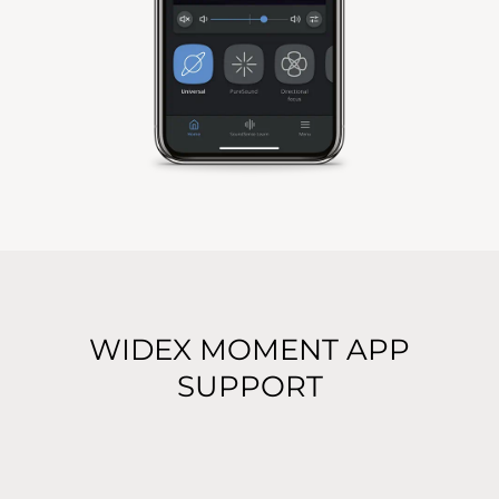
WIDEX MOMENT APP
SUPPORT