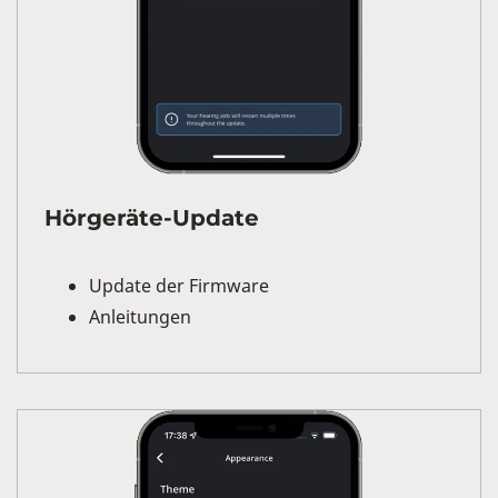
Hörgeräte-Update
Update der Firmware
Anleitungen