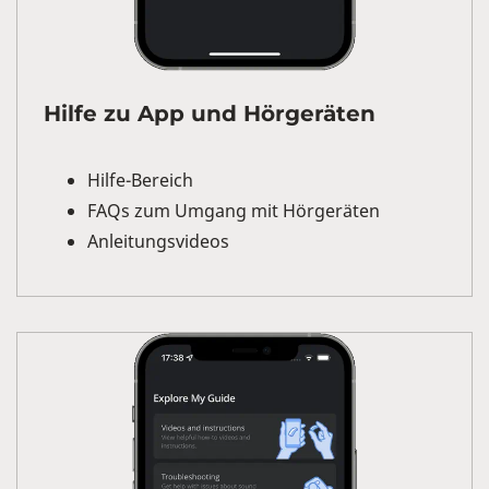
Hilfe zu App und Hörgeräten
Hilfe-Bereich
FAQs zum Umgang mit Hörgeräten
Anleitungsvideos