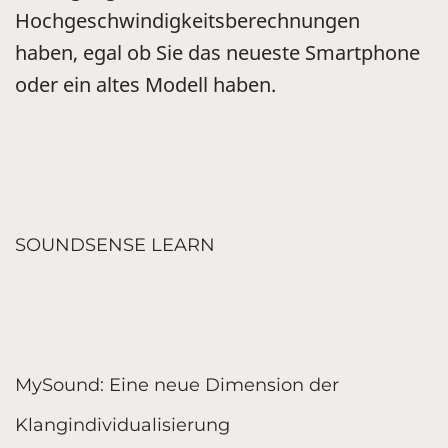
Hochgeschwindigkeitsberechnungen
haben, egal ob Sie das neueste Smartphone
oder ein altes Modell haben.
SOUNDSENSE LEARN
MySound: Eine neue Dimension der
Klangindividualisierung