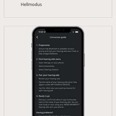
Hellmodus