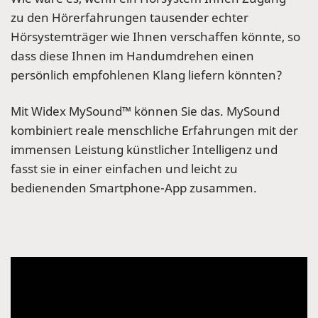
zu den Hörerfahrungen tausender echter
Hörsystemträger wie Ihnen verschaffen könnte, so
dass diese Ihnen im Handumdrehen einen
persönlich empfohlenen Klang liefern könnten?
Mit Widex MySound™ können Sie das. MySound
kombiniert reale menschliche Erfahrungen mit der
immensen Leistung künstlicher Intelligenz und
fasst sie in einer einfachen und leicht zu
bedienenden Smartphone-App zusammen.