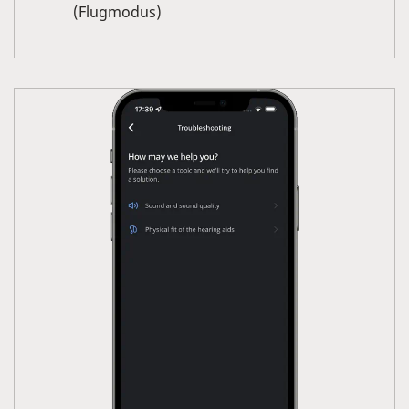
(Flugmodus)