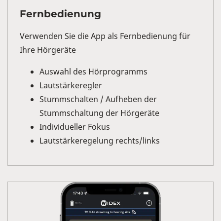
Fernbedienung
Verwenden Sie die App als Fernbedienung für
Ihre Hörgeräte
Auswahl des Hörprogramms
Lautstärkeregler
Stummschalten / Aufheben der
Stummschaltung der Hörgeräte
Individueller Fokus
Lautstärkeregelung rechts/links