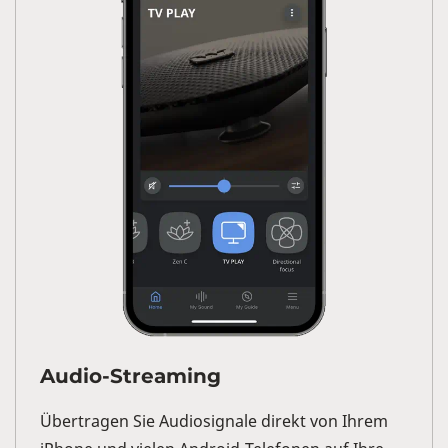
Audio-Streaming
Übertragen Sie Audiosignale direkt von Ihrem