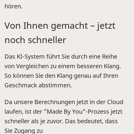
hören.
Von Ihnen gemacht – jetzt
noch schneller
Das KI-System führt Sie durch eine Reihe
von Vergleichen zu einem besseren Klang.
So können Sie den Klang genau auf Ihren
Geschmack abstimmen.
Da unsere Berechnungen jetzt in der Cloud
laufen, ist der "Made By You"-Prozess jetzt
schneller als je zuvor. Das bedeutet, dass
Sie Zugang zu