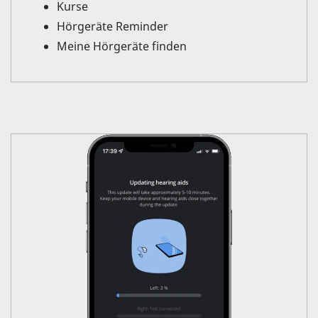
Kurse
Hörgeräte Reminder
Meine Hörgeräte finden