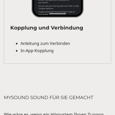
Kopplung und Verbindung
Anleitung zum Verbinden
In-App-Kopplung
MYSOUND SOUND FÜR SIE GEMACHT
Wie wäre es, wenn ein Hörsystem Ihnen Zugang