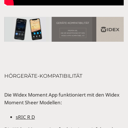
HÖRGERÄTE-KOMPATIBILITÄT
Die Widex Moment App funktioniert mit den Widex
Moment Sheer Modellen:
sRIC R D