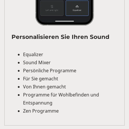
Personalisieren Sie Ihren Sound
Equalizer
Sound Mixer
Persönliche Programme
Für Sie gemacht
Von Ihnen gemacht
Programme für Wohlbefinden und
Entspannung
Zen Programme