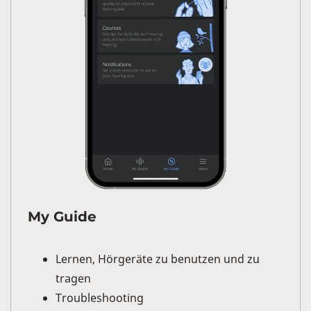
My Guide
Lernen, Hörgeräte zu benutzen und zu
tragen
Troubleshooting