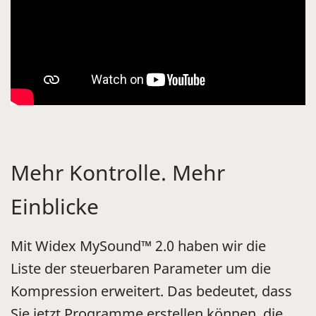
Mehr Kontrolle. Mehr
Einblicke
Mit Widex MySound™ 2.0 haben wir die
Liste der steuerbaren Parameter um die
Kompression erweitert. Das bedeutet, dass
Sie jetzt Programme erstellen können, die