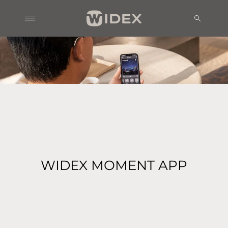
WIDEX MOMENT APP