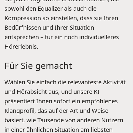
sowohl den Equalizer als auch die
Kompression so einstellen, dass sie Ihren
Bedürfnissen und Ihrer Situation
entsprechen – für ein noch individuelleres
Hörerlebnis.
Für Sie gemacht
Wählen Sie einfach die relevanteste Aktivität
und Hörabsicht aus, und unsere KI
präsentiert Ihnen sofort ein empfohlenes
Klangprofil, das auf der Art und Weise
basiert, wie Tausende von anderen Nutzern
in einer ähnlichen Situation am liebsten