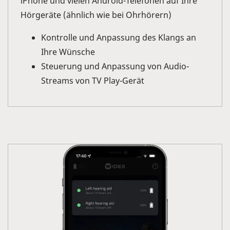
iPhone und vielen Android-Telefonen auf Ihre
Hörgeräte (ähnlich wie bei Ohrhörern)
Kontrolle und Anpassung des Klangs an
Ihre Wünsche
Steuerung und Anpassung von Audio-
Streams von TV Play-Gerät