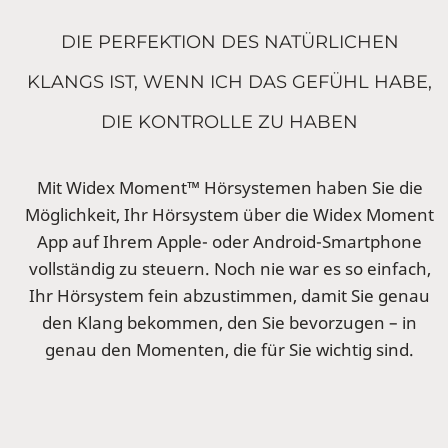
DIE PERFEKTION DES NATÜRLICHEN
KLANGS IST, WENN ICH DAS GEFÜHL HABE,
DIE KONTROLLE ZU HABEN
Mit Widex Moment™ Hörsystemen haben Sie die
Möglichkeit, Ihr Hörsystem über die Widex Moment
App auf Ihrem Apple- oder Android-Smartphone
vollständig zu steuern. Noch nie war es so einfach,
Ihr Hörsystem fein abzustimmen, damit Sie genau
den Klang bekommen, den Sie bevorzugen – in
genau den Momenten, die für Sie wichtig sind.