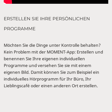
ERSTELLEN SIE IHRE PERSÖNLICHEN
PROGRAMME
Möchten Sie die Dinge unter Kontrolle behalten?
Kein Problem mit der MOMENT-App: Erstellen und
benennen Sie Ihre eigenen individuellen
Programme und versehen Sie sie mit einem
eigenen Bild. Damit können Sie zum Beispiel ein
individuelles Hörprogramm für Ihr Büro, Ihr
Lieblingscafé oder einen anderen Ort erstellen.