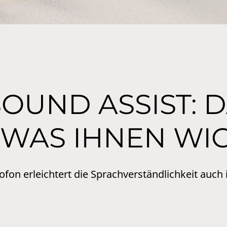
OUND ASSIST: D
WAS IHNEN WIC
fon erleichtert die Sprachverständlichkeit auch