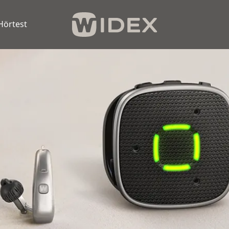
Hörtest