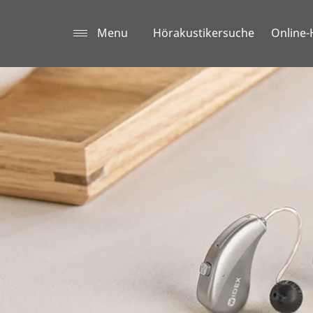
Menu
Hörakustikersuche
Online-