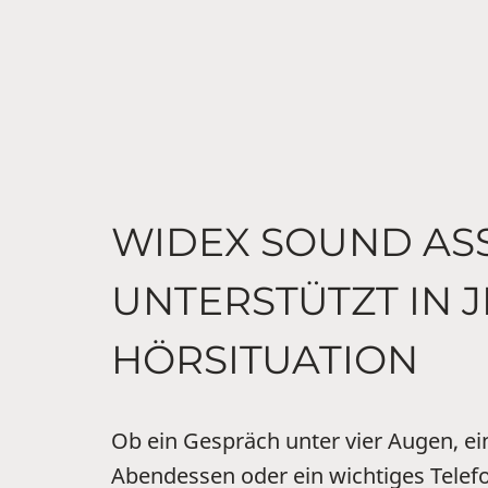
WIDEX SOUND ASS
UNTERSTÜTZT IN 
HÖRSITUATION
Ob ein Gespräch unter vier Augen, ei
Abendessen oder ein wichtiges Telefo