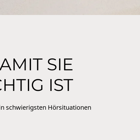
AMIT SIE
HTIG IST
 in schwierigsten Hörsituationen