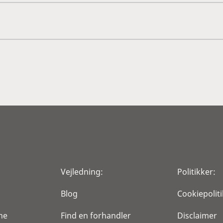
Vejledning:
Politikker:
Blog
Cookiepoliti
ne
Find en forhandler
Disclaimer