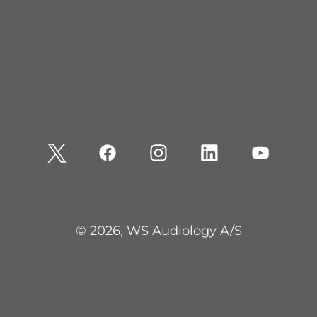
© 2026, WS Audiology A/S