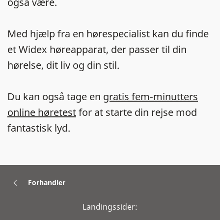
også være.
Med hjælp fra en hørespecialist kan du finde
et Widex høreapparat, der passer til din
hørelse, dit liv og din stil.
Du kan også tage en
gratis fem-minutters
online høretest
for at starte din rejse mod
fantastisk lyd.
Forhandler
Landingssider: