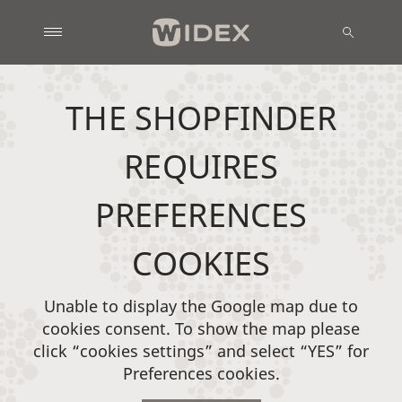
THE SHOPFINDER
REQUIRES
PREFERENCES
COOKIES
Unable to display the Google map due to
cookies consent. To show the map please
click “cookies settings” and select “YES” for
Preferences cookies.