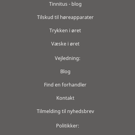
Tinnitus - blog
Tilskud til høreapparater
Trykken i øret
Væske i øret
Vejledning:
Blog
Find en forhandler
Kontakt
Tilmelding til nyhedsbrev
Politikker: