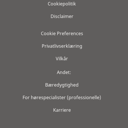
Cookiepolitik
Disclaimer
Cookie Preferences
Privatlivserklæring
Vilkår
Andet:
Bæredygtighed
For hørespecialister (professionelle)
Karriere