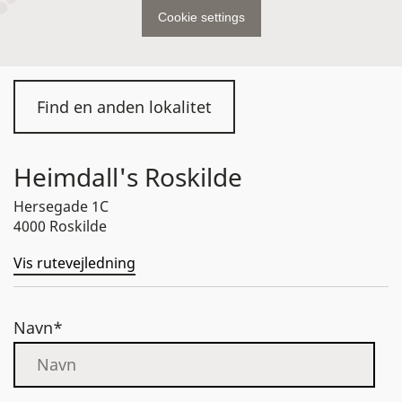
Cookie settings
Find en anden lokalitet
Heimdall's Roskilde
Hersegade 1C
4000 Roskilde
Vis rutevejledning
Navn*