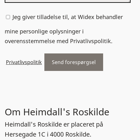
Jeg giver tilladelse til, at Widex behandler
mine personlige oplysninger i
overensstemmelse med Privatlivspolitik.
Privatlivspolitik
Om Heimdall's Roskilde
Heimdall's Roskilde er placeret på
Hersegade 1C i 4000 Roskilde.