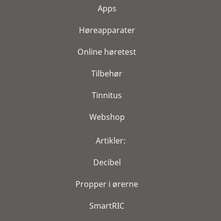
Apps
Høreapparater
Online høretest
Tilbehør
Tinnitus
Webshop
Artikler:
Decibel
Propper i ørerne
SmartRIC