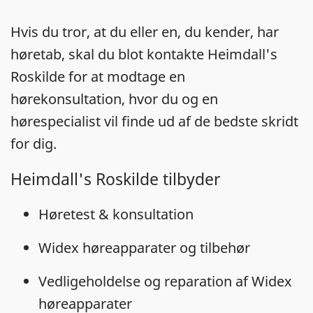
Hvis du tror, at du eller en, du kender, har
høretab, skal du blot kontakte Heimdall's
Roskilde for at modtage en
hørekonsultation, hvor du og en
hørespecialist vil finde ud af de bedste skridt
for dig.
Heimdall's Roskilde tilbyder
Høretest & konsultation
Widex høreapparater og tilbehør
Vedligeholdelse og reparation af Widex
høreapparater