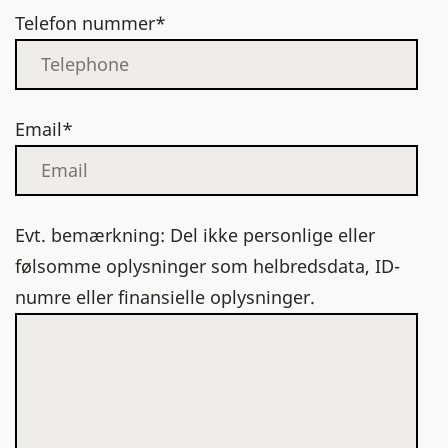
Telefon nummer*
Email*
Evt. bemærkning: Del ikke personlige eller
følsomme oplysninger som helbredsdata, ID-
numre eller finansielle oplysninger.