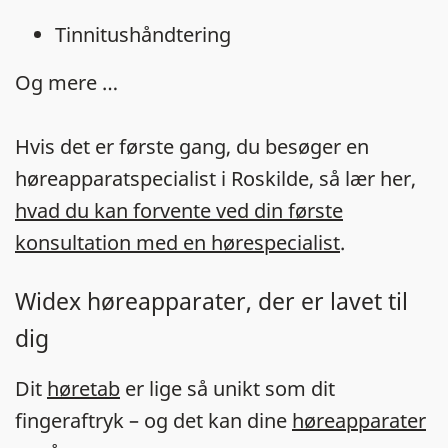
Tinnitushåndtering
Og mere …
Hvis det er første gang, du besøger en
høreapparatspecialist i Roskilde, så lær her,
hvad du kan forvente ved din første
konsultation med en hørespecialist
.
Widex høreapparater, der er lavet til
dig
Dit
høretab
er lige så unikt som dit
fingeraftryk – og det kan dine
høreapparater