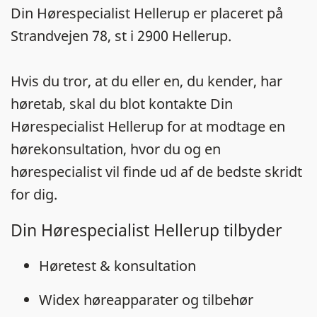
Din Hørespecialist Hellerup er placeret på
Strandvejen 78, st i 2900 Hellerup.
Hvis du tror, at du eller en, du kender, har
høretab, skal du blot kontakte Din
Hørespecialist Hellerup for at modtage en
hørekonsultation, hvor du og en
hørespecialist vil finde ud af de bedste skridt
for dig.
Din Hørespecialist Hellerup tilbyder
Høretest & konsultation
Widex høreapparater og tilbehør