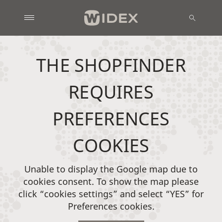
THE SHOPFINDER
REQUIRES
PREFERENCES
COOKIES
Unable to display the Google map due to
cookies consent. To show the map please
click “cookies settings” and select “YES” for
Preferences cookies.