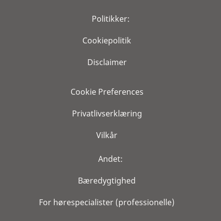
Politikker:
Cookiepolitik
Disclaimer
Cookie Preferences
Privatlivserklæring
Vilkår
Andet:
Bæredygtighed
For hørespecialister (professionelle)