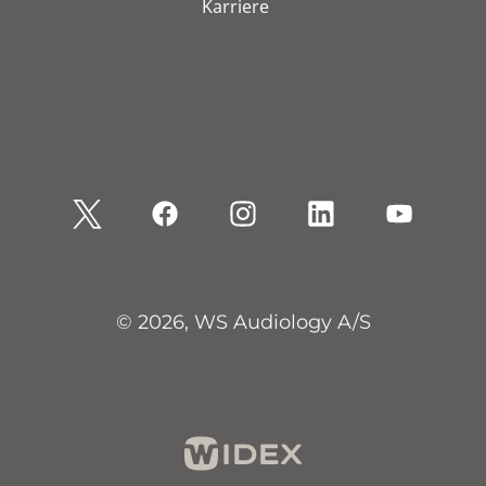
Karriere
© 2026, WS Audiology A/S