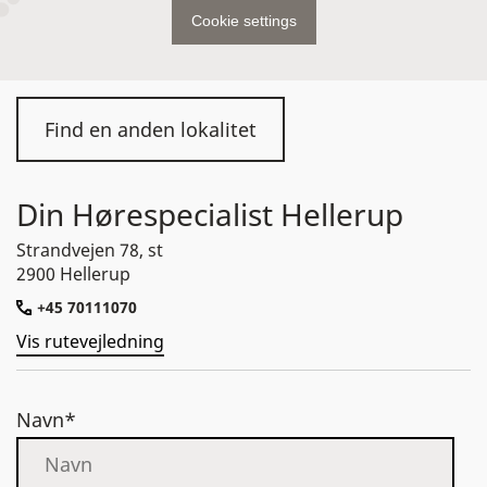
Cookie settings
Find en anden lokalitet
Din Hørespecialist Hellerup
Strandvejen 78, st
2900 Hellerup
+45 70111070
Vis rutevejledning
Navn*