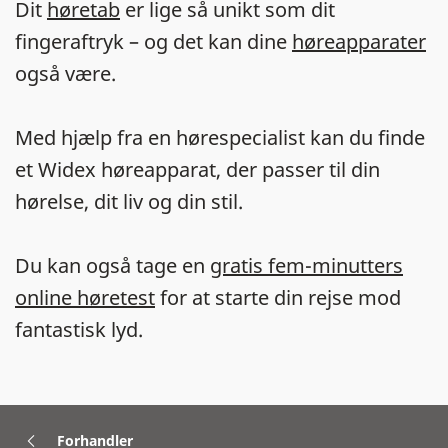
Dit
høretab
er lige så unikt som dit
fingeraftryk – og det kan dine
høreapparater
også være.
Med hjælp fra en hørespecialist kan du finde
et Widex høreapparat, der passer til din
hørelse, dit liv og din stil.
Du kan også tage en
gratis fem-minutters
online høretest
for at starte din rejse mod
fantastisk lyd.
Forhandler