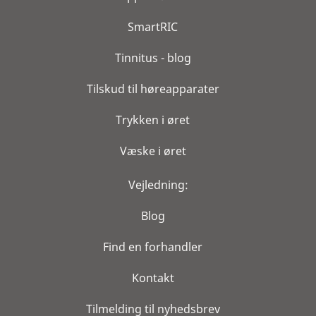
SmartRIC
Tinnitus - blog
Tilskud til høreapparater
Trykken i øret
Væske i øret
Vejledning:
Blog
Find en forhandler
Kontakt
Tilmelding til nyhedsbrev