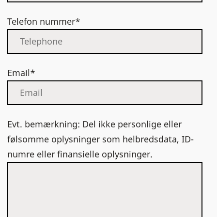
Telefon nummer*
Email*
Evt. bemærkning: Del ikke personlige eller
følsomme oplysninger som helbredsdata, ID-
numre eller finansielle oplysninger.