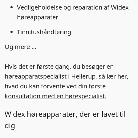
Vedligeholdelse og reparation af Widex
høreapparater
Tinnitushåndtering
Og mere …
Hvis det er første gang, du besøger en
høreapparatspecialist i Hellerup, så lær her,
hvad du kan forvente ved din første
konsultation med en hørespecialist
.
Widex høreapparater, der er lavet til
dig