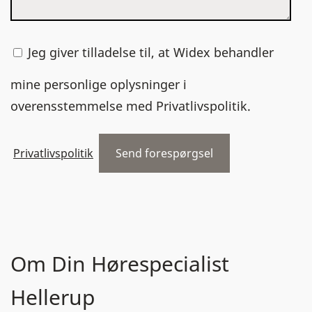
Jeg giver tilladelse til, at Widex behandler
mine personlige oplysninger i
overensstemmelse med Privatlivspolitik.
Privatlivspolitik
Om Din Hørespecialist
Hellerup