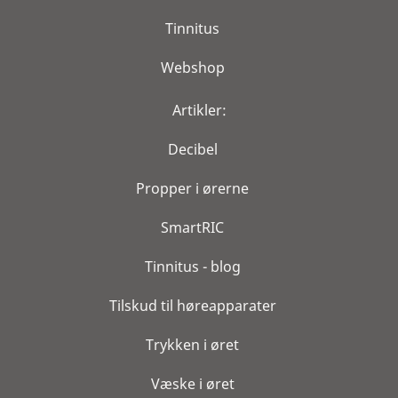
Tinnitus
Webshop
Artikler:
Decibel
Propper i ørerne
SmartRIC
Tinnitus - blog
Tilskud til høreapparater
Trykken i øret
Væske i øret