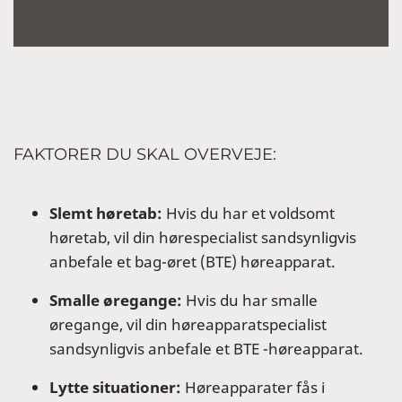
FAKTORER DU SKAL OVERVEJE:
Slemt høretab:
Hvis du har et voldsomt
høretab, vil din hørespecialist sandsynligvis
anbefale et bag-øret (BTE) høreapparat.
Smalle øregange:
Hvis du har smalle
øregange, vil din høreapparatspecialist
sandsynligvis anbefale et BTE -høreapparat.
Lytte situationer:
Høreapparater fås i