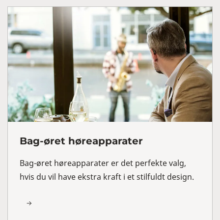
Bag-øret høreapparater
Bag-øret høreapparater er det perfekte valg,
hvis du vil have ekstra kraft i et stilfuldt design.