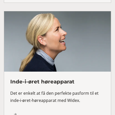
Inde-i-øret høreapparat
Det er enkelt at få den perfekte pasform til et
inde-i-øret-høreapparat med Widex.