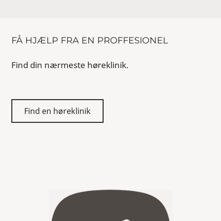
FÅ HJÆLP FRA EN PROFFESIONEL
Find din nærmeste høreklinik.
Find en høreklinik