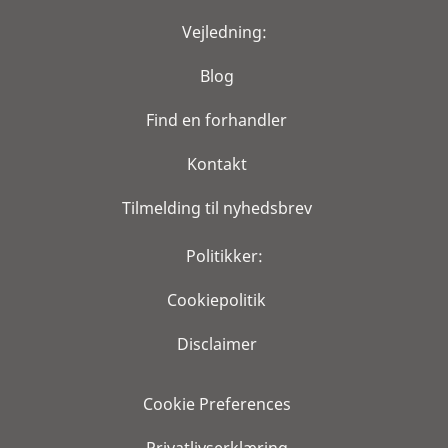
Vejledning:
Blog
Find en forhandler
Kontakt
Tilmelding til nyhedsbrev
Politikker:
Cookiepolitik
Disclaimer
Cookie Preferences
Privatlivserklæring