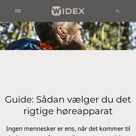
Guide: Sådan vælger du det
rigtige høreapparat
Ingen mennesker er ens, når det kommer til