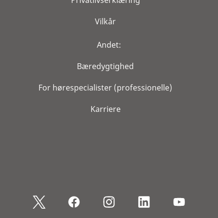
Vilkår
Andet:
Bæredygtighed
For hørespecialister (professionelle)
Karriere