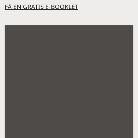
FÅ EN GRATIS E-BOOKLET