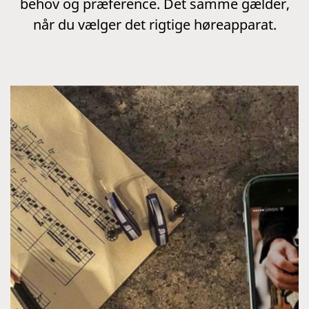
behov og præference. Det samme gælder,
når du vælger det rigtige høreapparat.