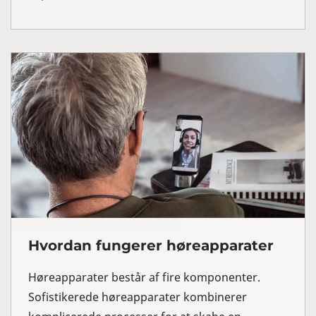
Hvordan fungerer høreapparater
Høreapparater består af fire komponenter.
Sofistikerede høreapparater kombinerer