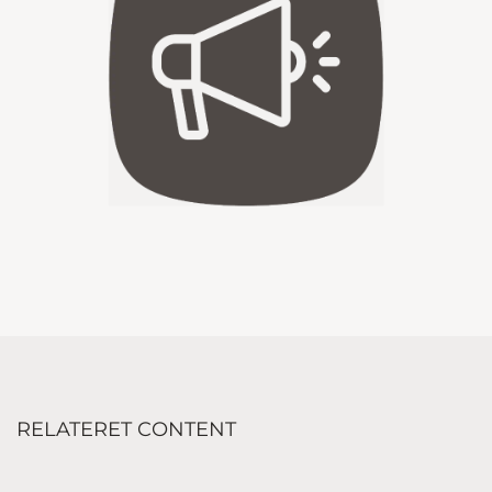
RELATERET CONTENT