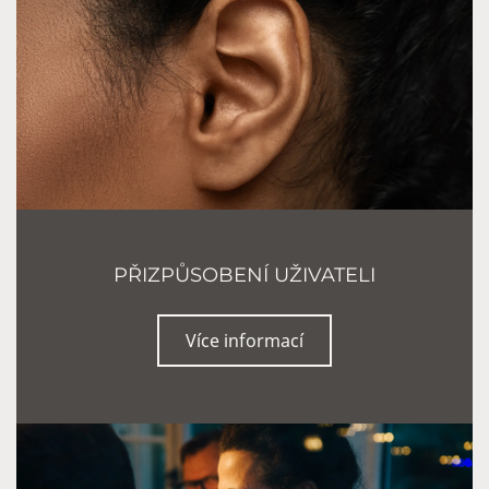
PŘIZPŮSOBENÍ UŽIVATELI
Více informací