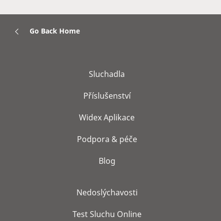
Go Back Home
Sluchadla
Příslušenství
Widex Aplikace
Podpora & péče
Blog
Nedoslýchavosti
Test Sluchu Online