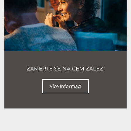
ZAMĚŘTE SE NA ČEM ZÁLEŽÍ
Více informací