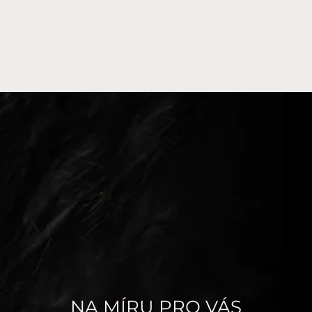
NA MÍRU PRO VÁS