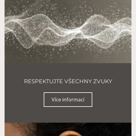
RESPEKTUJTE VŠECHNY ZVUKY
Více informací