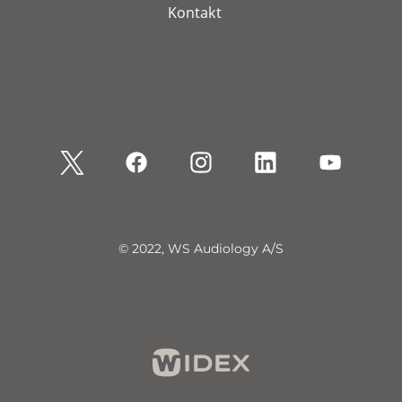
Kontakt
© 2022, WS Audiology A/S