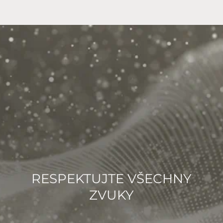
RESPEKTUJTE VŠECHNY
ZVUKY