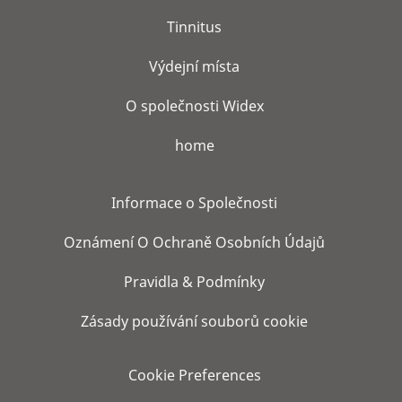
Tinnitus
Výdejní místa
O společnosti Widex
home
Informace o Společnosti
Oznámení O Ochraně Osobních Údajů
Pravidla & Podmínky
Zásady používání souborů cookie
Cookie Preferences