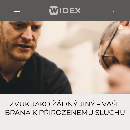
ZVUK JAKO ŽÁDNÝ JINÝ – VAŠE
BRÁNA K PŘIROZENÉMU SLUCHU