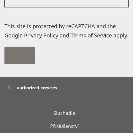
This site is protected by reCAPTCHA and the
Google
Privacy Policy
and
Terms of Service
apply.
authorized-services
Sluchadla
Příslušenství