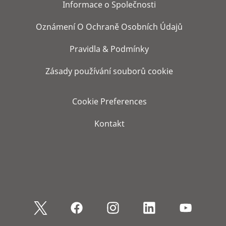
Informace o Společnosti
Oznámení O Ochraně Osobních Údajů
Pravidla & Podmínky
Zásady používání souborů cookie
Cookie Preferences
Kontakt