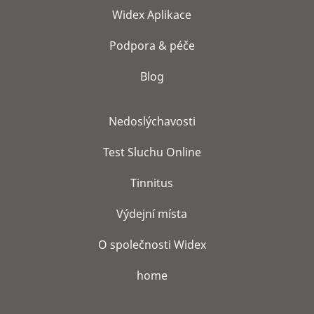
Widex Aplikace
Podpora & péče
Blog
Nedoslýchavosti
Test Sluchu Online
Tinnitus
Výdejní místa
O společnosti Widex
home