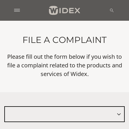
FILE A COMPLAINT
Please fill out the form below if you wish to
file a complaint related to the products and
services of Widex.