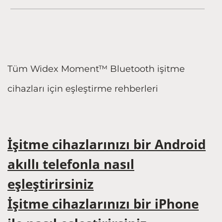
Tüm Widex Moment™ Bluetooth işitme
cihazları için eşleştirme rehberleri
İşitme cihazlarınızı bir Android
akıllı telefonla nasıl
eşleştirirsiniz
İşitme cihazlarınızı bir iPhone