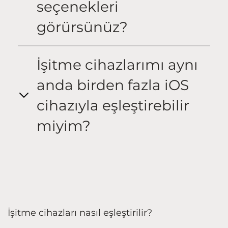
seçenekleri
görürsünüz?
İşitme cihazlarımı aynı
anda birden fazla iOS
cihazıyla eşleştirebilir
miyim?
İşitme cihazları nasıl eşleştirilir?