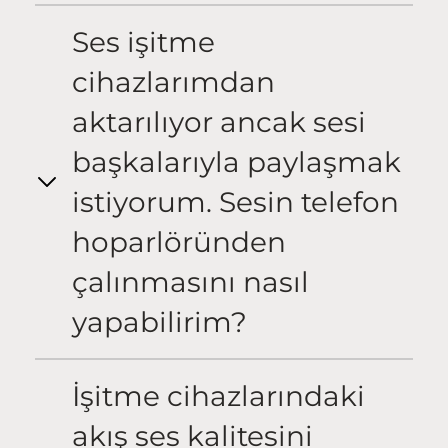
Ses işitme
cihazlarımdan
aktarılıyor ancak sesi
başkalarıyla paylaşmak
istiyorum. Sesin telefon
hoparlöründen
çalınmasını nasıl
yapabilirim?
İşitme cihazlarındaki
akış ses kalitesini