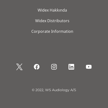
Widex Hakkında
Widex Distributors
Corporate Information
© 2022, WS Audiology A/S