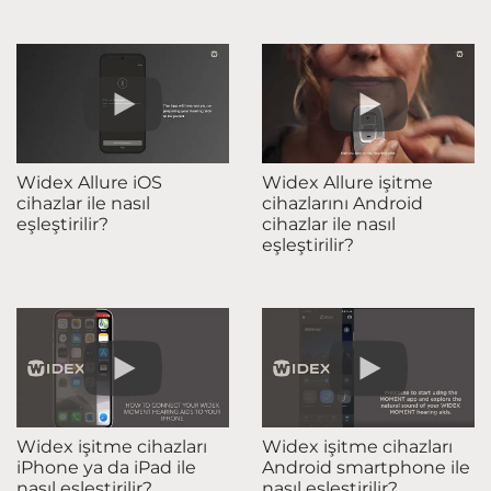
Widex Allure iOS
Widex Allure işitme
cihazlar ile nasıl
cihazlarını Android
eşleştirilir?
cihazlar ile nasıl
eşleştirilir?
Widex işitme cihazları
Widex işitme cihazları
iPhone ya da iPad ile
Android smartphone ile
nasıl eşleştirilir?
nasıl eşleştirilir?