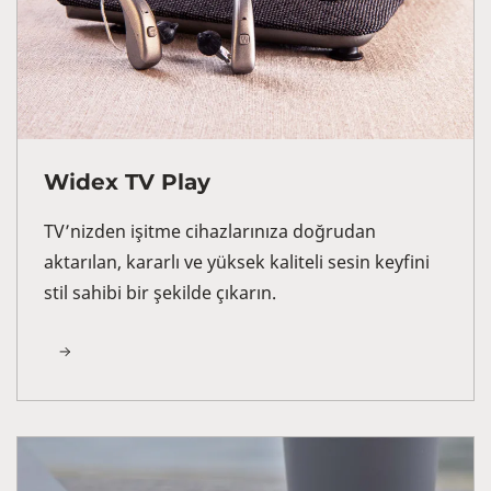
Widex TV Play
TV’nizden işitme cihazlarınıza doğrudan
aktarılan, kararlı ve yüksek kaliteli sesin keyfini
stil sahibi bir şekilde çıkarın.