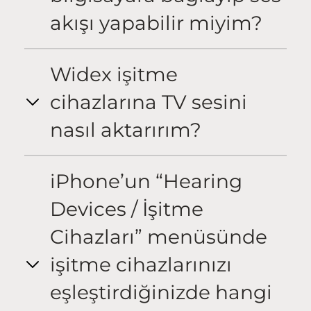
akışı yapabilir miyim?
Widex işitme
cihazlarına TV sesini
nasıl aktarırım?
iPhone’un “Hearing
Devices / İşitme
Cihazları” menüsünde
işitme cihazlarınızı
eşleştirdiğinizde hangi