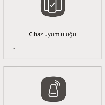
Cihaz uyumluluğu