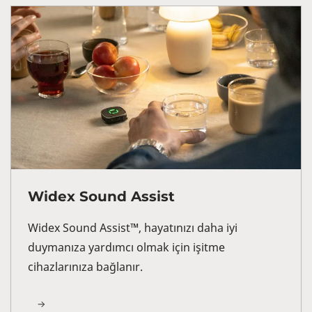
Widex Sound Assist
Widex Sound Assist™, hayatınızı daha iyi
duymanıza yardımcı olmak için işitme
cihazlarınıza bağlanır.