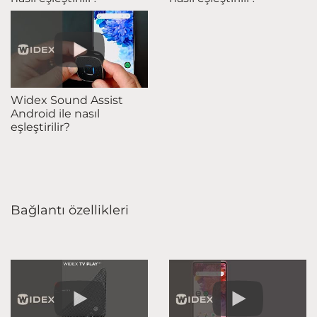
Widex Sound Assist
Android ile nasıl
eşleştirilir?
Bağlantı özellikleri