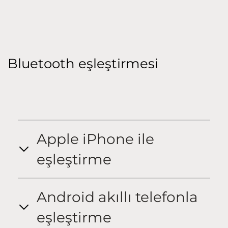
Bluetooth eşleştirmesi
Apple iPhone ile
eşleştirme
Android akıllı telefonla
eşleştirme