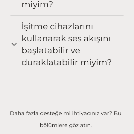
miyim?
İşitme cihazlarını
kullanarak ses akışını
başlatabilir ve
duraklatabilir miyim?
Daha fazla desteğe mi ihtiyacınız var? Bu
bölümlere göz atın.