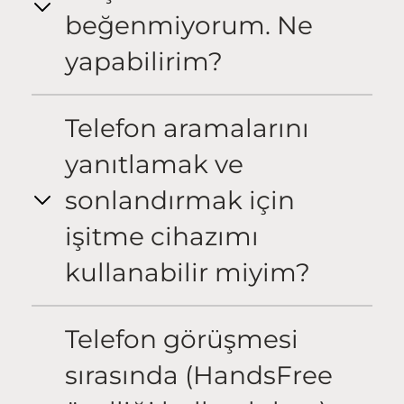
beğenmiyorum. Ne
yapabilirim?
Telefon aramalarını
yanıtlamak ve
sonlandırmak için
işitme cihazımı
kullanabilir miyim?
Telefon görüşmesi
sırasında (HandsFree