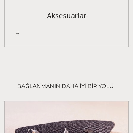
Aksesuarlar
BAĞLANMANIN DAHA İYİ BİR YOLU