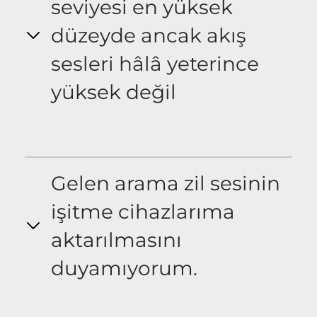
seviyesi en yüksek
düzeyde ancak akış
sesleri hâlâ yeterince
yüksek değil
Gelen arama zil sesinin
işitme cihazlarıma
aktarılmasını
duyamıyorum.