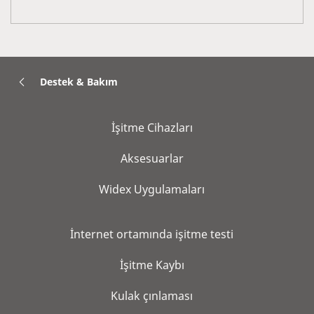
Destek & Bakım
İşitme Cihazları
Aksesuarlar
Widex Uygulamaları
İnternet ortamında işitme testi
İşitme Kaybı
Kulak çınlaması