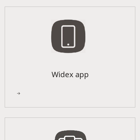
Widex app