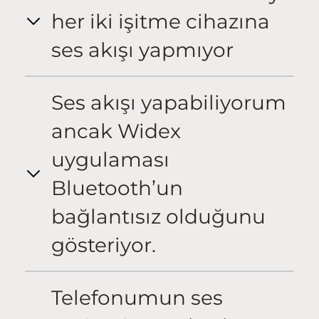
her iki işitme cihazına
ses akışı yapmıyor
Ses akışı yapabiliyorum
ancak Widex
uygulaması
Bluetooth’un
bağlantısız olduğunu
gösteriyor.
Telefonumun ses