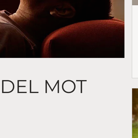
EDEL MOT