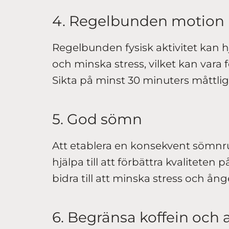
4. Regelbunden motion
Regelbunden fysisk aktivitet kan hj
och minska stress, vilket kan vara 
Sikta på minst 30 minuters måttlig
5. God sömn
Att etablera en konsekvent sömnr
hjälpa till att förbättra kvaliteten
bidra till att minska stress och ånge
6. Begränsa koffein och 