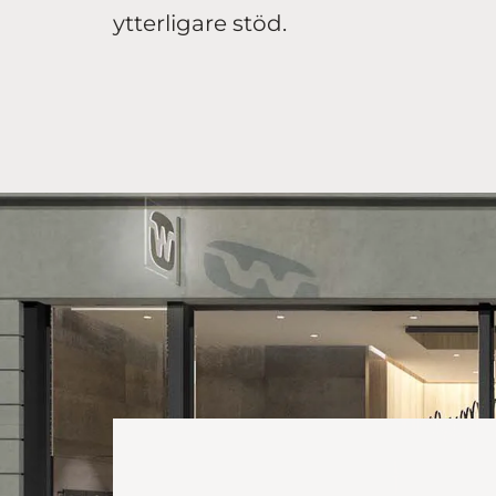
ytterligare stöd.