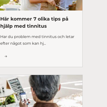
Här kommer 7 olika tips på
hjälp med tinnitus
Har du problem med tinnitus och letar
efter något som kan hj...