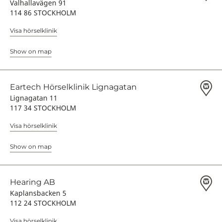
Valhallavägen 91
114 86 STOCKHOLM
Visa hörselklinik
Show on map
Eartech Hörselklinik Lignagatan
Lignagatan 11
117 34 STOCKHOLM
Visa hörselklinik
Show on map
Hearing AB
Kaplansbacken 5
112 24 STOCKHOLM
Visa hörselklinik