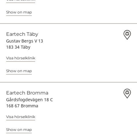
Show on map
Eartech Täby
Gustav Bergs V 13
183 34 Täby
Visa hörselklinik
Show on map
Eartech Bromma
Gårdsfogdevägen 18 C
168 67 Bromma
Visa hörselklinik
Show on map