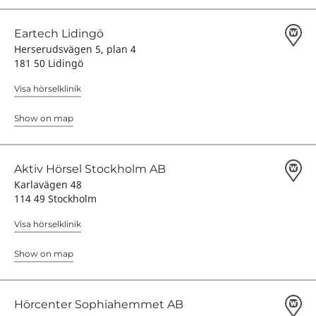
Eartech Lidingö
Herserudsvägen 5, plan 4
181 50 Lidingö
Visa hörselklinik
Show on map
Aktiv Hörsel Stockholm AB
Karlavägen 48
114 49 Stockholm
Visa hörselklinik
Show on map
Hörcenter Sophiahemmet AB