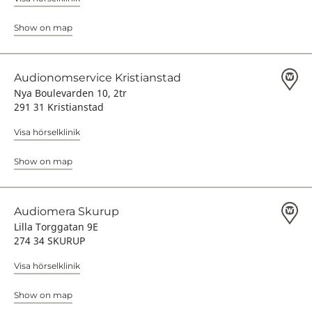
Show on map
Audionomservice Kristianstad
Nya Boulevarden 10, 2tr
291 31 Kristianstad
Visa hörselklinik
Show on map
Audiomera Skurup
Lilla Torggatan 9E
274 34 SKURUP
Visa hörselklinik
Show on map