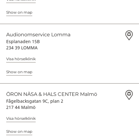
Show on map
Audionomservice Lomma
Esplanaden 15B
234 39 LOMMA
Visa hörselklinik
Show on map
ÖRON NÄSA & HALS CENTER Malmö
Fågelbacksgatan 9C, plan 2
217 44 Malmö
Visa hörselklinik
Show on map