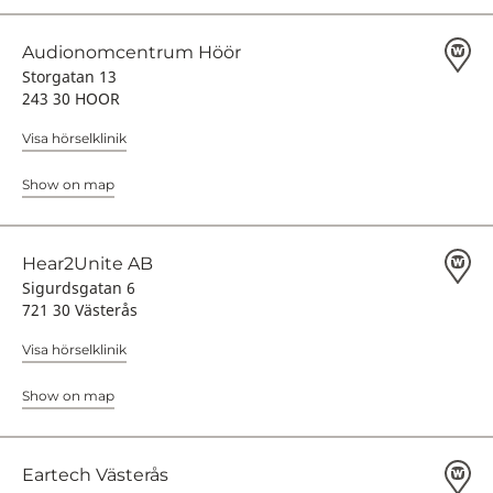
Audionomcentrum Höör
Storgatan 13
243 30 HOOR
Visa hörselklinik
Show on map
Hear2Unite AB
Sigurdsgatan 6
721 30 Västerås
Visa hörselklinik
Show on map
Eartech Västerås