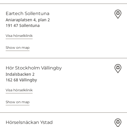
Eartech Sollentuna
Aniaraplatsen 4, plan 2
191 47 Sollentuna
Visa hörselklinik
Show on map
Hör Stockholm Vällingby
Indalsbacken 2
162 68 Vällingby
Visa hörselklinik
Show on map
Hörselsnäckan Ystad