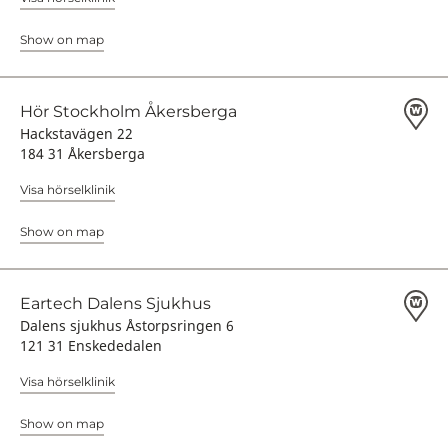
Show on map
Hör Stockholm Åkersberga
Hackstavägen 22
184 31 Åkersberga
Visa hörselklinik
Show on map
Eartech Dalens Sjukhus
Dalens sjukhus Åstorpsringen 6
121 31 Enskededalen
Visa hörselklinik
Show on map