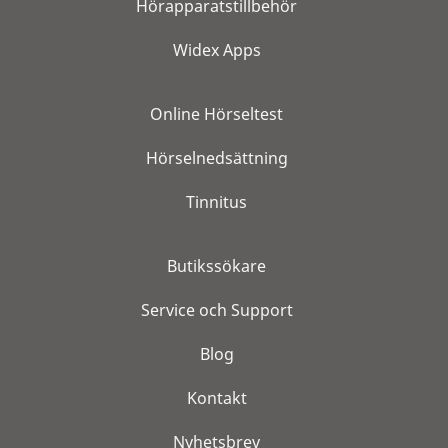
Hörapparatstillbehör
Widex Apps
Online Hörseltest
Hörselnedsättning
Tinnitus
Butikssökare
Service och Support
Blog
Kontakt
Nyhetsbrev