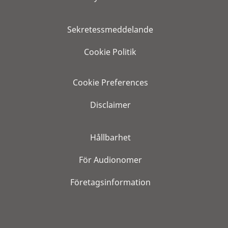
Sekretessmeddelande
Cookie Politik
Cookie Preferences
Disclaimer
Hållbarhet
För Audionomer
Företagsinformation