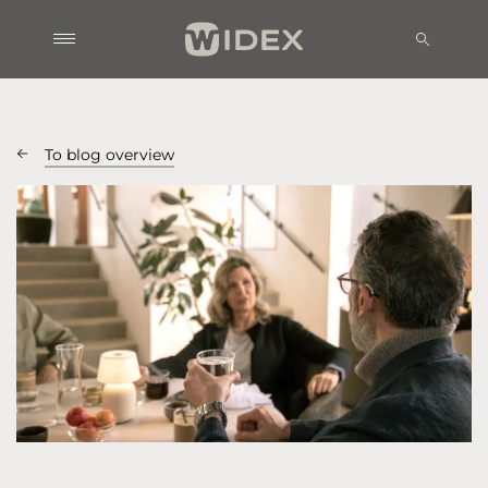
To blog overview