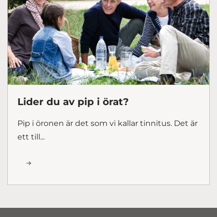
Lider du av pip i örat?
Pip i öronen är det som vi kallar tinnitus. Det är
ett till...