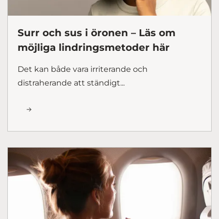
Surr och sus i öronen – Läs om
möjliga lindringsmetoder här
Det kan både vara irriterande och
distraherande att ständigt...