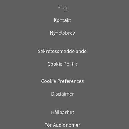
Blog
Kontakt
Nyhetsbrev
Sekretessmeddelande
Cookie Politik
Cookie Preferences
Disclaimer
Hållbarhet
För Audionomer