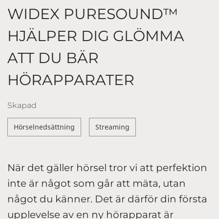
WIDEX PURESOUND™
HJÄLPER DIG GLÖMMA
ATT DU BÄR
HÖRAPPARATER
Skapad
Hörselnedsättning
Streaming
När det gäller hörsel tror vi att perfektion
inte är något som går att mäta, utan
något du känner. Det är därför din första
upplevelse av en ny hörapparat är