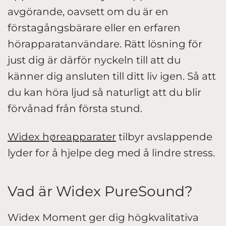
avgörande, oavsett om du är en
förstagångsbärare eller en erfaren
hörapparatanvändare. Rätt lösning för
just dig är därför nyckeln till att du
känner dig ansluten till ditt liv igen. Så att
du kan höra ljud så naturligt att du blir
förvånad från första stund.
Widex høreapparater
tilbyr avslappende
lyder for å hjelpe deg med å lindre stress.
Vad är Widex PureSound?
Widex Moment ger dig högkvalitativa