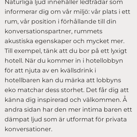
Naturliga ljud innehåller ledtrådar som
informerar dig om vår miljö: vår plats i ett
rum, vår position i förhållande till din
konversationspartner, rummets
akustiska egenskaper och mycket mer.
Till exempel, tänk att du bor på ett lyxigt
hotell. När du kommer in i hotellobbyn
för att njuta av en kvällsdrink i
hotellbaren kan du märka att lobbyns
eko matchar dess storhet. Det får dig att
känna dig inspirerad och välkommen. Å
andra sidan har den mer intima baren ett
dämpat ljud som är utformat för privata
konversationer.