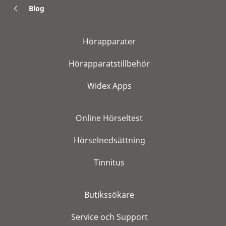
Blog
Hörapparater
Hörapparatstillbehör
Widex Apps
Online Hörseltest
Hörselnedsättning
Tinnitus
Butikssökare
Service och Support