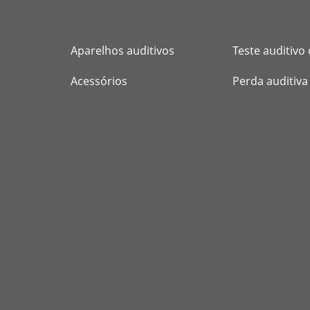
Aparelhos auditivos
Teste auditivo 
Acessórios
Perda auditiva