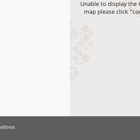
Unable to display the
map please click “co
ditivos