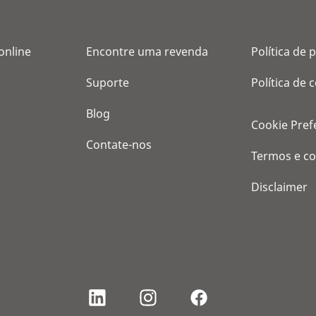
online
Encontre uma revenda
Política de 
Suporte
Política de 
Blog
Cookie Pref
Contate-nos
Termos e c
Disclaimer