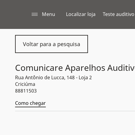
Menu
Localizar loja
Teste auditivo
Voltar para a pesquisa
Comunicare Aparelhos Auditiv
Rua Antônio de Lucca, 148 - Loja 2
Criciúma
88811503
Como chegar