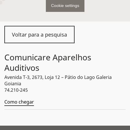
Cookie settings
Voltar para a pesquisa
Comunicare Aparelhos
Auditivos
Avenida T-3, 2673, Loja 12 – Pátio do Lago Galeria
Goiania
74.210-245
Como chegar