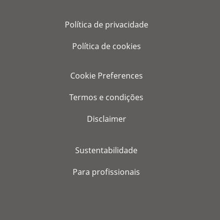
Política de privacidade
Política de cookies
Cookie Preferences
Termos e condições
Disclaimer
Sustentabilidade
Para profissionais