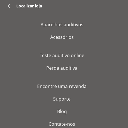
Localizar loja
Aparelhos auditivos
Acessórios
Teste auditivo online
Perda auditiva
Encontre uma revenda
Suporte
Blog
Contate-nos