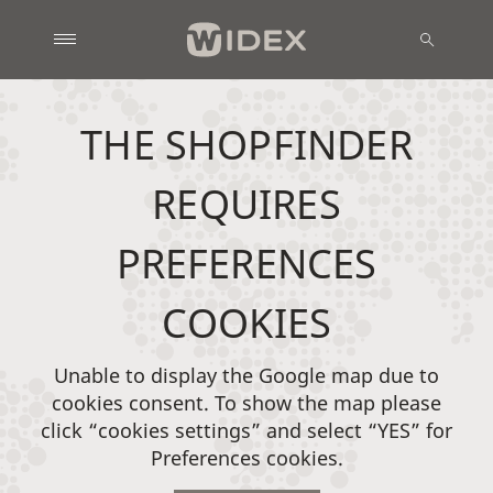
THE SHOPFINDER
REQUIRES
PREFERENCES
COOKIES
Unable to display the Google map due to
cookies consent. To show the map please
click “cookies settings” and select “YES” for
Preferences cookies.