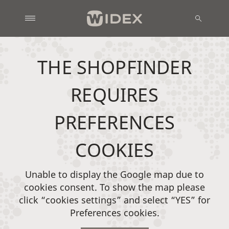
THE SHOPFINDER
REQUIRES
PREFERENCES
COOKIES
Unable to display the Google map due to
cookies consent. To show the map please
click “cookies settings” and select “YES” for
Preferences cookies.