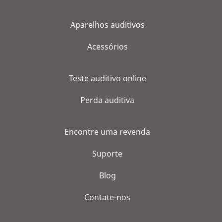
Aparelhos auditivos
Acessórios
Teste auditivo online
Perda auditiva
Encontre uma revenda
Suporte
Blog
Contate-nos