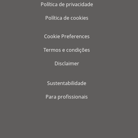
Política de privacidade
Política de cookies
Cookie Preferences
Termos e condições
Disclaimer
Sustentabilidade
Para profissionais