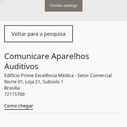
Cookie settings
Voltar para a pesquisa
Comunicare Aparelhos
Auditivos
Edifício Prime Excelência Médica - Setor Comercial
Norte 01, Loja 21, Subsolo 1
Brasilia
72115700
Como chegar