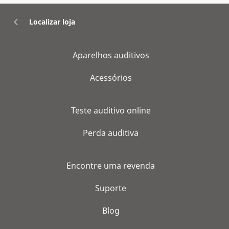
Localizar loja
Aparelhos auditivos
Acessórios
Teste auditivo online
Perda auditiva
Encontre uma revenda
Suporte
Blog