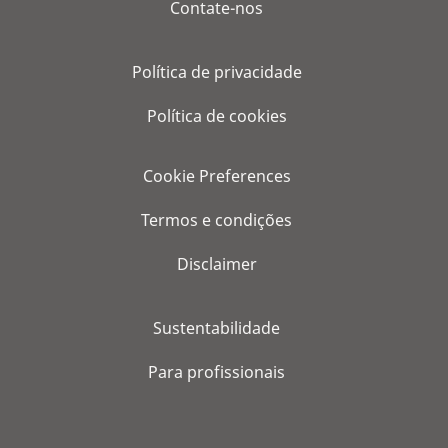
Contate-nos
Política de privacidade
Política de cookies
Cookie Preferences
Termos e condições
Disclaimer
Sustentabilidade
Para profissionais