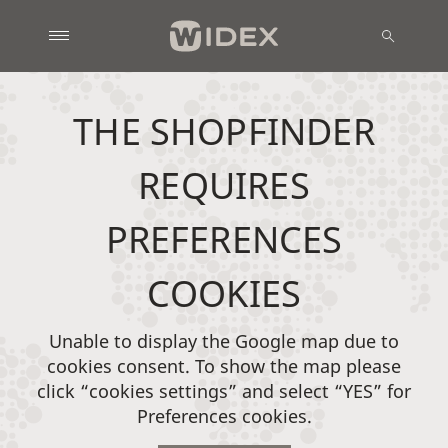
THE SHOPFINDER
REQUIRES
PREFERENCES
COOKIES
Unable to display the Google map due to
cookies consent. To show the map please
click “cookies settings” and select “YES” for
Preferences cookies.