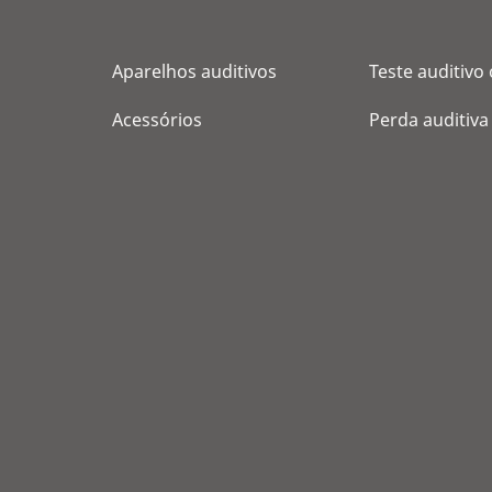
Aparelhos auditivos
Teste auditivo 
Acessórios
Perda auditiva