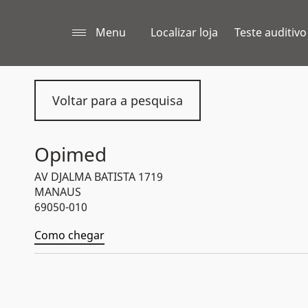
Menu
Localizar loja
Teste auditivo
Voltar para a pesquisa
Opimed
AV DJALMA BATISTA 1719
MANAUS
69050-010
Como chegar