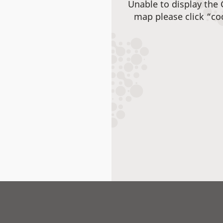
Unable to display the
map please click “co