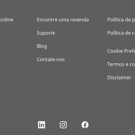
online
Encontre uma revenda
Política de 
Suporte
Política de 
Blog
Cookie Pref
Contate-nos
Termos e c
Disclaimer