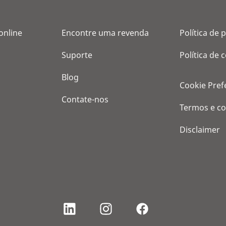
online
Encontre uma revenda
Política de 
Suporte
Política de 
Blog
Cookie Pref
Contate-nos
Termos e c
Disclaimer