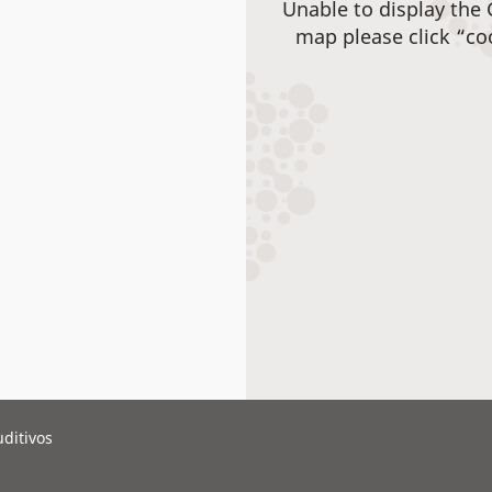
Unable to display the
map please click “co
ditivos