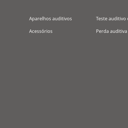
Aparelhos auditivos
Teste auditivo 
Acessórios
Perda auditiva