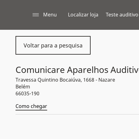
Menu
Localizar loja
Teste auditivo
Voltar para a pesquisa
Comunicare Aparelhos Auditiv
Travessa Quintino Bocaiúva, 1668 - Nazare
Belém
66035-190
Como chegar