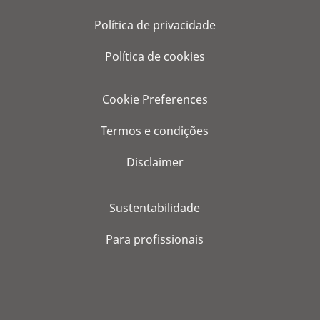
Política de privacidade
Política de cookies
Cookie Preferences
Termos e condições
Disclaimer
Sustentabilidade
Para profissionais