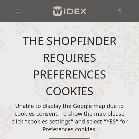
THE SHOPFINDER
REQUIRES
PREFERENCES
COOKIES
Unable to display the Google map due to
cookies consent. To show the map please
click “cookies settings” and select “YES” for
Preferences cookies.