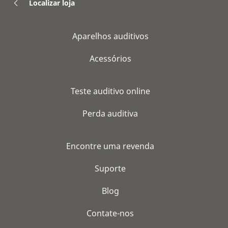
Localizar loja
Aparelhos auditivos
Acessórios
Teste auditivo online
Perda auditiva
Encontre uma revenda
Suporte
Blog
Contate-nos