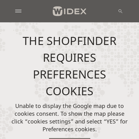
THE SHOPFINDER
REQUIRES
PREFERENCES
COOKIES
Unable to display the Google map due to
cookies consent. To show the map please
click “cookies settings” and select “YES” for
Preferences cookies.