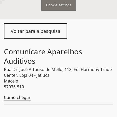
Cookie settings
Voltar para a pesquisa
Comunicare Aparelhos
Auditivos
Rua Dr. José Affonso de Mello, 118, Ed. Harmony Trade
Center, Loja 04 - Jatiuca
Maceio
57036-510
Como chegar