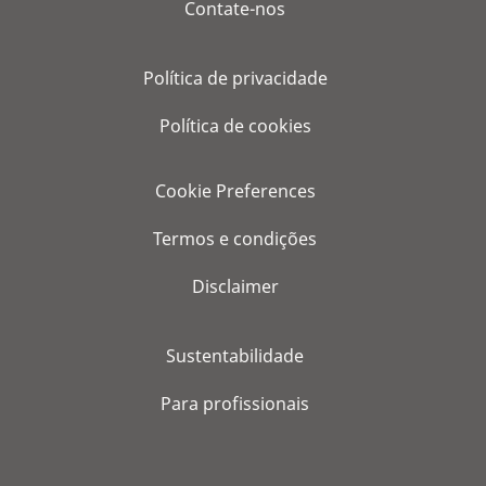
Contate-nos
Política de privacidade
Política de cookies
Cookie Preferences
Termos e condições
Disclaimer
Sustentabilidade
Para profissionais