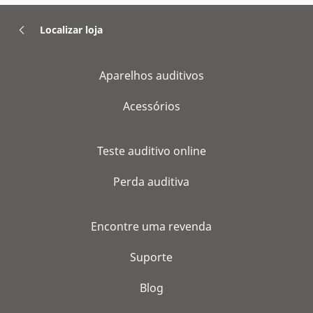
Localizar loja
Aparelhos auditivos
Acessórios
Teste auditivo online
Perda auditiva
Encontre uma revenda
Suporte
Blog