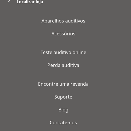
Localizar loja
Aparelhos auditivos
Acessórios
Teste auditivo online
Perda auditiva
Encontre uma revenda
Suporte
Blog
Contate-nos