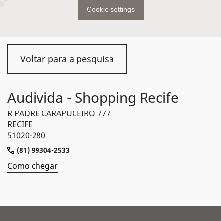
Cookie settings
Voltar para a pesquisa
Audivida - Shopping Recife
R PADRE CARAPUCEIRO 777
RECIFE
51020-280
(81) 99304-2533
Como chegar