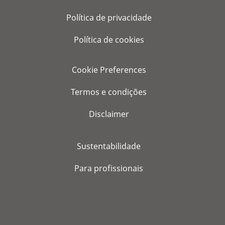
Política de privacidade
Política de cookies
Cookie Preferences
Termos e condições
Disclaimer
Sustentabilidade
Para profissionais