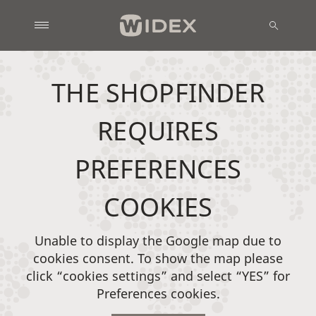
THE SHOPFINDER
REQUIRES
PREFERENCES
COOKIES
Unable to display the Google map due to
cookies consent. To show the map please
click “cookies settings” and select “YES” for
Preferences cookies.