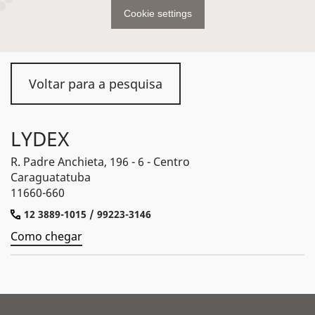
Cookie settings
Voltar para a pesquisa
LYDEX
R. Padre Anchieta, 196 - 6 - Centro
Caraguatatuba
11660-660
12 3889-1015 / 99223-3146
Como chegar