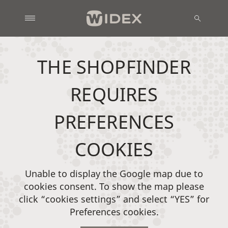
THE SHOPFINDER
REQUIRES
PREFERENCES
COOKIES
Unable to display the Google map due to
cookies consent. To show the map please
click “cookies settings” and select “YES” for
Preferences cookies.