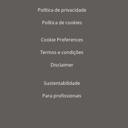
Política de privacidade
Política de cookies
Cookie Preferences
Termos e condições
Disclaimer
Sustentabilidade
Para profissionais