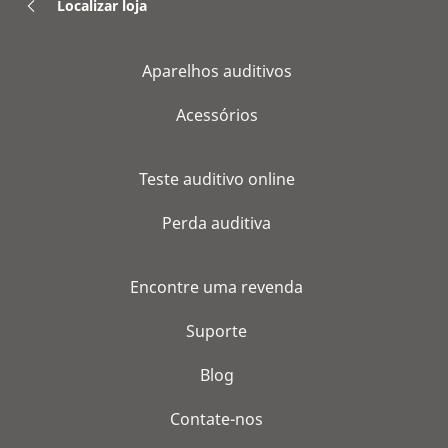
Localizar loja
Aparelhos auditivos
Acessórios
Teste auditivo online
Perda auditiva
Encontre uma revenda
Suporte
Blog
Contate-nos