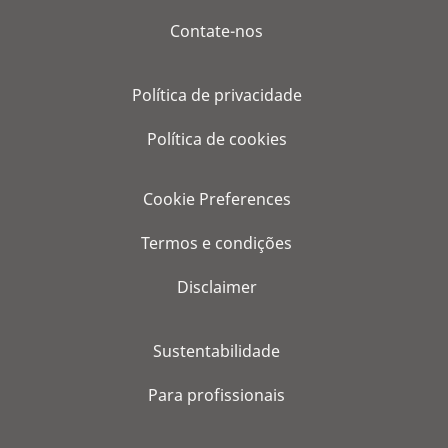
Contate-nos
Política de privacidade
Política de cookies
Cookie Preferences
Termos e condições
Disclaimer
Sustentabilidade
Para profissionais