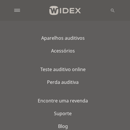
Aparelhos auditivos
Acessórios
Teste auditivo online
Perda auditiva
Encontre uma revenda
Suporte
Blog