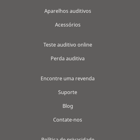
Aparelhos auditivos
Acessórios
Teste auditivo online
Perda auditiva
Encontre uma revenda
Suporte
Blog
Contate-nos
Política de privacidade