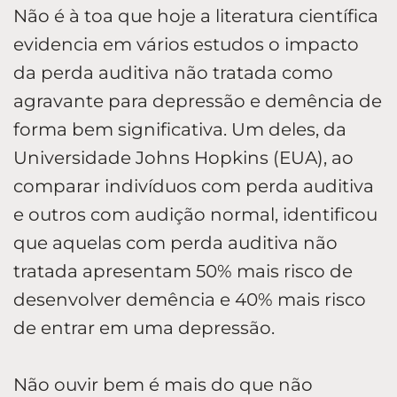
Não é à toa que hoje a literatura científica
evidencia em vários estudos o impacto
da perda auditiva não tratada como
agravante para depressão e demência de
forma bem significativa. Um deles, da
Universidade Johns Hopkins (EUA), ao
comparar indivíduos com perda auditiva
e outros com audição normal, identificou
que aquelas com perda auditiva não
tratada apresentam 50% mais risco de
desenvolver demência e 40% mais risco
de entrar em uma depressão.
Não ouvir bem é mais do que não