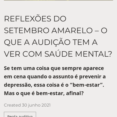
REFLEXÕES DO
SETEMBRO AMARELO – O
QUE A AUDIÇÃO TEM A
VER COM SAÚDE MENTAL?
Se tem uma coisa que sempre aparece
em cena quando o assunto é prevenir a
depressão, essa coisa é o “bem-estar”.
Mas o que é bem-estar, afinal?
Created
30 junho 2021
Perda auditiva