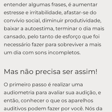
entender algumas frases, é aumentar
estresse e irritabilidade, afastar-se do
convívio social, diminuir produtividade,
baixar a autoestima, terminar o dia mais
cansado, pelo tanto de esforço que foi
necessário fazer para sobreviver a mais
um dia com sons incompletos.
Mas não precisa ser assim!
O primeiro passo é realizar uma
audiometria para avaliar sua audição, e
então, conhecer o que os aparelhos
auditivos podem fazer por você. Nós da