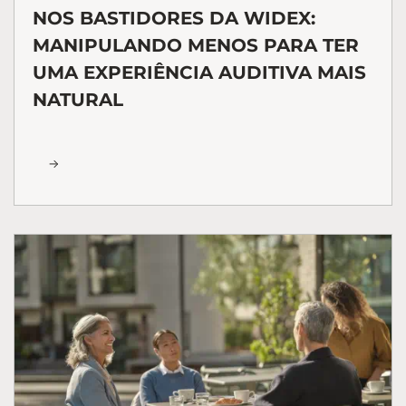
NOS BASTIDORES DA WIDEX:
MANIPULANDO MENOS PARA TER
UMA EXPERIÊNCIA AUDITIVA MAIS
NATURAL