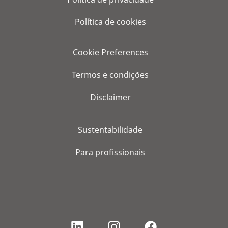
Política de cookies
Cookie Preferences
Termos e condições
Disclaimer
Sustentabilidade
Para profissionais