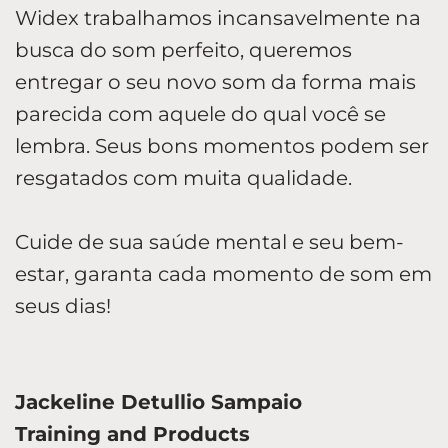
Widex trabalhamos incansavelmente na
busca do som perfeito, queremos
entregar o seu novo som da forma mais
parecida com aquele do qual você se
lembra. Seus bons momentos podem ser
resgatados com muita qualidade.
Cuide de sua saúde mental e seu bem-
estar, garanta cada momento de som em
seus dias!
Jackeline Detullio Sampaio
Training and Products