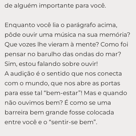
de alguém importante para você.
Enquanto você lia o parágrafo acima,
pôde ouvir uma música na sua memória?
Que vozes lhe vieram à mente? Como foi
pensar no barulho das ondas do mar?
Sim, estou falando sobre ouvir!
A audição é o sentido que nos conecta
com o mundo, que nos abre as portas
para esse tal “bem-estar”! Mas e quando
não ouvimos bem? É como se uma
barreira bem grande fosse colocada
entre você e o “sentir-se bem”.