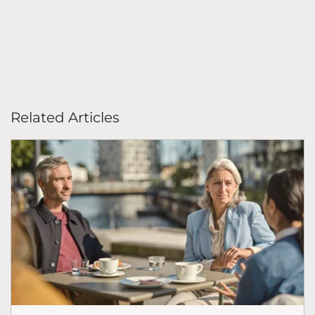
Related Articles