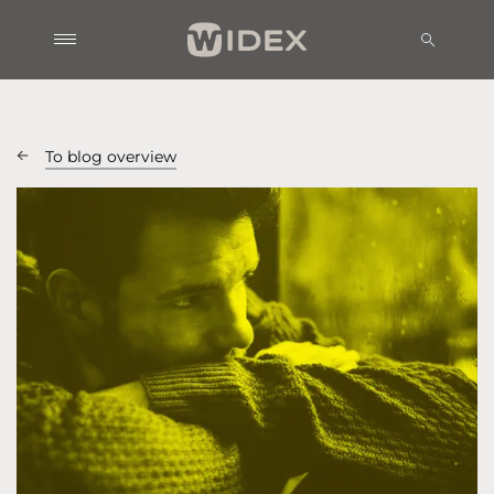
To blog overview