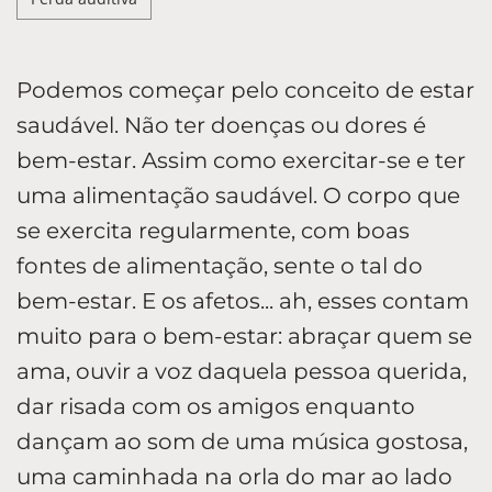
Podemos começar pelo conceito de estar
saudável. Não ter doenças ou dores é
bem-estar. Assim como exercitar-se e ter
uma alimentação saudável. O corpo que
se exercita regularmente, com boas
fontes de alimentação, sente o tal do
bem-estar. E os afetos... ah, esses contam
muito para o bem-estar: abraçar quem se
ama, ouvir a voz daquela pessoa querida,
dar risada com os amigos enquanto
dançam ao som de uma música gostosa,
uma caminhada na orla do mar ao lado