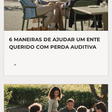
6 MANEIRAS DE AJUDAR UM ENTE
QUERIDO COM PERDA AUDITIVA