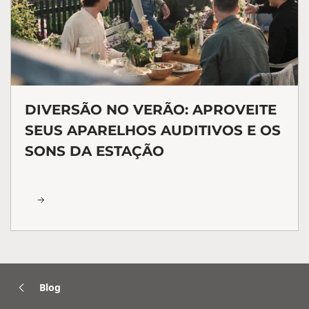
DIVERSÃO NO VERÃO: APROVEITE
SEUS APARELHOS AUDITIVOS E OS
SONS DA ESTAÇÃO
Blog