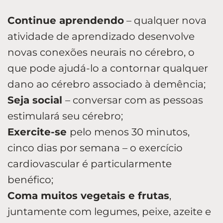
Continue aprendendo
– qualquer nova
atividade de aprendizado desenvolve
novas conexões neurais no cérebro, o
que pode ajudá-lo a contornar qualquer
dano ao cérebro associado à demência;
Seja social
– conversar com as pessoas
estimulará seu cérebro;
Exercite-se
pelo menos 30 minutos,
cinco dias por semana – o exercício
cardiovascular é particularmente
benéfico;
Coma muitos vegetais e frutas
,
juntamente com legumes, peixe, azeite e