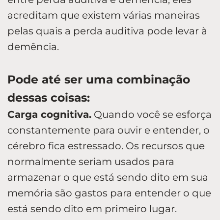
acreditam que existem várias maneiras
pelas quais a perda auditiva pode levar à
demência.
Pode até ser uma combinação
dessas coisas:
Carga cognitiva.
Quando você se esforça
constantemente para ouvir e entender, o
cérebro fica estressado. Os recursos que
normalmente seriam usados para
armazenar o que está sendo dito em sua
memória são gastos para entender o que
está sendo dito em primeiro lugar.