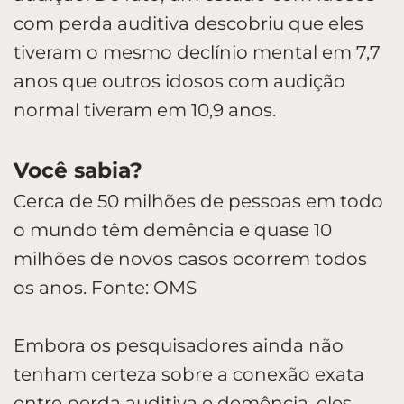
com perda auditiva descobriu que eles
tiveram o mesmo declínio mental em 7,7
anos que outros idosos com audição
normal tiveram em 10,9 anos.
Você sabia?
Cerca de 50 milhões de pessoas em todo
o mundo têm demência e quase 10
milhões de novos casos ocorrem todos
os anos. Fonte: OMS
Embora os pesquisadores ainda não
tenham certeza sobre a conexão exata
entre perda auditiva e demência, eles