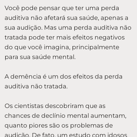
Você pode pensar que ter uma perda
auditiva não afetará sua saúde, apenas a
sua audição. Mas uma perda auditiva não
tratada pode ter mais efeitos negativos
do que você imagina, principalmente
para sua saúde mental.
A demência é um dos efeitos da perda
auditiva não tratada.
Os cientistas descobriram que as
chances de declínio mental aumentam,
quanto piores são os problemas de
audição. De fato, um estudo com idosos