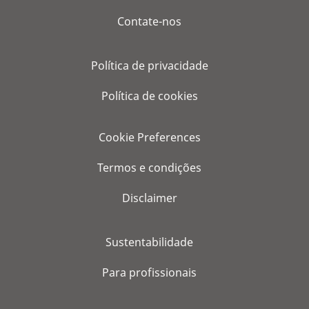
Contate-nos
Política de privacidade
Política de cookies
Cookie Preferences
Termos e condições
Disclaimer
Sustentabilidade
Para profissionais