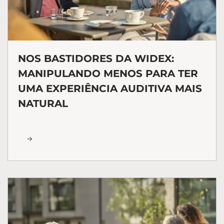
NOS BASTIDORES DA WIDEX:
MANIPULANDO MENOS PARA TER
UMA EXPERIÊNCIA AUDITIVA MAIS
NATURAL