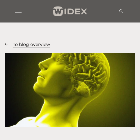
To blog overview