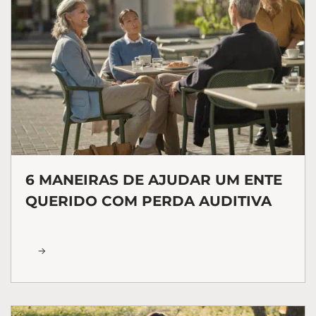
6 MANEIRAS DE AJUDAR UM ENTE
QUERIDO COM PERDA AUDITIVA