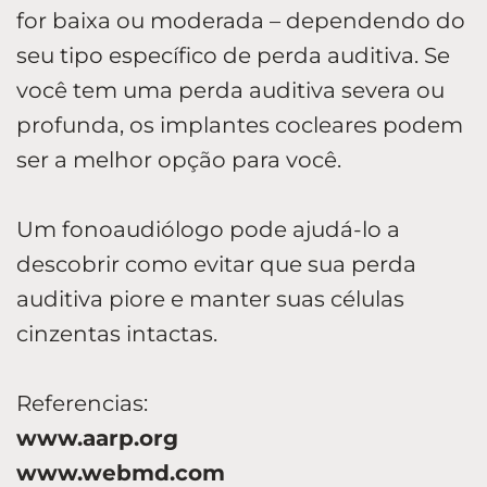
for baixa ou moderada – dependendo do
seu tipo específico de perda auditiva. Se
você tem uma perda auditiva severa ou
profunda, os implantes cocleares podem
ser a melhor opção para você.
Um fonoaudiólogo pode ajudá-lo a
descobrir como evitar que sua perda
auditiva piore e manter suas células
cinzentas intactas.
Referencias:
www.aarp.org
www.webmd.com