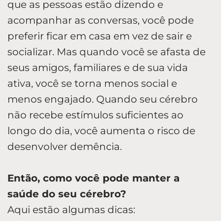
que as pessoas estão dizendo e
acompanhar as conversas, você pode
preferir ficar em casa em vez de sair e
socializar. Mas quando você se afasta de
seus amigos, familiares e de sua vida
ativa, você se torna menos social e
menos engajado. Quando seu cérebro
não recebe estímulos suficientes ao
longo do dia, você aumenta o risco de
desenvolver demência.
Então, como você pode manter a
saúde do seu cérebro?
Aqui estão algumas dicas: