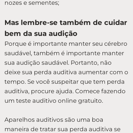
nozes e sementes;
Mas lembre-se também de cuidar
bem da sua audição
Porque é importante manter seu cérebro
saudável, também é importante manter
sua audição saudável. Portanto, não
deixe sua perda auditiva aumentar com o
tempo. Se você suspeitar que tem perda
auditiva, procure ajuda. Comece fazendo
um teste auditivo online gratuito.
Aparelhos auditivos são uma boa
maneira de tratar sua perda auditiva se