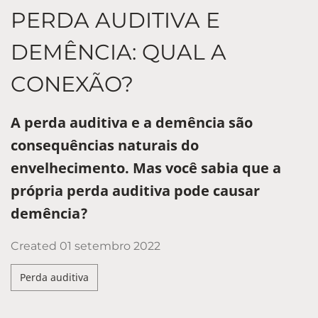
PERDA AUDITIVA E
DEMÊNCIA: QUAL A
CONEXÃO?
A perda auditiva e a demência são
consequências naturais do
envelhecimento. Mas você sabia que a
própria perda auditiva pode causar
demência?
Created
01 setembro 2022
Perda auditiva