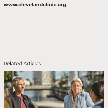
www.clevelandclinic.org
Related Articles