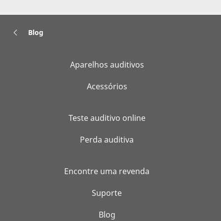
Blog
Aparelhos auditivos
Acessórios
Teste auditivo online
Perda auditiva
Encontre uma revenda
Suporte
Blog