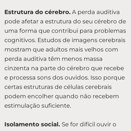
Estrutura do cérebro.
A perda auditiva
pode afetar a estrutura do seu cérebro de
uma forma que contribui para problemas
cognitivos. Estudos de imagens cerebrais
mostram que adultos mais velhos com
perda auditiva têm menos massa
cinzenta na parte do cérebro que recebe
e processa sons dos ouvidos. Isso porque
certas estruturas de células cerebrais
podem encolher quando não recebem
estimulação suficiente.
Isolamento social.
Se for difícil ouvir o