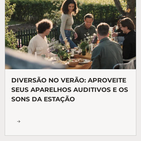
DIVERSÃO NO VERÃO: APROVEITE
SEUS APARELHOS AUDITIVOS E OS
SONS DA ESTAÇÃO