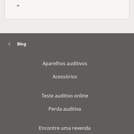
Blog
Aparelhos auditivos
Acessórios
Teste auditivo online
Perda auditiva
Encontre uma revenda