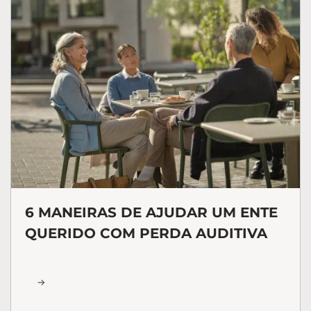
6 MANEIRAS DE AJUDAR UM ENTE
QUERIDO COM PERDA AUDITIVA