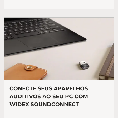
CONECTE SEUS APARELHOS
AUDITIVOS AO SEU PC COM
WIDEX SOUNDCONNECT