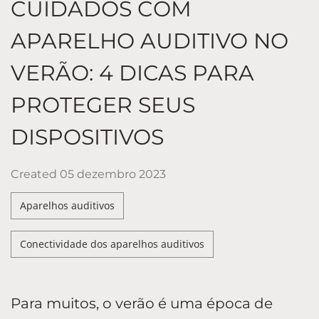
CUIDADOS COM
APARELHO AUDITIVO NO
VERÃO: 4 DICAS PARA
PROTEGER SEUS
DISPOSITIVOS
Created
05 dezembro 2023
Aparelhos auditivos
Conectividade dos aparelhos auditivos
Para muitos, o verão é uma época de