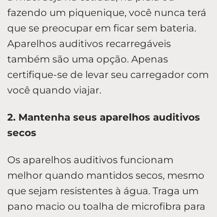
fazendo um piquenique, você nunca terá
que se preocupar em ficar sem bateria.
Aparelhos auditivos recarregáveis ​​
também são uma opção. Apenas
certifique-se de levar seu carregador com
você quando viajar.
2. Mantenha seus aparelhos auditivos
secos
Os aparelhos auditivos funcionam
melhor quando mantidos secos, mesmo
que sejam resistentes à água. Traga um
pano macio ou toalha de microfibra para