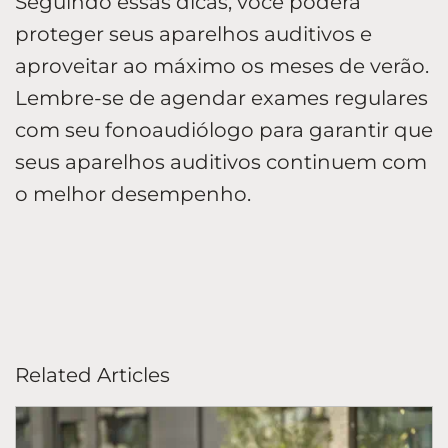
Seguindo essas dicas, você poderá
proteger seus aparelhos auditivos e
aproveitar ao máximo os meses de verão.
Lembre-se de agendar exames regulares
com seu fonoaudiólogo para garantir que
seus aparelhos auditivos continuem com
o melhor desempenho.
Related Articles