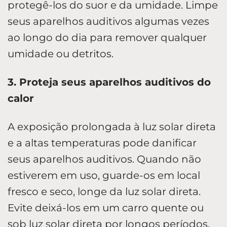
protegê-los do suor e da umidade. Limpe
seus aparelhos auditivos algumas vezes
ao longo do dia para remover qualquer
umidade ou detritos.
3. Proteja seus aparelhos auditivos do
calor
A exposição prolongada à luz solar direta
e a altas temperaturas pode danificar
seus aparelhos auditivos. Quando não
estiverem em uso, guarde-os em local
fresco e seco, longe da luz solar direta.
Evite deixá-los em um carro quente ou
sob luz solar direta por longos períodos.