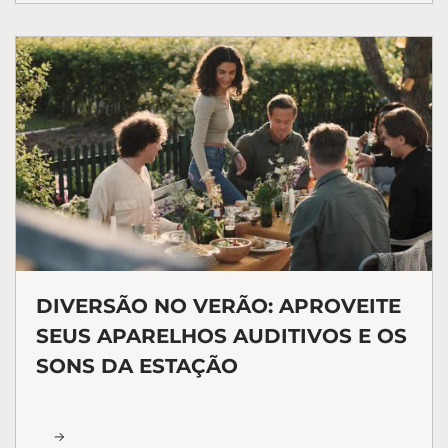
DIVERSÃO NO VERÃO: APROVEITE
SEUS APARELHOS AUDITIVOS E OS
SONS DA ESTAÇÃO