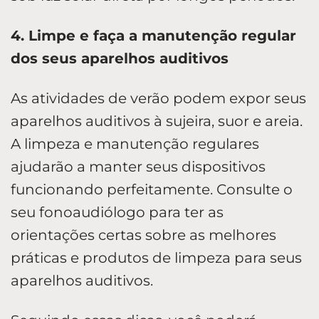
4. Limpe e faça a manutenção regular
dos seus aparelhos auditivos
As atividades de verão podem expor seus
aparelhos auditivos à sujeira, suor e areia.
A limpeza e manutenção regulares
ajudarão a manter seus dispositivos
funcionando perfeitamente. Consulte o
seu fonoaudiólogo para ter as
orientações certas sobre as melhores
práticas e produtos de limpeza para seus
aparelhos auditivos.