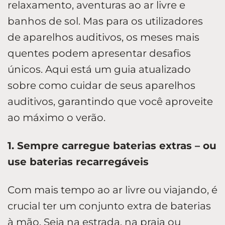
relaxamento, aventuras ao ar livre e
banhos de sol. Mas para os utilizadores
de aparelhos auditivos, os meses mais
quentes podem apresentar desafios
únicos. Aqui está um guia atualizado
sobre como cuidar de seus aparelhos
auditivos, garantindo que você aproveite
ao máximo o verão.
1. Sempre carregue baterias extras – ou
use baterias recarregáveis
Com mais tempo ao ar livre ou viajando, é
crucial ter um conjunto extra de baterias
à mão. Seja na estrada, na praia ou