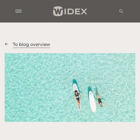
To blog overview