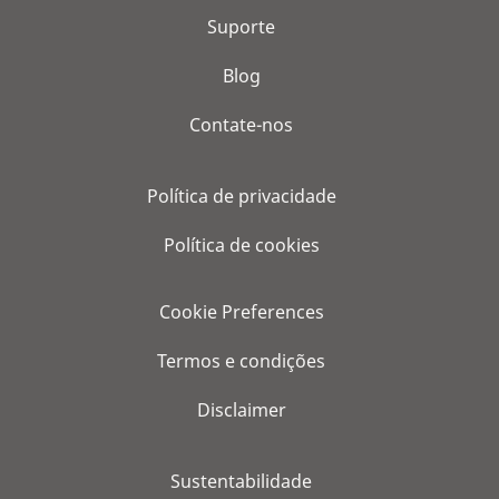
Suporte
Blog
Contate-nos
Política de privacidade
Política de cookies
Cookie Preferences
Termos e condições
Disclaimer
Sustentabilidade