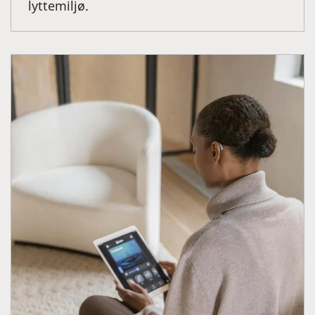
lyttemiljø.