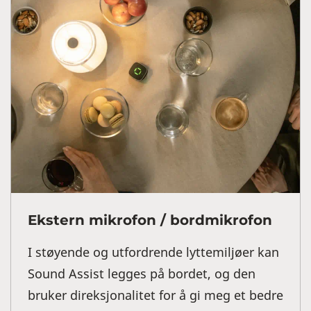
Ekstern mikrofon / bordmikrofon
I støyende og utfordrende lyttemiljøer kan
Sound Assist legges på bordet, og den
bruker direksjonalitet for å gi meg et bedre