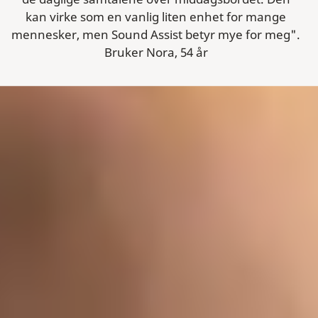
kan virke som en vanlig liten enhet for mange
mennesker, men Sound Assist betyr mye for meg".
Bruker Nora, 54 år