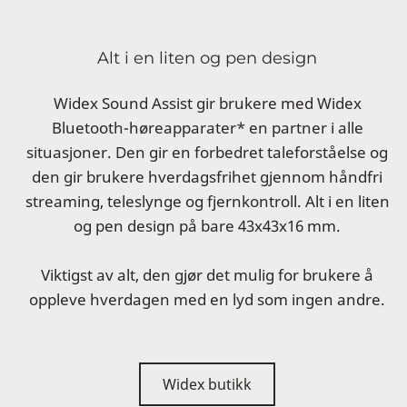
Alt i en liten og pen design
Widex Sound Assist gir brukere med Widex
Bluetooth-høreapparater* en partner i alle
situasjoner. Den gir en forbedret taleforståelse og
den gir brukere hverdagsfrihet gjennom håndfri
streaming, teleslynge og fjernkontroll. Alt i en liten
og pen design på bare 43x43x16 mm.
Viktigst av alt, den gjør det mulig for brukere å
oppleve hverdagen med en lyd som ingen andre.
Widex butikk