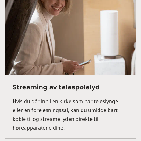
Streaming av telespolelyd
Hvis du går inn i en kirke som har teleslynge
eller en forelesningssal, kan du umiddelbart
koble til og streame lyden direkte til
høreapparatene dine.