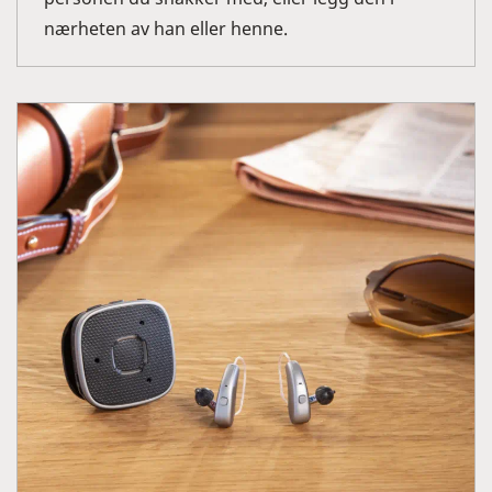
nærheten av han eller henne.