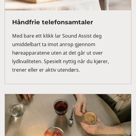
Håndfrie telefonsamtaler
Med bare ett klikk lar Sound Assist deg
umiddelbart ta imot anrop gjennom
høreapparatene uten at det går ut over
lydkvaliteten. Spesielt nyttig når du kjører,
trener eller er aktiv utendørs.