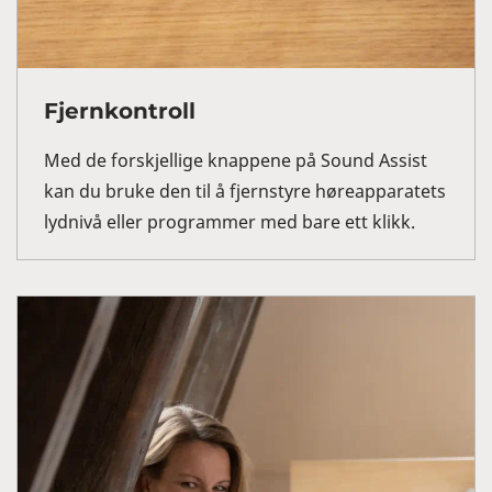
Fjernkontroll
Med de forskjellige knappene på Sound Assist
kan du bruke den til å fjernstyre høreapparatets
lydnivå eller programmer med bare ett klikk.