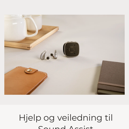
Hjelp og veiledning til