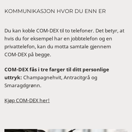
KOMMUNIKASJON HVOR DU ENN ER
Du kan koble COM-DEX til to telefoner. Det betyr, at
hvis du for eksempel har en jobbtelefon og en
privattelefon, kan du motta samtale gjennem
COM-DEX på begge.
COM-DEX fås i tre farger til ditt personlige
uttryk:
Champagnehvit, Antracitgrå og
Smaragdgrønn.
Kjøp COM-DEX her!