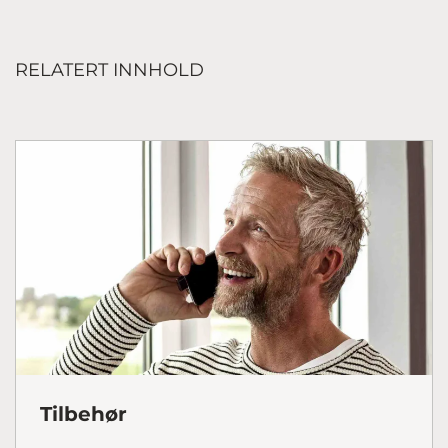
RELATERT INNHOLD
Tilbehør