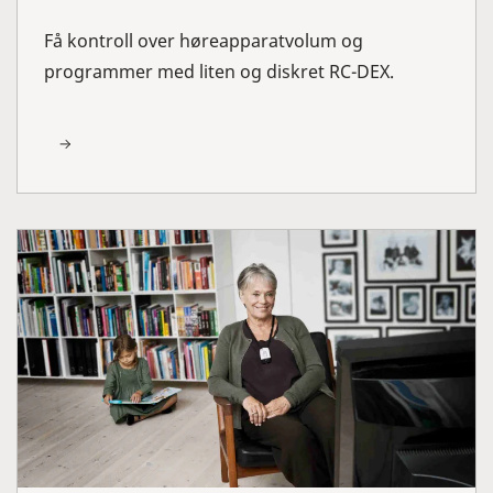
Få kontroll over høreapparatvolum og
programmer med liten og diskret RC-DEX.