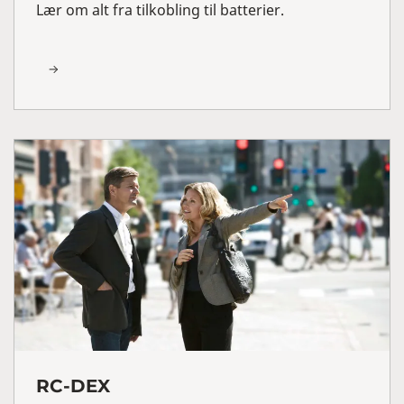
Lær om alt fra tilkobling til batterier.
RC-DEX