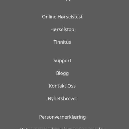
Online Hørselstest
Hørselstap
Tinnitus
Support
Blogg
Kontakt Oss
Nyhetsbrevet
Personvernerklæring