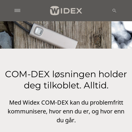
COM-DEX løsningen holder
deg tilkoblet. Alltid.
Med Widex COM-DEX kan du problemfritt
kommunisere, hvor enn du er, og hvor enn
du går.