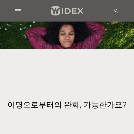
이명으로부터의 완화, 가능한가요?