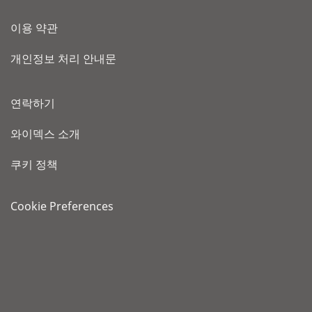
이용 약관
개인정보 처리 안내문
연락하기
와이덱스 소개
쿠키 정책
Cookie Preferences