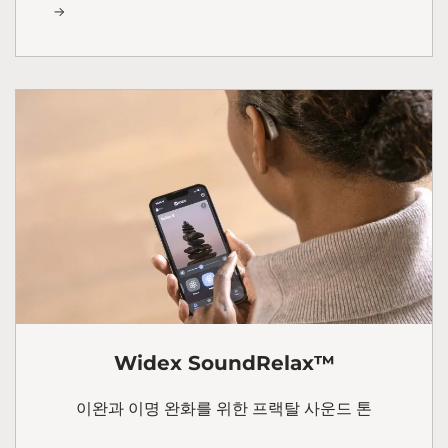
Widex SoundRelax™
이완과 이명 완화를 위한 프랙탈 사운드 톤