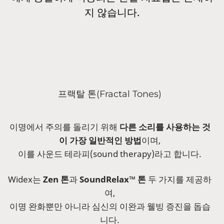
지 않습니다.
프랙탈 톤(Fractal Tones)
이명에서 주의를 돌리기 위해
다른 소리를 사용하는 것
이 가장 일반적인 방법
이며,
이를 사운드 테라피(sound therapy)라고 합니다.
Widex는
Zen 톤
과
SoundRelax™ 톤
두 가지를 제공하
여,
이명 완화뿐만 아니라 심신의 이완과 웰빙 증진을 돕습
니다.