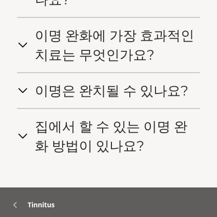
이명 완화에 가장 효과적인
치료는 무엇인가요?
이명은 완치될 수 있나요?
집에서 할 수 있는 이명 완
화 방법이 있나요?
Tinnitus