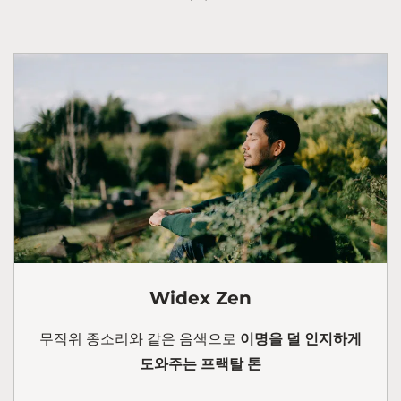
Widex Zen
무작위 종소리와 같은 음색으로
이명을 덜 인지하게
도와주는 프랙탈 톤