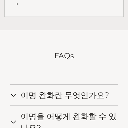
FAQs
이명 완화란 무엇인가요?
이명을 어떻게 완화할 수 있
나요?