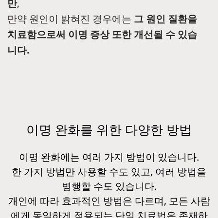
만
,
만약 원인이 밝혀진 경우에는
그 원인 질환을
치료함으로써 이명 증상 또한 개선될 수 있습
니다.
이명 완화를 위한 다양한 방법
이명 완화에는 여러 가지 방법이 있습니다.
한 가지 방법만 사용할 수도 있고, 여러 방법을
병행할 수도 있습니다.
개인에 따라 효과적인 방법은 다르며, 모든 사람
에게 동일하게 적용되는 단일 치료법은 존재하