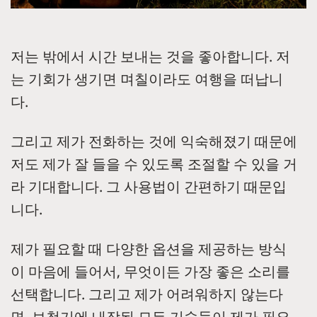
저는 밖에서 시간 보내는 것을 좋아합니다. 저
는 기회가 생기면 며칠이라도 여행을 떠납니
다.
그리고 제가 전화하는 것에 익숙해졌기 때문에
저도 제가 잘 들을 수 있도록 조절할 수 있을 거
라 기대합니다. 그 사용법이 간편하기 때문입
니다.
제가 필요할 때 다양한 옵션을 제공하는 방식
이 마음에 들어서, 무엇이든 가장 좋은 소리를
선택합니다. 그리고 제가 어려워하지 않는다
면, 보청기에 내장된 모든 기술들이 제가 필요