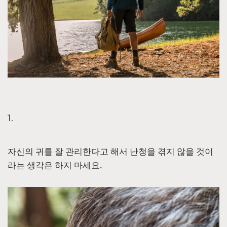
1.
자신의 귀를 잘 관리한다고 해서 난청을 겪지 않을 것이
라는 생각은 하지 마세요.