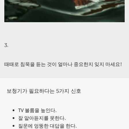
3.
때때로 침묵을 듣는 것이 얼마나 중요한지 잊지 마세요!
보청기가 필요하다는 5가지 신호
TV 볼륨을 높인다.
잘 알아듣지를 못한다.
질문에 엉뚱한 대답을 한다.