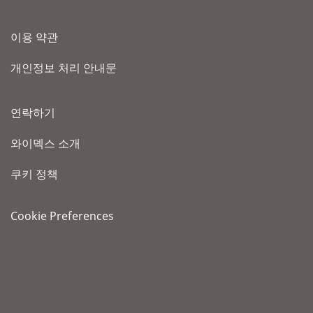
이용 약관
개인정보 처리 안내문
연락하기
와이덱스 소개
쿠키 정책
Cookie Preferences