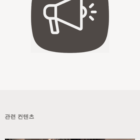
관련 컨텐츠