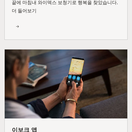
끝에 마침내 와이덱스 보청기로 행복을 찾았습니다.
더 들어보기
이보크 앱