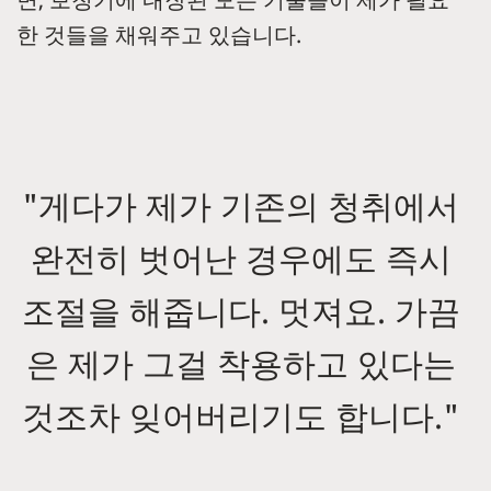
한 것들을 채워주고 있습니다.
"게다가 제가 기존의 청취에서
완전히 벗어난 경우에도 즉시
조절을 해줍니다. 멋져요. 가끔
은 제가 그걸 착용하고 있다는
것조차 잊어버리기도 합니다."