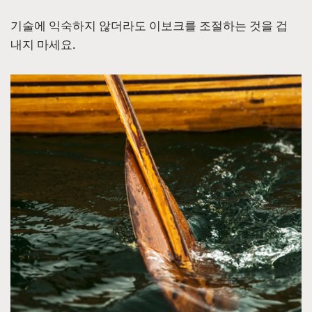
기술에 익숙하지 않더라도 이보크를 조절하는 것을 겁
내지 마세요.