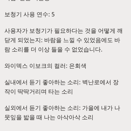
보청기 사용 연수: 5
사용자가 보청기가 필요하다는 것을 어떻게 깨
닫게 되었는지: 바람을 느낄 수 있었음에도 바
람 소리를 더 이상 들을 수 없었습니다.
와이덱스 이보크의 컬러: 은회색
실내에서 듣기 좋아하는 소리: 벽난로에서 장
작이 딱딱거리며 타는 소리
실외에서 듣기 좋아하는 소리: 가을에 내가 나
뭇잎을 밟을 때 나는 아삭아삭 소리