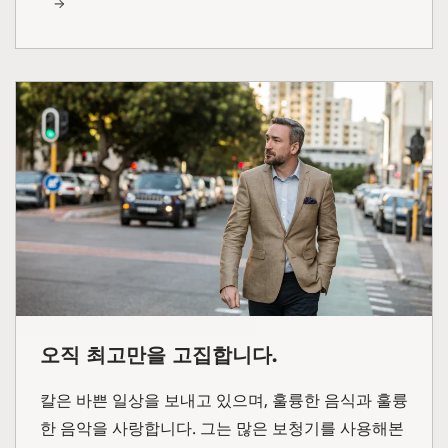
오직 최고만을 고집합니다.
칼은 바쁜 일상을 보내고 있으며, 훌륭한 음식과 훌륭
한 음악을 사랑합니다. 그는 많은 보청기를 사용해본