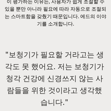
이 평가하는 이유는, 사용자가 쉽게 조절할 수
있을 뿐만 아니라 필요에 따라 자동으로 조절되
는 스마트함을 갖췄기 때문입니다. 에드의 이야
기를 소개합니다.
"보청기가 필요할 거라고는 생
각도 못 했어요. 저는 보청기가
청각 건강에 신경쓰지 않는 사
람들을 위한 것이라고 생각했
습니다."