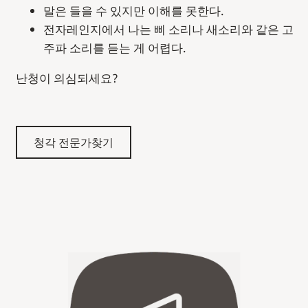
말은 들을 수 있지만 이해를 못한다.
전자레인지에서 나는 삐 소리나 새소리와 같은 고
주파 소리를 듣는 게 어렵다.
난청이 의심되세요?
청각 전문가찾기