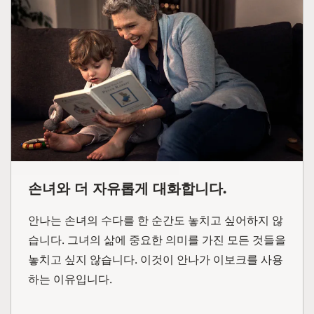
손녀와 더 자유롭게 대화합니다.
안나는 손녀의 수다를 한 순간도 놓치고 싶어하지 않
습니다. 그녀의 삶에 중요한 의미를 가진 모든 것들을
놓치고 싶지 않습니다. 이것이 안나가 이보크를 사용
하는 이유입니다.