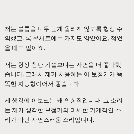
저는 볼륨을 너무 높게 올리지 않도록 항상 주
의했고, 록 콘서트에는 가지도 않았어요. 젊었
을 때도 말이죠.
저는 항상 첨단 기술보다는 자연을 더 좋아했
습니다. 그래서 제가 사용하는 이 보청기가 똑
똑한 지능형이어서 좋습니다.
제 생각에 이보크는 꽤 인상적입니다. 그 소리
는 제가 생각한 보청기의 미세한 기계적인 소
리가 아닌 자연스러운 소리입니다.