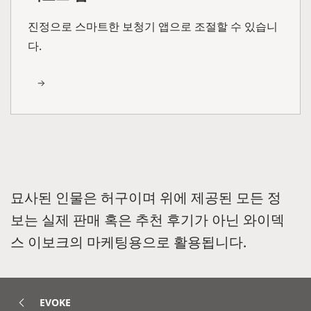
진정으로 스마트한 보청기 앱으로 조절할 수 있습니
다.
묘사된 인물은 허구이며 위에 제공된 모든 정
보는 실제 판매 혹은 추천 후기가 아닌 와이덱
스 이보크의 마케팅용으로 활용됩니다.
EVOKE