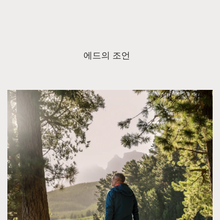
에드의 조언