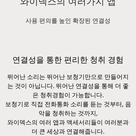
와이덱스의 여러가지 앱
사용 편의를 높인 확장된 연결성
연결성을 통한 편리한 청취 경험
뛰어난 소리는 뛰어난 보청기만으로 만들어지
는 것이 아닙니다. 뛰어난 연결성을 통해 더 좋
은 청취경험이 가능합니다.
보청기로 직접 전화통화 소리를 듣는 것부터, 음
악을 청취하는 것까지,
와이덱스의 여러 앱과 액세서리들이 여러분과
더 큰 세상과 연결해줍니다.