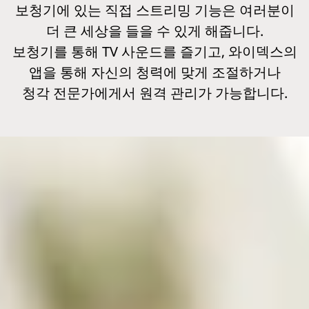
보청기에 있는 직접 스트리밍 기능은 여러분이
더 큰 세상을 들을 수 있게 해줍니다.
보청기를 통해 TV 사운드를 즐기고, 와이덱스의
앱을 통해 자신의 청력에 맞게 조절하거나
청각 전문가에게서 원격 관리가 가능합니다.