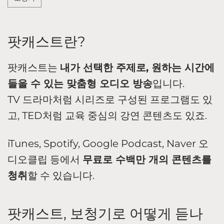
팟캐스트란?
팟캐스트는
내가 선택한 주제로, 원하는 시간에
들을 수 있는 맞춤형 오디오 방송
입니다.
TV 드라마처럼 시리즈로 구성된 프로그램도 있
고, TED처럼 교육 중심의 강연 콘텐츠도 있죠.
iTunes, Spotify, Google Podcast, Naver 오
디오클립 등에서
무료로 수백만 개의 콘텐츠를
청취
할 수 있습니다.
팟캐스트, 보청기로 어떻게 듣나