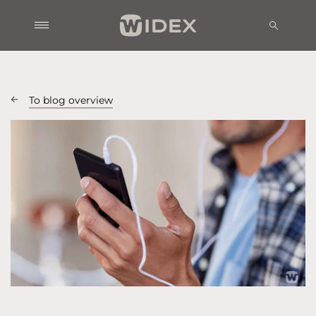
To blog overview