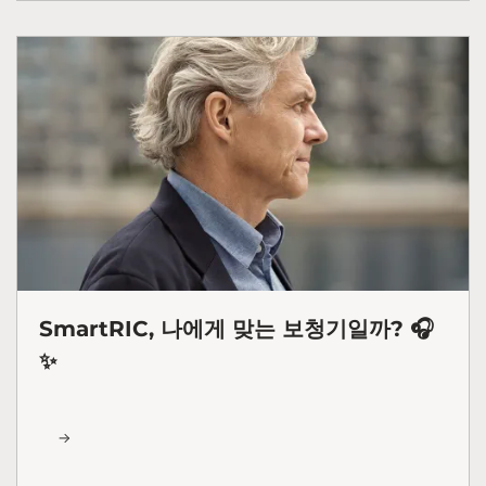
SmartRIC, 나에게 맞는 보청기일까? 🎧
✨