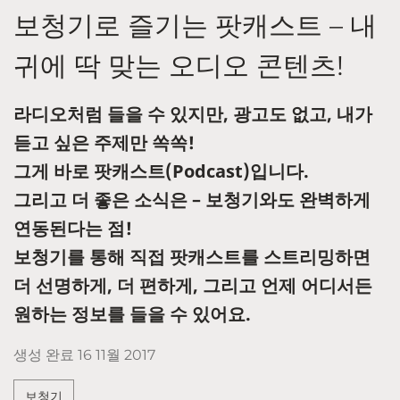
보청기로 즐기는 팟캐스트 – 내
귀에 딱 맞는 오디오 콘텐츠!
라디오처럼 들을 수 있지만, 광고도 없고, 내가
듣고 싶은 주제만 쏙쏙!
그게 바로 팟캐스트(Podcast)입니다.
그리고 더 좋은 소식은 – 보청기와도 완벽하게
연동된다는 점!
보청기를 통해 직접 팟캐스트를 스트리밍하면
더 선명하게, 더 편하게, 그리고 언제 어디서든
원하는 정보를 들을 수 있어요.
생성 완료
16 11월 2017
보청기