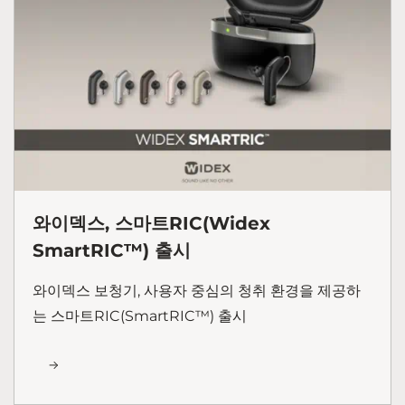
와이덱스, 스마트RIC(Widex
SmartRIC™) 출시
와이덱스 보청기, 사용자 중심의 청취 환경을 제공하
는 스마트RIC(SmartRIC™) 출시