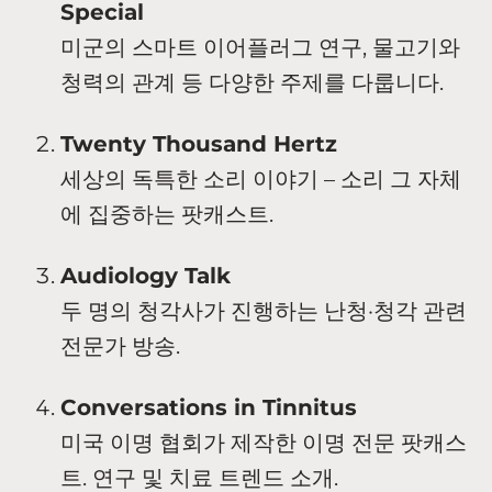
Special
미군의 스마트 이어플러그 연구, 물고기와
청력의 관계 등 다양한 주제를 다룹니다.
Twenty Thousand Hertz
세상의 독특한 소리 이야기 – 소리 그 자체
에 집중하는 팟캐스트.
Audiology Talk
두 명의 청각사가 진행하는 난청·청각 관련
전문가 방송.
Conversations in Tinnitus
미국 이명 협회가 제작한 이명 전문 팟캐스
트. 연구 및 치료 트렌드 소개.