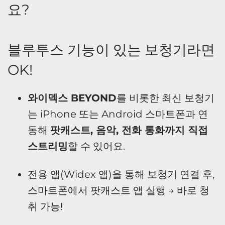
요?
블루투스 기능이 있는 보청기라면
OK!
와이덱스 BEYOND
를 비롯한 최신 보청기
는 iPhone 또는 Android 스마트폰과 연
동해
팟캐스트, 음악, 전화 통화까지 직접
스트리밍
할 수 있어요.
전용 앱(Widex 앱)을 통해 보청기 연결 후,
스마트폰에서 팟캐스트 앱 실행 → 바로 청
취 가능!