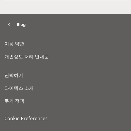
Blog
이용 약관
개인정보 처리 안내문
연락하기
와이덱스 소개
쿠키 정책
Cookie Preferences