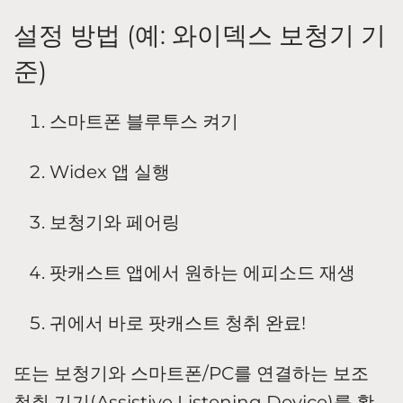
설정 방법 (예: 와이덱스 보청기 기
준)
스마트폰 블루투스 켜기
Widex 앱 실행
보청기와 페어링
팟캐스트 앱에서 원하는 에피소드 재생
귀에서 바로 팟캐스트 청취 완료!
또는 보청기와 스마트폰/PC를 연결하는 보조
청취 기기(Assistive Listening Device)를 활