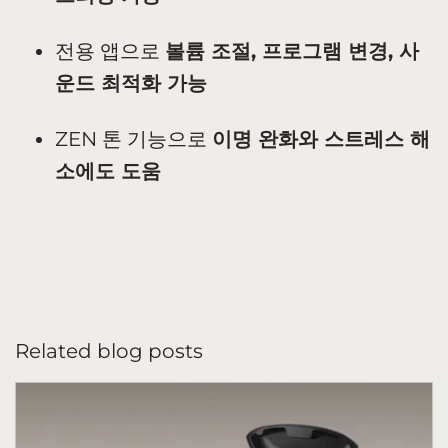
전용 앱으로
볼륨 조절, 프로그램 변경, 사
운드 최적화 가능
ZEN 톤 기능으로
이명 완화와 스트레스 해
소에도 도움
Related blog posts