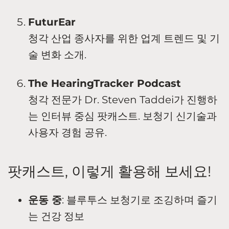
FuturEar
청각 산업 종사자를 위한 업계 트렌드 및 기
술 변화 소개.
The HearingTracker Podcast
청각 전문가 Dr. Steven Taddei가 진행하
는 인터뷰 중심 팟캐스트. 보청기 신기술과
사용자 경험 공유.
팟캐스트, 이렇게 활용해 보세요!
운동 중
: 블루투스 보청기로 조깅하며 즐기
는 건강 정보