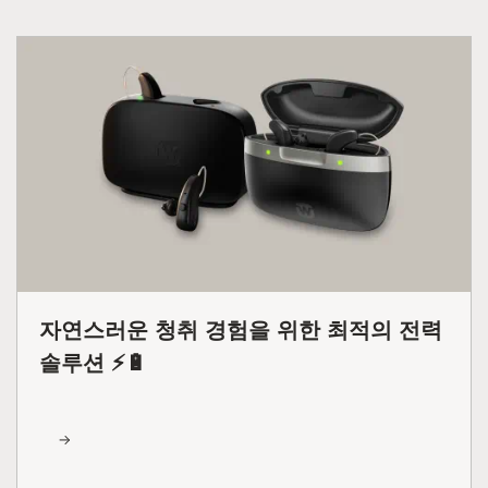
자연스러운 청취 경험을 위한 최적의 전력
솔루션 ⚡🔋