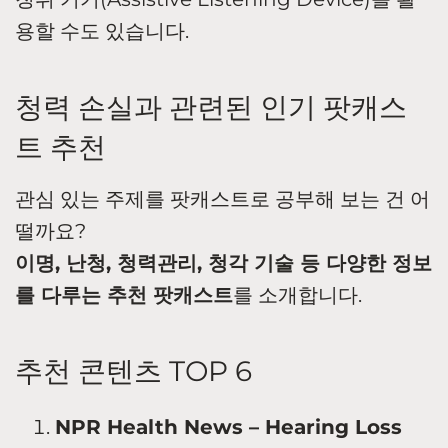
용할 수도 있습니다.
청력 손실과 관련된 인기 팟캐스
트 추천
관심 있는 주제를 팟캐스트로 공부해 보는 건 어
떨까요?
이명, 난청, 청력관리, 청각 기술 등 다양한 정보
를 다루는 추천 팟캐스트
를 소개합니다.
추천 콘텐츠 TOP 6
NPR Health News – Hearing Loss