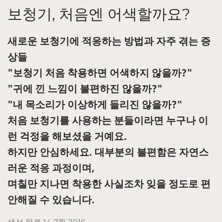
보청기, 처음엔 어색할까요?
새로운 보청기에 적응하는 방법과 자주 겪는 증
상들
"보청기 처음 착용하면 어색하지 않을까?"
"귀에 낀 느낌이 불편하진 않을까?"
"내 목소리가 이상하게 들리진 않을까?"
처음 보청기를 사용하는 분들이라면 누구나 이
런 걱정을 해보셨을 거예요.
하지만 안심하세요. 대부분의 불편함은 자연스
러운 적응 과정이며,
며칠만 지나면 착용한 사실조차 잊을 정도로 편
안해질 수 있습니다.