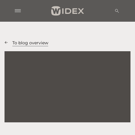
To blog overview