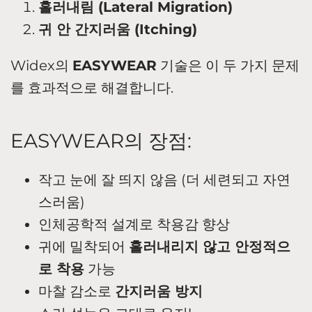
흘러내림 (Lateral Migration)
귀 안 간지러움 (Itching)
Widex의
EASYWEAR
기술은 이 두 가지 문제
를 효과적으로 해결합니다.
EASYWEAR의 장점:
작고 눈에 잘 띄지 않음 (더 세련되고 자연
스러움)
인체공학적 설계로 착용감 향상
귀에 밀착되어
흘러내리지 않고 안정적으
로 착용
가능
마찰 감소로
간지러움 방지