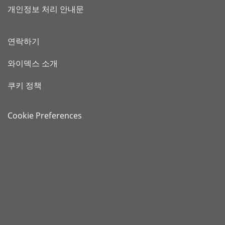
개인정보 처리 안내문
연락하기
와이덱스 소개
쿠키 정책
Cookie Preferences