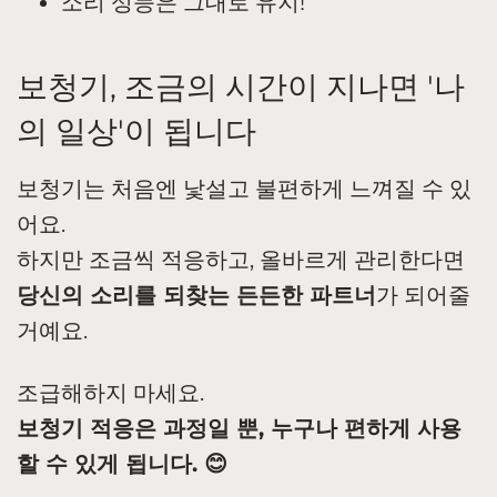
소리 성능은 그대로 유지!
보청기, 조금의 시간이 지나면 '나
의 일상'이 됩니다
보청기는 처음엔 낯설고 불편하게 느껴질 수 있
어요.
하지만 조금씩 적응하고, 올바르게 관리한다면
당신의 소리를 되찾는 든든한 파트너
가 되어줄
거예요.
조급해하지 마세요.
보청기 적응은 과정일 뿐, 누구나 편하게 사용
할 수 있게 됩니다. 😊