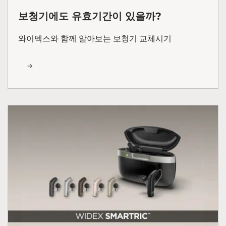
보청기에도 유효기간이 있을까?
와이덱스와 함께 알아보는 보청기 교체시기