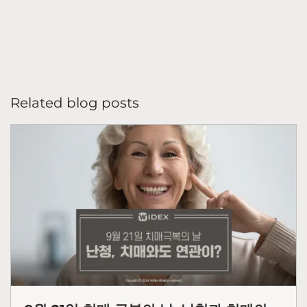
Related blog posts