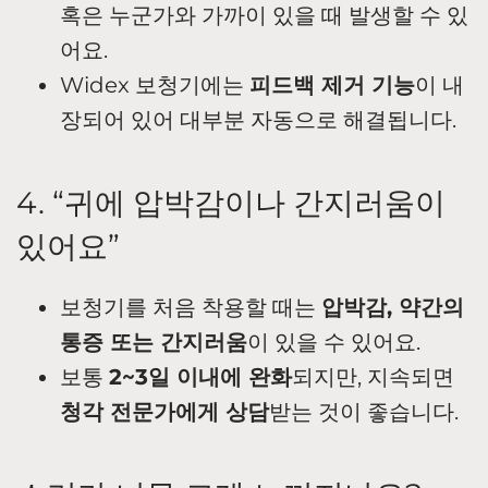
혹은 누군가와 가까이 있을 때 발생할 수 있
어요.
Widex 보청기에는
피드백 제거 기능
이 내
장되어 있어 대부분 자동으로 해결됩니다.
4. “귀에 압박감이나 간지러움이
있어요”
보청기를 처음 착용할 때는
압박감, 약간의
통증 또는 간지러움
이 있을 수 있어요.
보통
2~3일 이내에 완화
되지만, 지속되면
청각 전문가에게 상담
받는 것이 좋습니다.