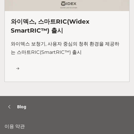
와이덱스, 스마트RIC(Widex
SmartRIC™) 출시
와이덱스 보청기, 사용자 중심의 청취 환경을 제공하
는 스마트RIC(SmartRIC™) 출시
Blog
이용 약관