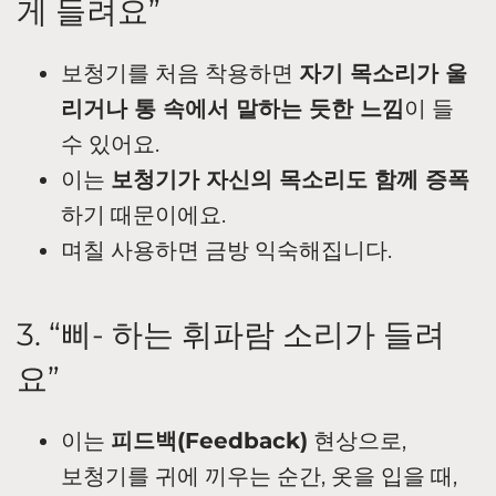
게 들려요”
보청기를 처음 착용하면
자기 목소리가 울
리거나 통 속에서 말하는 듯한 느낌
이 들
수 있어요.
이는
보청기가 자신의 목소리도 함께 증폭
하기 때문이에요.
며칠 사용하면 금방 익숙해집니다.
3. “삐- 하는 휘파람 소리가 들려
요”
이는
피드백(Feedback)
현상으로,
보청기를 귀에 끼우는 순간, 옷을 입을 때,