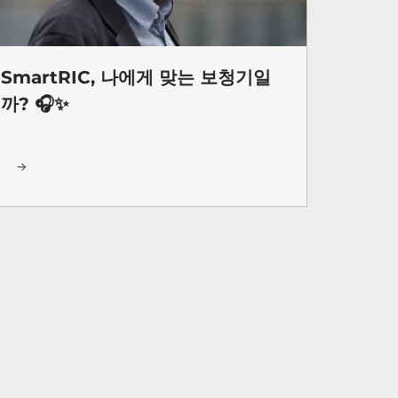
SmartRIC, 나에게 맞는 보청기일
까? 🎧✨