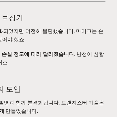
자 보청기
화
되었지만 여전히 불편했습니다. 마이크는 손
걸어야 했죠.
 손실 정도에 따라 달라졌습니다
. 난청이 심할
거죠.
의 도입
 발명과 함께 본격화됩니다. 트랜지스터 기술은
있게
만들었습니다.