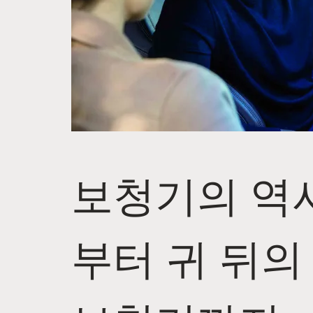
보청기의 역사
부터 귀 뒤의