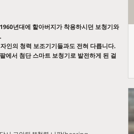
 1960년대에 할아버지가 착용하시던 보청기와
.
디자인의 청력 보조기기들과도 전혀 다릅니다.
팔에서 첨단 스마트 보청기로 발전하게 된 걸