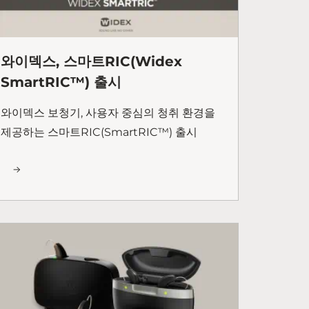
와이덱스, 스마트RIC(Widex
SmartRIC™) 출시
와이덱스 보청기, 사용자 중심의 청취 환경을
제공하는 스마트RIC(SmartRIC™) 출시