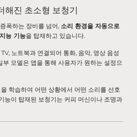
 더해진 초소형 보청기
 증폭하는 장비를 넘어,
소리 환경을 자동으로
지능 기능
을 탑재하고 있습니다.
 TV, 노트북과 연결되어 통화, 음악, 영상 음성
 일부 모델은 앱을 통해 사용자가 원하는 설정으
턴을 학습하여 어떤 상황에서 어떤 소리를 선호
) 기능이 탑재된 보청기는 커피 머신이나 조명과