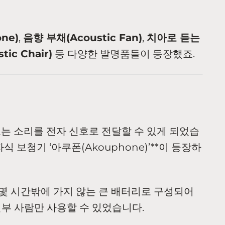
ne)
,
음향 부채(Acoustic Fan)
,
치아로 듣는
ic Chair)
등 다양한 발명품들이 등장했죠.
오는 소리를 전자 신호로 전달할 수 있게 되었습
자식 보청기 ‘아쿠폰(Akouphone)’**이 등장하
고 몇 시간밖에 가지 않는 큰 배터리로 구성되어
일부 사람만 사용할 수 있었습니다.