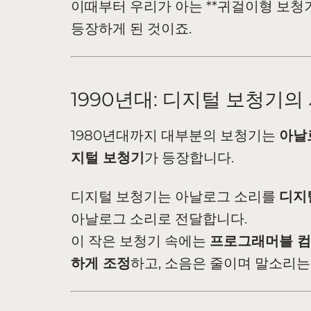
이때부터 우리가 아는 **귀걸이형 보청기(B
등장하게 된 것이죠.
1990년대: 디지털 보청기의
1980년대까지 대부분의 보청기는
아날
지털 보청기
가 등장합니다.
디지털 보청기는 아날로그 소리를
디지
아날로그 소리로 전달합니다.
이 작은 보청기 속에는
프로그래머블 컴
하게 조정
하고, 소음은 줄이며 말소리는