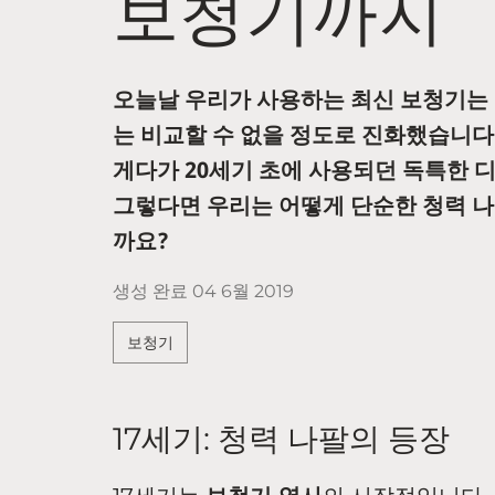
보청기까지
오늘날 우리가 사용하는 최신 보청기는
는 비교할 수 없을 정도로 진화했습니다
게다가 20세기 초에 사용되던 독특한 
그렇다면 우리는 어떻게 단순한 청력 나
까요?
생성 완료
04 6월 2019
보청기
17세기: 청력 나팔의 등장