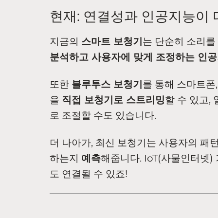
현재: 연결성과 인공지능이
지금의
스마트 보청기
는 단순히 소리를
분석하고 사용자에 맞게 조정하는 인공
또한
블루투스 보청기
를 통해 스마트폰,
을
직접 보청기로 스트리밍
할 수 있고,
로 조절할 수도 있습니다.
더 나아가, 최신 보청기는 사용자의 패
하는지
예측
해줍니다. IoT(사물인터넷
도 연결될 수 있죠!