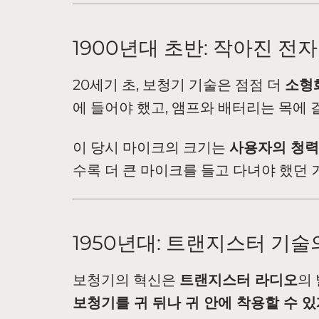
1900년대 초반: 작아진 전
20세기 초, 보청기 기술은 점점 더
소형
에 들어야 했고, 앰프와 배터리는 목에 
이 당시 마이크의 크기는
사용자의 청력
수록 더 큰 마이크를 들고 다녀야 했던 
1950년대: 트랜지스터 기술
보청기의 혁신은
트랜지스터 라디오
의
보청기를 귀 뒤나 귀 안에 착용할 수 