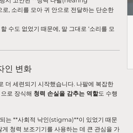
시 고안된 **청력 나팔(hearing
모양으로, 소리를 모아 귀 안으로 전달하는 단순한
할 수도 없었기 때문에, 말 그대로 ‘소리를 모
자인 변화
로 더 세련되기 시작했습니다. 나팔에 복잡한
법으로 장식해
청력 손실을 감추는 역할
도 수행
는 **사회적 낙인(stigma)**이 있었기 때문
않게 청력 보조기기를 사용하는 데 큰 관심을 가