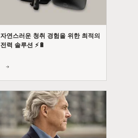
자연스러운 청취 경험을 위한 최적의
전력 솔루션 ⚡🔋