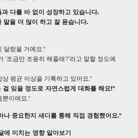
과 다를 바 없이 성장하고 있습니다.
 말을 더 많이 하고 잘 듣습니다.
 달랐을 거예요."
가 ‘조금만 조용히 해줄래?’라고 말할 정도예
항상 평균 이상을 기록하고 있어요."
 걸 잊을 정도로 자연스럽게 대화를 해요!"
음뿐이에요."
마나 중요한지 새디를 통해 직접 경험했어요."
달에 미치는 영향 알아보기