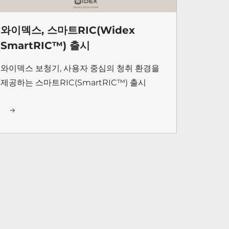
와이덱스, 스마트RIC(Widex
SmartRIC™) 출시
와이덱스 보청기, 사용자 중심의 청취 환경을
제공하는 스마트RIC(SmartRIC™) 출시