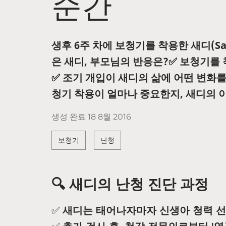
순간
생후 6주 차에 보청기를 착용한 새디(Sa
은 새디, 부모님의 반응은?✅ 보청기를
✅ 조기 개입이 새디의 삶에 어떤 변화를
청기 착용이 얼마나 중요한지, 새디의 
생성 완료
18 8월 2016
보청기
난청
🔍 새디의 난청 진단 과정
✅
새디는 태어나자마자 신생아 청력 선