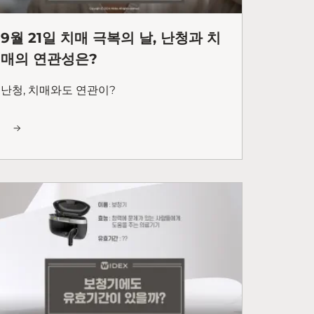
9월 21일 치매 극복의 날, 난청과 치
매의 연관성은?
난청, 치매와도 연관이?