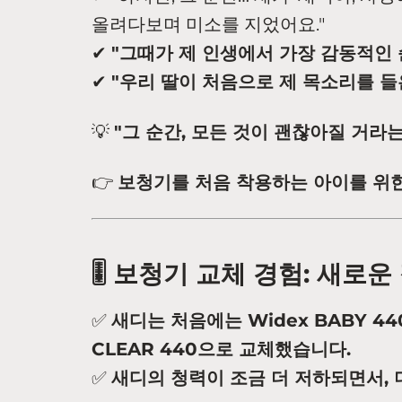
올려다보며 미소를 지었어요."
✔
"그때가 제 인생에서 가장 감동적인 
✔
"우리 딸이 처음으로 제 목소리를 들
💡
"그 순간, 모든 것이 괜찮아질 거라는
👉
보청기를 처음 착용하는 아이를 위한
🎚 보청기 교체 경험: 새로운
✅
새디는 처음에는 Widex BABY 44
CLEAR 440으로 교체했습니다.
✅
새디의 청력이 조금 더 저하되면서,