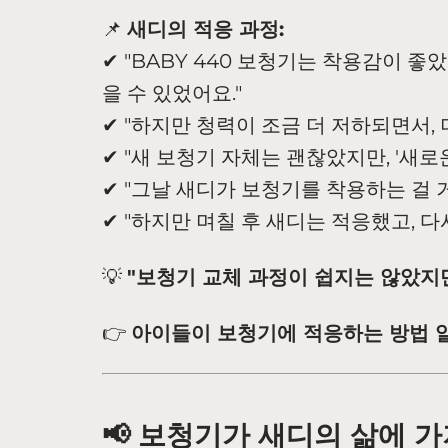
📌
새디의 적응 과정:
✔ "BABY 440 보청기는 착용감이 좋
을 수 있었어요."
✔ "하지만 청력이 조금 더 저하되면서,
✔ "새 보청기 자체는 괜찮았지만, '새로
✔ "그날 새디가 보청기를 착용하는 걸 
✔ "하지만 며칠 후 새디는 적응했고, 
💡
"보청기 교체 과정이 쉽지는 않았지만
👉
아이들이 보청기에 적응하는 방법 
📢 보청기가 새디의 삶에 