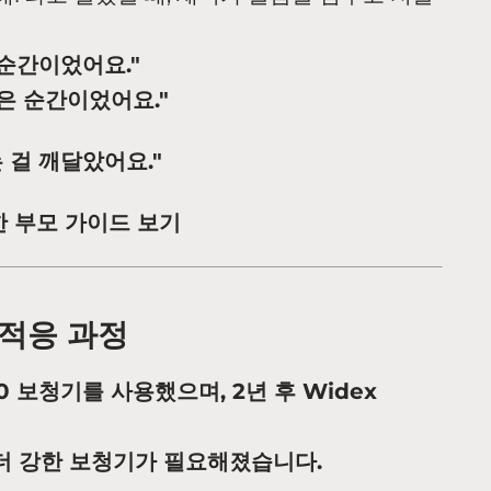
순간이었어요."
은 순간이었어요."
 걸 깨달았어요."
 부모 가이드 보기
 적응 과정
0 보청기를 사용했으며, 2년 후 Widex
 더 강한 보청기가 필요해졌습니다.