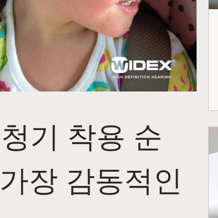
보청기 착용 순
 가장 감동적인