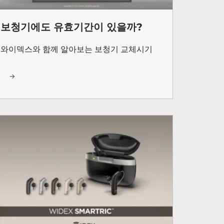
보청기에도 유효기간이 있을까?
와이덱스와 함께 알아보는 보청기 교체시기