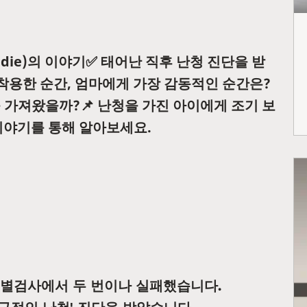
die)의 이야기✅ 태어난 직후 난청 진단을 받
 착용한 순간, 엄마에게 가장 감동적인 순간은?
 가져왔을까?📌 난청을 가진 아이에게 조기 보
이야기를 통해 알아보세요.
별검사에서 두 번이나 실패했습니다.