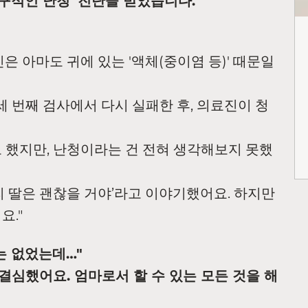
영구적인 난청' 진단을 받았습니다.
은 아마도 귀에 있는 '액체(중이염 등)' 때문일
세 번째 검사에서 다시 실패한 후, 의료진이 청
고 했지만, 난청이라는 건 전혀 생각해보지 못했
리 딸은 괜찮을 거야’라고 이야기했어요. 하지만
요."
는 없었는데…"
결심했어요. 엄마로서 할 수 있는 모든 것을 해