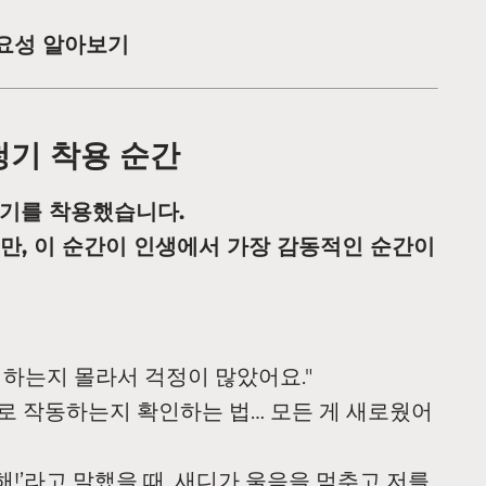
중요성 알아보기
보청기 착용 순간
청기를 착용했습니다.
만, 이 순간이 인생에서 가장 감동적인 순간이
 하는지 몰라서 걱정이 많았어요."
제대로 작동하는지 확인하는 법… 모든 게 새로웠어
랑해!’라고 말했을 때, 새디가 울음을 멈추고 저를