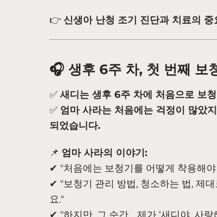
👉
신생아 난청 조기 진단과 치료의 
🎧 생후 6주 차, 첫 번째 
✅
새디는 생후 6주 차에 처음으로 보
✅
엄마 사라는 처음에는 걱정이 많았지
되었습니다.
📌
엄마 사라의 이야기:
✔ "처음에는 보청기를 어떻게 착용해야
✔ "보청기 관리 방법, 청소하는 법, 
요."
✔ "하지만, 그 순간… 제가 ‘새디야, 사