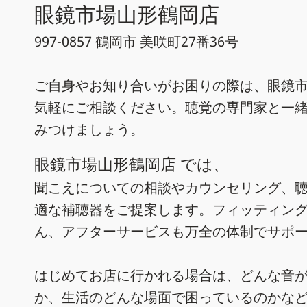
眼鏡市場山形鶴岡店
997-0857 鶴岡市 美咲町27番36号
ご自身やお知り合いがお困りの際は、眼鏡市
気軽にご相談ください。聴覚の専門家と一
みつけましょう。
眼鏡市場山形鶴岡店 では、
聞こえについての相談やカウンセリング、
適な補聴器をご提案します。フィッティン
ん、アフターサービスも万全の体制でサポ
はじめてお店に行かれる場合は、どんな音
か、生活のどんな場面で困っているのかな