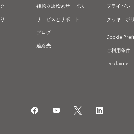
ク
補聴器店検索サービス
プライバシ
り
サービスとサポート
クッキーポ
ブログ
Cookie Pref
連絡先
ご利用条件
Disclaimer