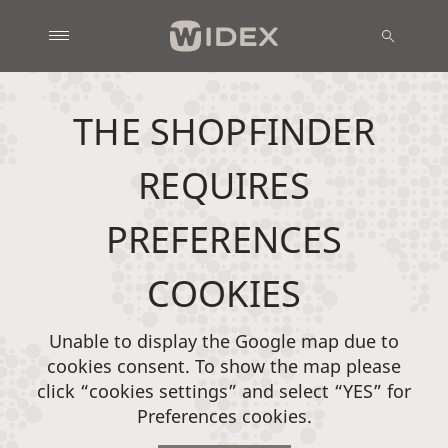
THE SHOPFINDER
REQUIRES
PREFERENCES
COOKIES
Unable to display the Google map due to
cookies consent. To show the map please
click “cookies settings” and select “YES” for
Preferences cookies.