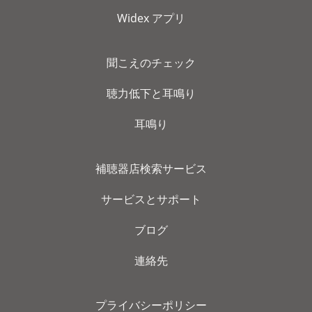
Widex アプリ
聞こえのチェック
聴力低下と耳鳴り
耳鳴り
補聴器店検索サービス
サービスとサポート
ブログ
連絡先
プライバシーポリシー