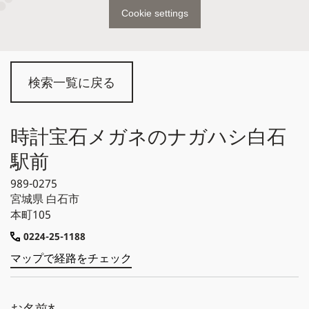
Cookie settings
検索一覧に戻る
時計宝石メガネのナガハシ白石
駅前
989-0275
宮城県
白石市
本町105
0224-25-1188
マップで経路をチェック
お名前*