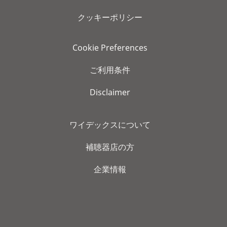
クッキーポリシー
Cookie Preferences
ご利用条件
Disclaimer
ワイデックスについて
補聴器店の方
企業情報