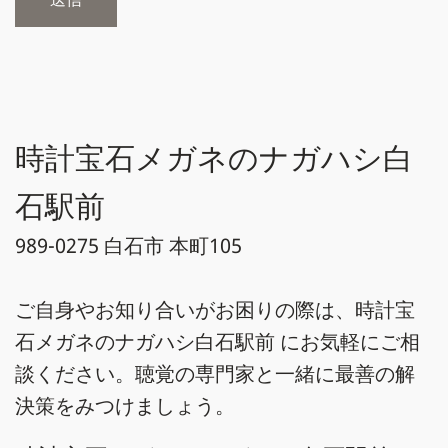
時計宝石メガネのナガハシ白
石駅前
989-0275 白石市 本町105
ご自身やお知り合いがお困りの際は、時計宝
石メガネのナガハシ白石駅前 にお気軽にご相
談ください。聴覚の専門家と一緒に最善の解
決策をみつけましょう。