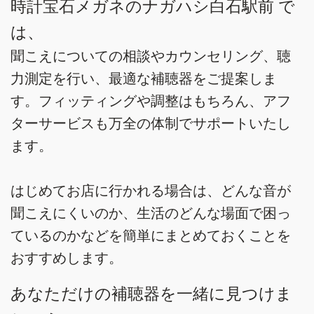
時計宝石メガネのナガハシ白石駅前 で
は、
聞こえについての相談やカウンセリング、聴
力測定を行い、最適な補聴器をご提案しま
す。フィッティングや調整はもちろん、アフ
ターサービスも万全の体制でサポートいたし
ます。
はじめてお店に行かれる場合は、どんな音が
聞こえにくいのか、生活のどんな場面で困っ
ているのかなどを簡単にまとめておくことを
おすすめします。
あなただけの補聴器を一緒に見つけま